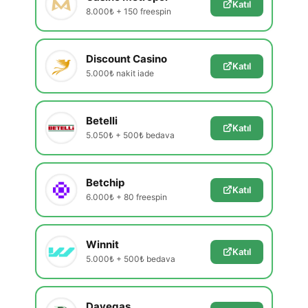
Katıl
8.000₺ + 150 freespin
Discount Casino
Katıl
5.000₺ nakit iade
Betelli
Katıl
5.050₺ + 500₺ bedava
Betchip
Katıl
6.000₺ + 80 freespin
Winnit
Katıl
5.000₺ + 500₺ bedava
Davegas