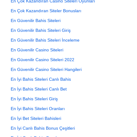
En Çok Kazandıran Casino Siteleri Oyunları
En Çok Kazandıran Siteler Bonusları
En Güvenilir Bahis Siteleri
En Güvenilir Bahis Siteleri Giriş
En Güvenilir Bahis Siteleri İnceleme
En Güvenilir Casino Siteleri
En Güvenilir Casino Siteleri 2022
En Güvenilir Casino Siteleri Hangileri
En İyi Bahis Siteleri Canlı Bahis
En İyi Bahis Siteleri Canlı Bet
En İyi Bahis Siteleri Giriş
En İyi Bahis Siteleri Oranları
En İyi Bet Siteleri Bahisleri
En İyi Canlı Bahis Bonus Çeşitleri