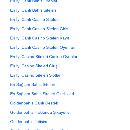
En İyi Canlı Bahis Oranları
En İyi Canlı Bahis Siteleri
En İyi Canlı Casino Siteleri
En İyi Canlı Casino Siteleri Giriş
En İyi Canlı Casino Siteleri Kayıt
En İyi Canlı Casino Siteleri Oyunları
En İyi Casino Siteleri Casino Oyunları
En İyi Casino Siteleri Giriş
En İyi Casino Siteleri Slotlar
En Sağlam Bahis Siteleri
En Sağlam Bahis Siteleri Özellikleri
Goldenbahis Canlı Destek
Goldenbahis Hakkında Şikayetler
Goldenbahis İletişim