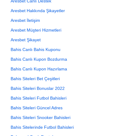
Aresbet Canlı Destek
Aresbet Hakkında Şikayetler
Aresbet İletişim
Aresbet Müşteri Hizmetleri
Aresbet Şikayet
Bahis Canlı Bahis Kuponu
Bahis Canlı Kupon Bozdurma
Bahis Canlı Kupon Hazırlama
Bahis Siteleri Bet Çeşitleri
Bahis Siteleri Bonuslar 2022
Bahis Siteleri Futbol Bahisleri
Bahis Siteleri Güncel Adres
Bahis Siteleri Snooker Bahisleri
Bahis Sitelerinde Futbol Bahisleri