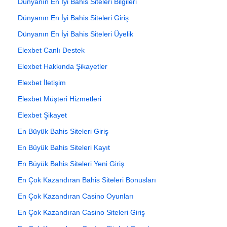
Dünyanın En İyi Bahis Siteleri Bilgileri
Dünyanın En İyi Bahis Siteleri Giriş
Dünyanın En İyi Bahis Siteleri Üyelik
Elexbet Canlı Destek
Elexbet Hakkında Şikayetler
Elexbet İletişim
Elexbet Müşteri Hizmetleri
Elexbet Şikayet
En Büyük Bahis Siteleri Giriş
En Büyük Bahis Siteleri Kayıt
En Büyük Bahis Siteleri Yeni Giriş
En Çok Kazandıran Bahis Siteleri Bonusları
En Çok Kazandıran Casino Oyunları
En Çok Kazandıran Casino Siteleri Giriş