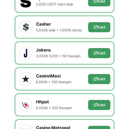
Katıl
2.000 USDT nakit iade
Casher
Katıl
5.000₺ iade + 1.000₺ risksiz
Jokera
Katıl
3.000₺ %200 + 50 freespin
CasinoMaxi
Katıl
6.500₺ + 150 freespin
Hitpot
Katıl
5.000₺ + 100 freespin
Casino Metropol