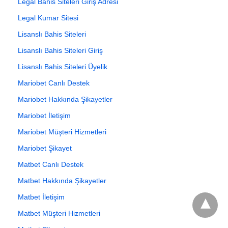
Legal Bahis Siteleri Giriş Adresi
Legal Kumar Sitesi
Lisanslı Bahis Siteleri
Lisanslı Bahis Siteleri Giriş
Lisanslı Bahis Siteleri Üyelik
Mariobet Canlı Destek
Mariobet Hakkında Şikayetler
Mariobet İletişim
Mariobet Müşteri Hizmetleri
Mariobet Şikayet
Matbet Canlı Destek
Matbet Hakkında Şikayetler
Matbet İletişim
Matbet Müşteri Hizmetleri