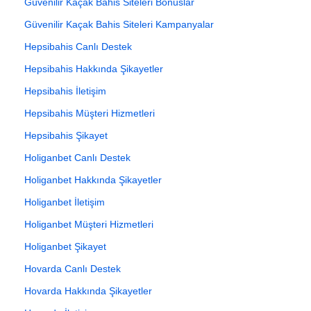
Güvenilir Kaçak Bahis Siteleri Bonuslar
Güvenilir Kaçak Bahis Siteleri Kampanyalar
Hepsibahis Canlı Destek
Hepsibahis Hakkında Şikayetler
Hepsibahis İletişim
Hepsibahis Müşteri Hizmetleri
Hepsibahis Şikayet
Holiganbet Canlı Destek
Holiganbet Hakkında Şikayetler
Holiganbet İletişim
Holiganbet Müşteri Hizmetleri
Holiganbet Şikayet
Hovarda Canlı Destek
Hovarda Hakkında Şikayetler