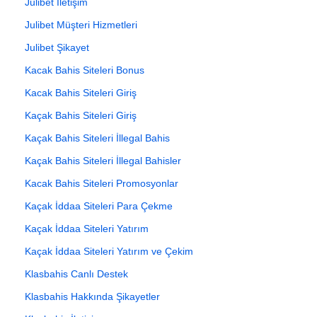
Julibet İletişim
Julibet Müşteri Hizmetleri
Julibet Şikayet
Kacak Bahis Siteleri Bonus
Kacak Bahis Siteleri Giriş
Kaçak Bahis Siteleri Giriş
Kaçak Bahis Siteleri İllegal Bahis
Kaçak Bahis Siteleri İllegal Bahisler
Kacak Bahis Siteleri Promosyonlar
Kaçak İddaa Siteleri Para Çekme
Kaçak İddaa Siteleri Yatırım
Kaçak İddaa Siteleri Yatırım ve Çekim
Klasbahis Canlı Destek
Klasbahis Hakkında Şikayetler