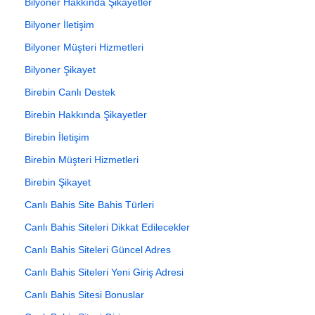
Bilyoner Hakkında Şikayetler
Bilyoner İletişim
Bilyoner Müşteri Hizmetleri
Bilyoner Şikayet
Birebin Canlı Destek
Birebin Hakkında Şikayetler
Birebin İletişim
Birebin Müşteri Hizmetleri
Birebin Şikayet
Canlı Bahis Site Bahis Türleri
Canlı Bahis Siteleri Dikkat Edilecekler
Canlı Bahis Siteleri Güncel Adres
Canlı Bahis Siteleri Yeni Giriş Adresi
Canlı Bahis Sitesi Bonuslar