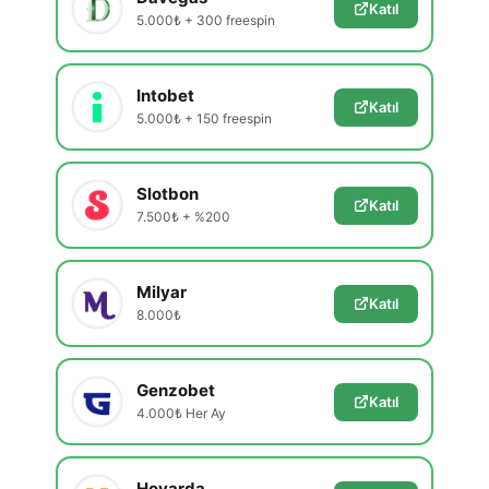
Katıl
5.000₺ + 300 freespin
Intobet
Katıl
5.000₺ + 150 freespin
Slotbon
Katıl
7.500₺ + %200
Milyar
Katıl
8.000₺
Genzobet
Katıl
4.000₺ Her Ay
Hovarda