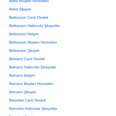
Betist Müşteri Hizmetleri
Betist Şikayet
Betkanyon Canlı Destek
Betkanyon Hakkında Şikayetler
Betkanyon İletişim
Betkanyon Müşteri Hizmetleri
Betkanyon Şikayet
Betnano Canlı Destek
Betnano Hakkında Şikayetler
Betnano İletişim
Betnano Müşteri Hizmetleri
Betnano Şikayet
Betonbet Canlı Destek
Betonbet Hakkında Şikayetler