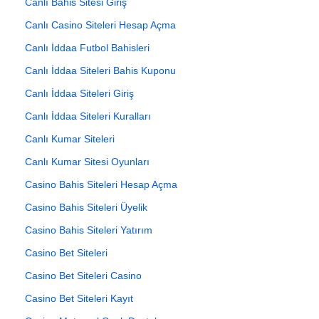
Canlı Bahis Sitesi Giriş
Canlı Casino Siteleri Hesap Açma
Canlı İddaa Futbol Bahisleri
Canlı İddaa Siteleri Bahis Kuponu
Canlı İddaa Siteleri Giriş
Canlı İddaa Siteleri Kuralları
Canlı Kumar Siteleri
Canlı Kumar Sitesi Oyunları
Casino Bahis Siteleri Hesap Açma
Casino Bahis Siteleri Üyelik
Casino Bahis Siteleri Yatırım
Casino Bet Siteleri
Casino Bet Siteleri Casino
Casino Bet Siteleri Kayıt