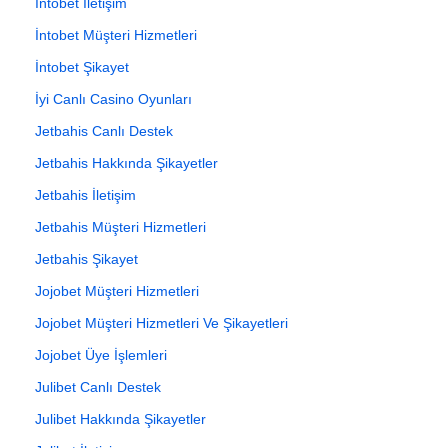
İntobet İletişim
İntobet Müşteri Hizmetleri
İntobet Şikayet
İyi Canlı Casino Oyunları
Jetbahis Canlı Destek
Jetbahis Hakkında Şikayetler
Jetbahis İletişim
Jetbahis Müşteri Hizmetleri
Jetbahis Şikayet
Jojobet Müşteri Hizmetleri
Jojobet Müşteri Hizmetleri Ve Şikayetleri
Jojobet Üye İşlemleri
Julibet Canlı Destek
Julibet Hakkında Şikayetler