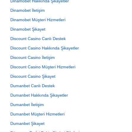
Dinamobet Hakkında Şikayetler
Dinamobet İletişim
Dinamobet Müşteri Hizmetleri
Dinamobet Şikayet
Discount Casino Canlı Destek
Discount Casino Hakkında Şikayetler
Discount Casino İletişim
Discount Casino Müşteri Hizmetleri
Discount Casino Şikayet
Dumanbet Canlı Destek
Dumanbet Hakkında Şikayetler
Dumanbet İletişim
Dumanbet Müşteri Hizmetleri
Dumanbet Şikayet