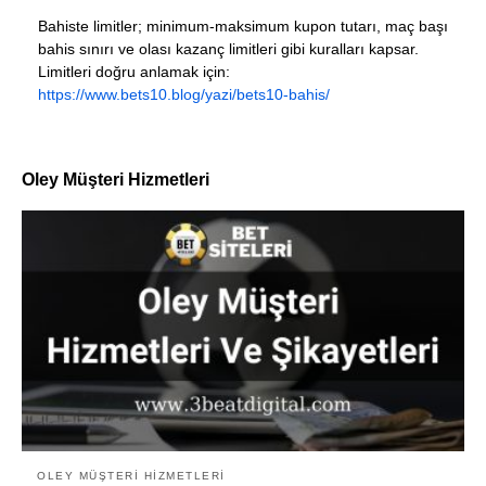
Bahiste limitler; minimum-maksimum kupon tutarı, maç başı
bahis sınırı ve olası kazanç limitleri gibi kuralları kapsar.
Limitleri doğru anlamak için:
https://www.bets10.blog/yazi/bets10-bahis/
Oley Müşteri Hizmetleri
OLEY MÜŞTERI HIZMETLERI