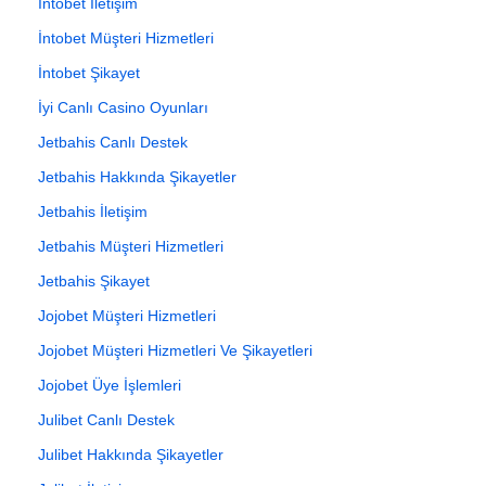
İntobet İletişim
İntobet Müşteri Hizmetleri
İntobet Şikayet
İyi Canlı Casino Oyunları
Jetbahis Canlı Destek
Jetbahis Hakkında Şikayetler
Jetbahis İletişim
Jetbahis Müşteri Hizmetleri
Jetbahis Şikayet
Jojobet Müşteri Hizmetleri
Jojobet Müşteri Hizmetleri Ve Şikayetleri
Jojobet Üye İşlemleri
Julibet Canlı Destek
Julibet Hakkında Şikayetler