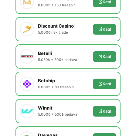
Katıl
8.000₺ + 150 freespin
Discount Casino
Katıl
5.000₺ nakit iade
Betelli
Katıl
5.050₺ + 500₺ bedava
Betchip
Katıl
6.000₺ + 80 freespin
Winnit
Katıl
5.000₺ + 500₺ bedava
Davegas