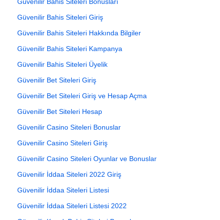
Güvenilir Bahis Siteleri Bonusları
Güvenilir Bahis Siteleri Giriş
Güvenilir Bahis Siteleri Hakkında Bilgiler
Güvenilir Bahis Siteleri Kampanya
Güvenilir Bahis Siteleri Üyelik
Güvenilir Bet Siteleri Giriş
Güvenilir Bet Siteleri Giriş ve Hesap Açma
Güvenilir Bet Siteleri Hesap
Güvenilir Casino Siteleri Bonuslar
Güvenilir Casino Siteleri Giriş
Güvenilir Casino Siteleri Oyunlar ve Bonuslar
Güvenilir İddaa Siteleri 2022 Giriş
Güvenilir İddaa Siteleri Listesi
Güvenilir İddaa Siteleri Listesi 2022