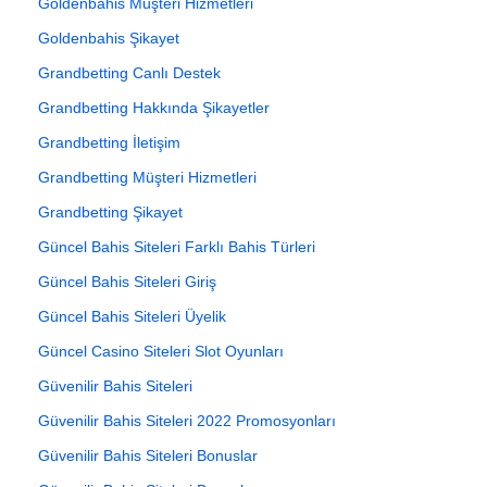
Goldenbahis Müşteri Hizmetleri
Goldenbahis Şikayet
Grandbetting Canlı Destek
Grandbetting Hakkında Şikayetler
Grandbetting İletişim
Grandbetting Müşteri Hizmetleri
Grandbetting Şikayet
Güncel Bahis Siteleri Farklı Bahis Türleri
Güncel Bahis Siteleri Giriş
Güncel Bahis Siteleri Üyelik
Güncel Casino Siteleri Slot Oyunları
Güvenilir Bahis Siteleri
Güvenilir Bahis Siteleri 2022 Promosyonları
Güvenilir Bahis Siteleri Bonuslar