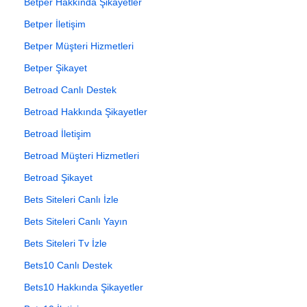
Betper Hakkında Şikayetler
Betper İletişim
Betper Müşteri Hizmetleri
Betper Şikayet
Betroad Canlı Destek
Betroad Hakkında Şikayetler
Betroad İletişim
Betroad Müşteri Hizmetleri
Betroad Şikayet
Bets Siteleri Canlı İzle
Bets Siteleri Canlı Yayın
Bets Siteleri Tv İzle
Bets10 Canlı Destek
Bets10 Hakkında Şikayetler