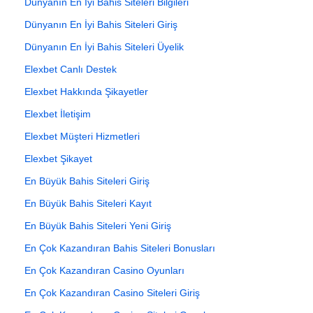
Dünyanın En İyi Bahis Siteleri Bilgileri
Dünyanın En İyi Bahis Siteleri Giriş
Dünyanın En İyi Bahis Siteleri Üyelik
Elexbet Canlı Destek
Elexbet Hakkında Şikayetler
Elexbet İletişim
Elexbet Müşteri Hizmetleri
Elexbet Şikayet
En Büyük Bahis Siteleri Giriş
En Büyük Bahis Siteleri Kayıt
En Büyük Bahis Siteleri Yeni Giriş
En Çok Kazandıran Bahis Siteleri Bonusları
En Çok Kazandıran Casino Oyunları
En Çok Kazandıran Casino Siteleri Giriş