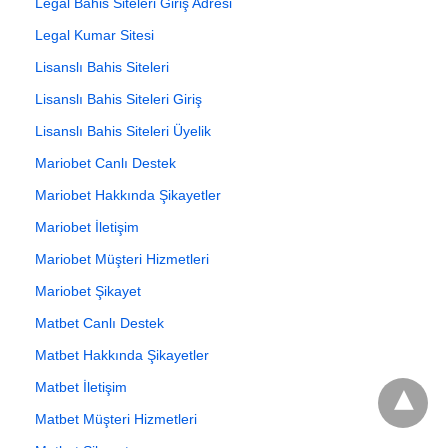
Legal Bahis Siteleri Giriş Adresi
Legal Kumar Sitesi
Lisanslı Bahis Siteleri
Lisanslı Bahis Siteleri Giriş
Lisanslı Bahis Siteleri Üyelik
Mariobet Canlı Destek
Mariobet Hakkında Şikayetler
Mariobet İletişim
Mariobet Müşteri Hizmetleri
Mariobet Şikayet
Matbet Canlı Destek
Matbet Hakkında Şikayetler
Matbet İletişim
Matbet Müşteri Hizmetleri