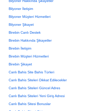
Bilyoner Hakkında Şikayetler
Bilyoner İletişim
Bilyoner Müşteri Hizmetleri
Bilyoner Şikayet
Birebin Canlı Destek
Birebin Hakkında Şikayetler
Birebin İletişim
Birebin Müşteri Hizmetleri
Birebin Şikayet
Canlı Bahis Site Bahis Türleri
Canlı Bahis Siteleri Dikkat Edilecekler
Canlı Bahis Siteleri Güncel Adres
Canlı Bahis Siteleri Yeni Giriş Adresi
Canlı Bahis Sitesi Bonuslar