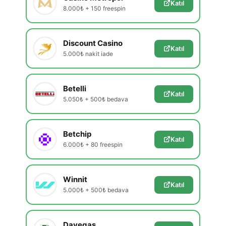
Katıl
8.000₺ + 150 freespin
Discount Casino
Katıl
5.000₺ nakit iade
Betelli
Katıl
5.050₺ + 500₺ bedava
Betchip
Katıl
6.000₺ + 80 freespin
Winnit
Katıl
5.000₺ + 500₺ bedava
Davegas