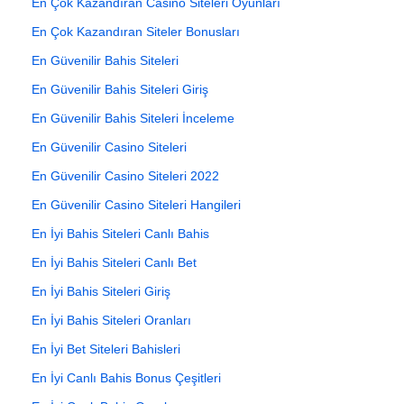
En Çok Kazandıran Casino Siteleri Oyunları
En Çok Kazandıran Siteler Bonusları
En Güvenilir Bahis Siteleri
En Güvenilir Bahis Siteleri Giriş
En Güvenilir Bahis Siteleri İnceleme
En Güvenilir Casino Siteleri
En Güvenilir Casino Siteleri 2022
En Güvenilir Casino Siteleri Hangileri
En İyi Bahis Siteleri Canlı Bahis
En İyi Bahis Siteleri Canlı Bet
En İyi Bahis Siteleri Giriş
En İyi Bahis Siteleri Oranları
En İyi Bet Siteleri Bahisleri
En İyi Canlı Bahis Bonus Çeşitleri