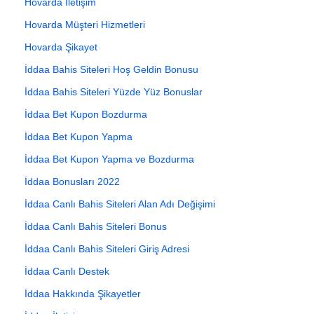
Hovarda İletişim
Hovarda Müşteri Hizmetleri
Hovarda Şikayet
İddaa Bahis Siteleri Hoş Geldin Bonusu
İddaa Bahis Siteleri Yüzde Yüz Bonuslar
İddaa Bet Kupon Bozdurma
İddaa Bet Kupon Yapma
İddaa Bet Kupon Yapma ve Bozdurma
İddaa Bonusları 2022
İddaa Canlı Bahis Siteleri Alan Adı Değişimi
İddaa Canlı Bahis Siteleri Bonus
İddaa Canlı Bahis Siteleri Giriş Adresi
İddaa Canlı Destek
İddaa Hakkında Şikayetler