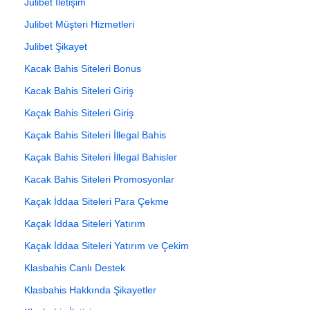
Julibet İletişim
Julibet Müşteri Hizmetleri
Julibet Şikayet
Kacak Bahis Siteleri Bonus
Kacak Bahis Siteleri Giriş
Kaçak Bahis Siteleri Giriş
Kaçak Bahis Siteleri İllegal Bahis
Kaçak Bahis Siteleri İllegal Bahisler
Kacak Bahis Siteleri Promosyonlar
Kaçak İddaa Siteleri Para Çekme
Kaçak İddaa Siteleri Yatırım
Kaçak İddaa Siteleri Yatırım ve Çekim
Klasbahis Canlı Destek
Klasbahis Hakkında Şikayetler