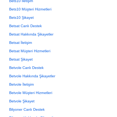
Bets10 İletişim
Bets10 Müşteri Hizmetleri
Bets10 Şikayet
Betsat Canlı Destek
Betsat Hakkında Şikayetler
Betsat İletişim
Betsat Müşteri Hizmetleri
Betsat Şikayet
Betvole Canlı Destek
Betvole Hakkında Şikayetler
Betvole İletişim
Betvole Müşteri Hizmetleri
Betvole Şikayet
Bilyoner Canlı Destek