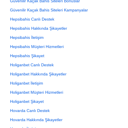
Güvenilir Kaçak Bahis Siteleri Bonuslar
Güvenilir Kaçak Bahis Siteleri Kampanyalar
Hepsibahis Canlı Destek
Hepsibahis Hakkında Şikayetler
Hepsibahis İletişim
Hepsibahis Müşteri Hizmetleri
Hepsibahis Şikayet
Holiganbet Canlı Destek
Holiganbet Hakkında Şikayetler
Holiganbet İletişim
Holiganbet Müşteri Hizmetleri
Holiganbet Şikayet
Hovarda Canlı Destek
Hovarda Hakkında Şikayetler