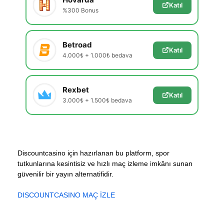
Katıl
%300 Bonus
Betroad
Katıl
4.000₺ + 1.000₺ bedava
Rexbet
Katıl
3.000₺ + 1.500₺ bedava
Discountcasino için hazırlanan bu platform, spor
tutkunlarına kesintisiz ve hızlı maç izleme imkânı sunan
güvenilir bir yayın alternatifidir.
DISCOUNTCASINO MAÇ İZLE