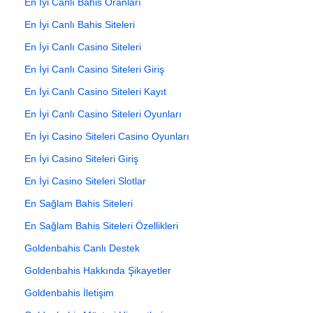
En İyi Canlı Bahis Oranları
En İyi Canlı Bahis Siteleri
En İyi Canlı Casino Siteleri
En İyi Canlı Casino Siteleri Giriş
En İyi Canlı Casino Siteleri Kayıt
En İyi Canlı Casino Siteleri Oyunları
En İyi Casino Siteleri Casino Oyunları
En İyi Casino Siteleri Giriş
En İyi Casino Siteleri Slotlar
En Sağlam Bahis Siteleri
En Sağlam Bahis Siteleri Özellikleri
Goldenbahis Canlı Destek
Goldenbahis Hakkında Şikayetler
Goldenbahis İletişim