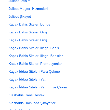
Julibet İletişim
Julibet Müşteri Hizmetleri
Julibet Şikayet
Kacak Bahis Siteleri Bonus
Kacak Bahis Siteleri Giriş
Kaçak Bahis Siteleri Giriş
Kaçak Bahis Siteleri İllegal Bahis
Kaçak Bahis Siteleri İllegal Bahisler
Kacak Bahis Siteleri Promosyonlar
Kaçak İddaa Siteleri Para Çekme
Kaçak İddaa Siteleri Yatırım
Kaçak İddaa Siteleri Yatırım ve Çekim
Klasbahis Canlı Destek
Klasbahis Hakkında Şikayetler