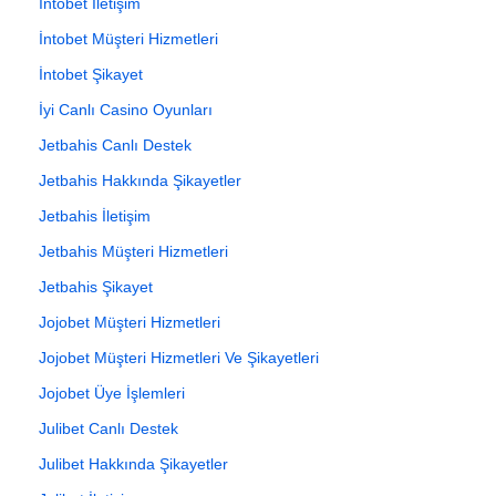
İntobet İletişim
İntobet Müşteri Hizmetleri
İntobet Şikayet
İyi Canlı Casino Oyunları
Jetbahis Canlı Destek
Jetbahis Hakkında Şikayetler
Jetbahis İletişim
Jetbahis Müşteri Hizmetleri
Jetbahis Şikayet
Jojobet Müşteri Hizmetleri
Jojobet Müşteri Hizmetleri Ve Şikayetleri
Jojobet Üye İşlemleri
Julibet Canlı Destek
Julibet Hakkında Şikayetler