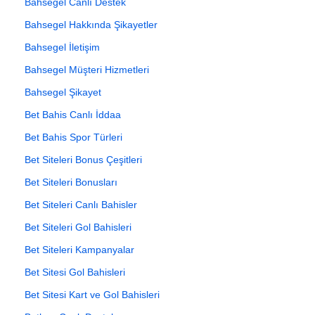
Bahsegel Canlı Destek
Bahsegel Hakkında Şikayetler
Bahsegel İletişim
Bahsegel Müşteri Hizmetleri
Bahsegel Şikayet
Bet Bahis Canlı İddaa
Bet Bahis Spor Türleri
Bet Siteleri Bonus Çeşitleri
Bet Siteleri Bonusları
Bet Siteleri Canlı Bahisler
Bet Siteleri Gol Bahisleri
Bet Siteleri Kampanyalar
Bet Sitesi Gol Bahisleri
Bet Sitesi Kart ve Gol Bahisleri