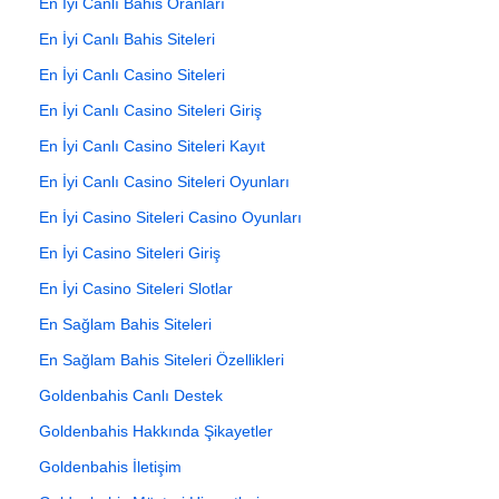
En İyi Canlı Bahis Oranları
En İyi Canlı Bahis Siteleri
En İyi Canlı Casino Siteleri
En İyi Canlı Casino Siteleri Giriş
En İyi Canlı Casino Siteleri Kayıt
En İyi Canlı Casino Siteleri Oyunları
En İyi Casino Siteleri Casino Oyunları
En İyi Casino Siteleri Giriş
En İyi Casino Siteleri Slotlar
En Sağlam Bahis Siteleri
En Sağlam Bahis Siteleri Özellikleri
Goldenbahis Canlı Destek
Goldenbahis Hakkında Şikayetler
Goldenbahis İletişim