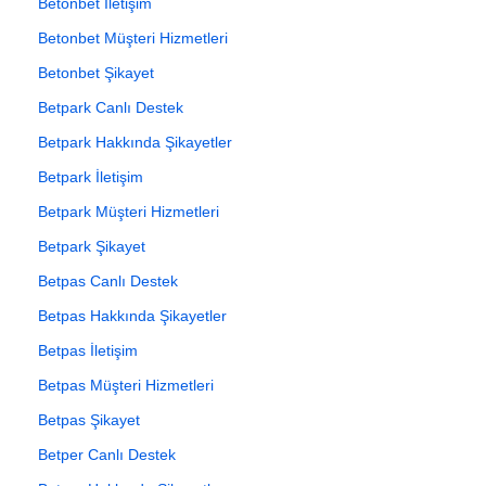
Betonbet İletişim
Betonbet Müşteri Hizmetleri
Betonbet Şikayet
Betpark Canlı Destek
Betpark Hakkında Şikayetler
Betpark İletişim
Betpark Müşteri Hizmetleri
Betpark Şikayet
Betpas Canlı Destek
Betpas Hakkında Şikayetler
Betpas İletişim
Betpas Müşteri Hizmetleri
Betpas Şikayet
Betper Canlı Destek