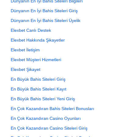
Dünyanın En İyi Bahis Siteleri Bilgileri
Dünyanın En İyi Bahis Siteleri Giriş
Dünyanın En İyi Bahis Siteleri Üyelik
Elexbet Canlı Destek
Elexbet Hakkında Şikayetler
Elexbet İletişim
Elexbet Müşteri Hizmetleri
Elexbet Şikayet
En Büyük Bahis Siteleri Giriş
En Büyük Bahis Siteleri Kayıt
En Büyük Bahis Siteleri Yeni Giriş
En Çok Kazandıran Bahis Siteleri Bonusları
En Çok Kazandıran Casino Oyunları
En Çok Kazandıran Casino Siteleri Giriş