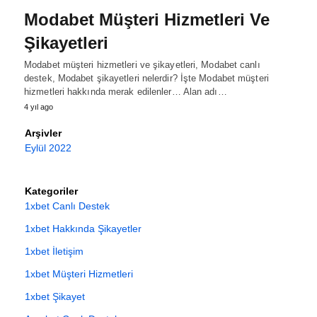
Modabet Müşteri Hizmetleri Ve
Şikayetleri
Modabet müşteri hizmetleri ve şikayetleri, Modabet canlı
destek, Modabet şikayetleri nelerdir? İşte Modabet müşteri
hizmetleri hakkında merak edilenler… Alan adı…
4 yıl ago
Arşivler
Eylül 2022
Kategoriler
1xbet Canlı Destek
1xbet Hakkında Şikayetler
1xbet İletişim
1xbet Müşteri Hizmetleri
1xbet Şikayet