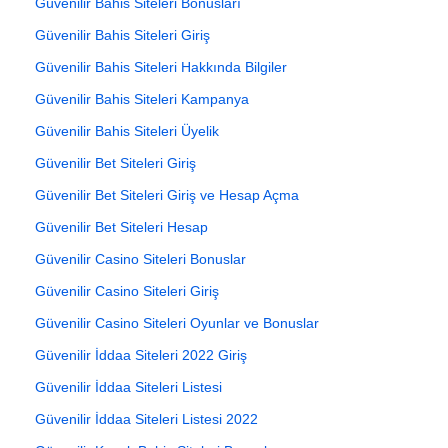
Güvenilir Bahis Siteleri Bonusları
Güvenilir Bahis Siteleri Giriş
Güvenilir Bahis Siteleri Hakkında Bilgiler
Güvenilir Bahis Siteleri Kampanya
Güvenilir Bahis Siteleri Üyelik
Güvenilir Bet Siteleri Giriş
Güvenilir Bet Siteleri Giriş ve Hesap Açma
Güvenilir Bet Siteleri Hesap
Güvenilir Casino Siteleri Bonuslar
Güvenilir Casino Siteleri Giriş
Güvenilir Casino Siteleri Oyunlar ve Bonuslar
Güvenilir İddaa Siteleri 2022 Giriş
Güvenilir İddaa Siteleri Listesi
Güvenilir İddaa Siteleri Listesi 2022