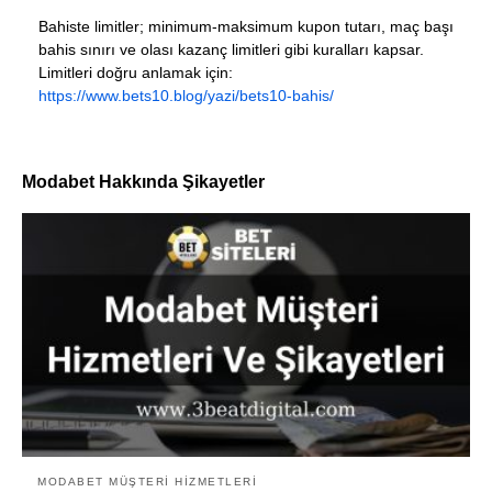
Bahiste limitler; minimum-maksimum kupon tutarı, maç başı
bahis sınırı ve olası kazanç limitleri gibi kuralları kapsar.
Limitleri doğru anlamak için:
https://www.bets10.blog/yazi/bets10-bahis/
Modabet Hakkında Şikayetler
MODABET MÜŞTERI HIZMETLERI