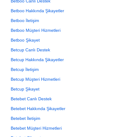
Betboo Canlı Destek
Betboo Hakkında Şikayetler
Betboo İletişim
Betboo Müşteri Hizmetleri
Betboo Şikayet
Betcup Canlı Destek
Betcup Hakkında Şikayetler
Betcup İletişim
Betcup Müşteri Hizmetleri
Betcup Şikayet
Betebet Canlı Destek
Betebet Hakkında Şikayetler
Betebet İletişim
Betebet Müşteri Hizmetleri