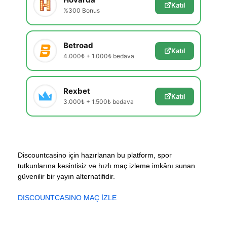
Katıl
%300 Bonus
Betroad
Katıl
4.000₺ + 1.000₺ bedava
Rexbet
Katıl
3.000₺ + 1.500₺ bedava
Discountcasino için hazırlanan bu platform, spor
tutkunlarına kesintisiz ve hızlı maç izleme imkânı sunan
güvenilir bir yayın alternatifidir.
DISCOUNTCASINO MAÇ İZLE