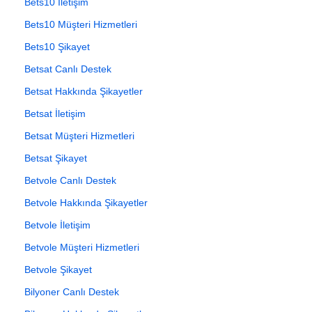
Bets10 İletişim
Bets10 Müşteri Hizmetleri
Bets10 Şikayet
Betsat Canlı Destek
Betsat Hakkında Şikayetler
Betsat İletişim
Betsat Müşteri Hizmetleri
Betsat Şikayet
Betvole Canlı Destek
Betvole Hakkında Şikayetler
Betvole İletişim
Betvole Müşteri Hizmetleri
Betvole Şikayet
Bilyoner Canlı Destek