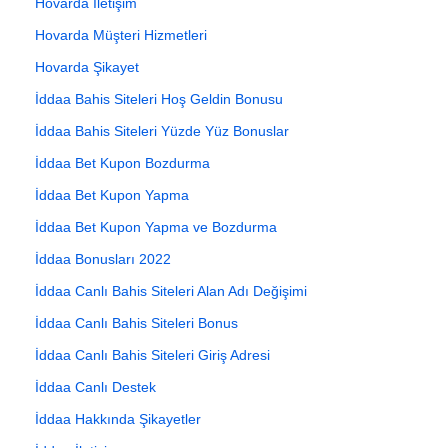
Hovarda İletişim
Hovarda Müşteri Hizmetleri
Hovarda Şikayet
İddaa Bahis Siteleri Hoş Geldin Bonusu
İddaa Bahis Siteleri Yüzde Yüz Bonuslar
İddaa Bet Kupon Bozdurma
İddaa Bet Kupon Yapma
İddaa Bet Kupon Yapma ve Bozdurma
İddaa Bonusları 2022
İddaa Canlı Bahis Siteleri Alan Adı Değişimi
İddaa Canlı Bahis Siteleri Bonus
İddaa Canlı Bahis Siteleri Giriş Adresi
İddaa Canlı Destek
İddaa Hakkında Şikayetler