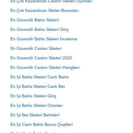
En Çok Kazandıran Casino Siteleri Oyunları
En Çok Kazandıran Siteler Bonusları
En Güvenilir Bahis Siteleri
En Güvenilir Bahis Siteleri Giriş
En Güvenilir Bahis Siteleri İnceleme
En Güvenilir Casino Siteleri
En Güvenilir Casino Siteleri 2022
En Güvenilir Casino Siteleri Hangileri
En İyi Bahis Siteleri Canlı Bahis
En İyi Bahis Siteleri Canlı Bet
En İyi Bahis Siteleri Giriş
En İyi Bahis Siteleri Oranları
En İyi Bet Siteleri Bahisleri
En İyi Canlı Bahis Bonus Çeşitleri