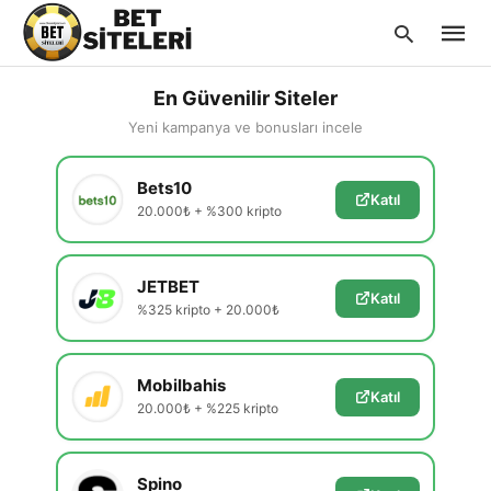
En Güvenilir Siteler
Yeni kampanya ve bonusları incele
Type
Bets10
your
Katıl
searc
20.000₺ + %300 kripto
query
and
hit
enter:
JETBET
Katıl
%325 kripto + 20.000₺
Mobilbahis
Katıl
20.000₺ + %225 kripto
Spino