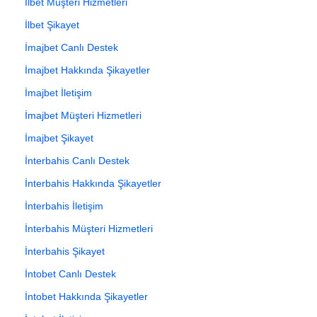
İlbet Müşteri Hizmetleri
İlbet Şikayet
İmajbet Canlı Destek
İmajbet Hakkında Şikayetler
İmajbet İletişim
İmajbet Müşteri Hizmetleri
İmajbet Şikayet
İnterbahis Canlı Destek
İnterbahis Hakkında Şikayetler
İnterbahis İletişim
İnterbahis Müşteri Hizmetleri
İnterbahis Şikayet
İntobet Canlı Destek
İntobet Hakkında Şikayetler