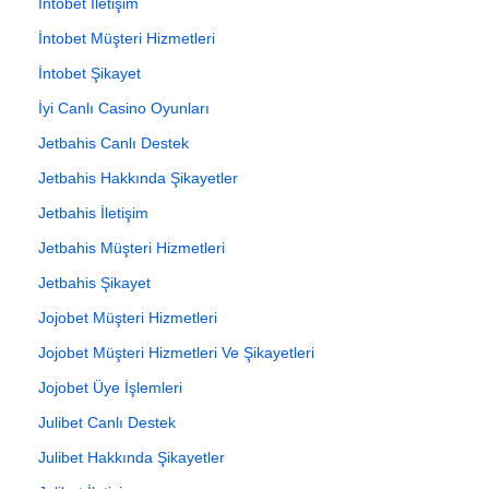
İntobet İletişim
İntobet Müşteri Hizmetleri
İntobet Şikayet
İyi Canlı Casino Oyunları
Jetbahis Canlı Destek
Jetbahis Hakkında Şikayetler
Jetbahis İletişim
Jetbahis Müşteri Hizmetleri
Jetbahis Şikayet
Jojobet Müşteri Hizmetleri
Jojobet Müşteri Hizmetleri Ve Şikayetleri
Jojobet Üye İşlemleri
Julibet Canlı Destek
Julibet Hakkında Şikayetler