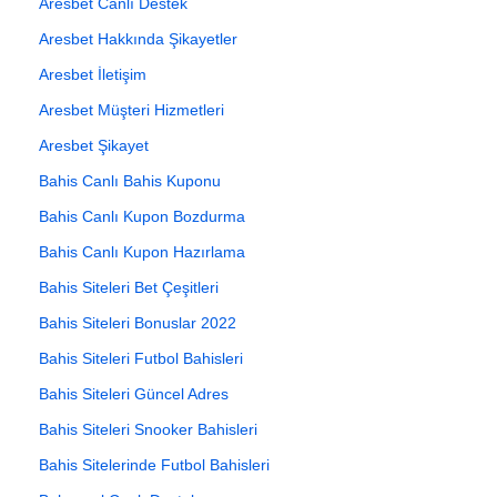
Aresbet Canlı Destek
Aresbet Hakkında Şikayetler
Aresbet İletişim
Aresbet Müşteri Hizmetleri
Aresbet Şikayet
Bahis Canlı Bahis Kuponu
Bahis Canlı Kupon Bozdurma
Bahis Canlı Kupon Hazırlama
Bahis Siteleri Bet Çeşitleri
Bahis Siteleri Bonuslar 2022
Bahis Siteleri Futbol Bahisleri
Bahis Siteleri Güncel Adres
Bahis Siteleri Snooker Bahisleri
Bahis Sitelerinde Futbol Bahisleri