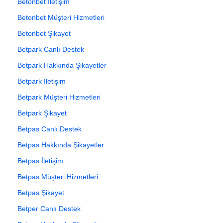
Betonbet İletişim
Betonbet Müşteri Hizmetleri
Betonbet Şikayet
Betpark Canlı Destek
Betpark Hakkında Şikayetler
Betpark İletişim
Betpark Müşteri Hizmetleri
Betpark Şikayet
Betpas Canlı Destek
Betpas Hakkında Şikayetler
Betpas İletişim
Betpas Müşteri Hizmetleri
Betpas Şikayet
Betper Canlı Destek