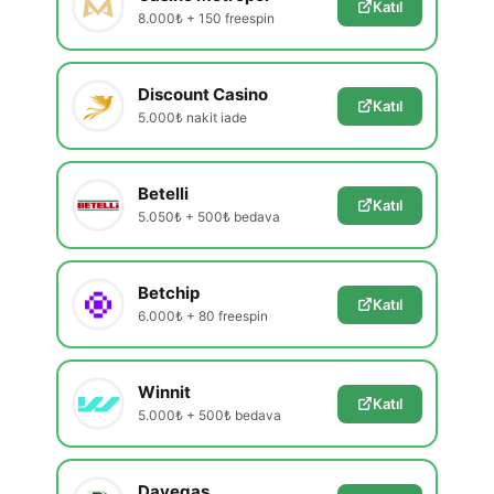
Katıl
8.000₺ + 150 freespin
Discount Casino
Katıl
5.000₺ nakit iade
Betelli
Katıl
5.050₺ + 500₺ bedava
Betchip
Katıl
6.000₺ + 80 freespin
Winnit
Katıl
5.000₺ + 500₺ bedava
Davegas