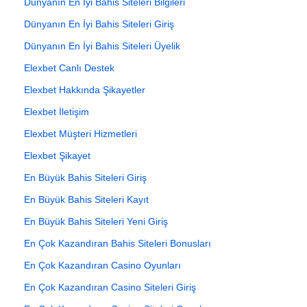
Dünyanın En İyi Bahis Siteleri Bilgileri
Dünyanın En İyi Bahis Siteleri Giriş
Dünyanın En İyi Bahis Siteleri Üyelik
Elexbet Canlı Destek
Elexbet Hakkında Şikayetler
Elexbet İletişim
Elexbet Müşteri Hizmetleri
Elexbet Şikayet
En Büyük Bahis Siteleri Giriş
En Büyük Bahis Siteleri Kayıt
En Büyük Bahis Siteleri Yeni Giriş
En Çok Kazandıran Bahis Siteleri Bonusları
En Çok Kazandıran Casino Oyunları
En Çok Kazandıran Casino Siteleri Giriş