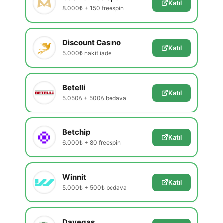
Katıl
8.000₺ + 150 freespin
Discount Casino
Katıl
5.000₺ nakit iade
Betelli
Katıl
5.050₺ + 500₺ bedava
Betchip
Katıl
6.000₺ + 80 freespin
Winnit
Katıl
5.000₺ + 500₺ bedava
Davegas