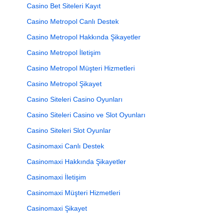
Casino Bet Siteleri Kayıt
Casino Metropol Canlı Destek
Casino Metropol Hakkında Şikayetler
Casino Metropol İletişim
Casino Metropol Müşteri Hizmetleri
Casino Metropol Şikayet
Casino Siteleri Casino Oyunları
Casino Siteleri Casino ve Slot Oyunları
Casino Siteleri Slot Oyunlar
Casinomaxi Canlı Destek
Casinomaxi Hakkında Şikayetler
Casinomaxi İletişim
Casinomaxi Müşteri Hizmetleri
Casinomaxi Şikayet