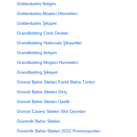
Goldenbahis İletişim
Goldenbahis Müşteri Hizmetleri
Goldenbahis Şikayet
Grandbetting Canlı Destek
Grandbetting Hakkında Şikayetler
Grandbetting İletişim
Grandbetting Müşteri Hizmetleri
Grandbetting Şikayet
Güncel Bahis Siteleri Farklı Bahis Türleri
Güncel Bahis Siteleri Giriş
Güncel Bahis Siteleri Üyelik
Güncel Casino Siteleri Slot Oyunları
Güvenilir Bahis Siteleri
Güvenilir Bahis Siteleri 2022 Promosyonları