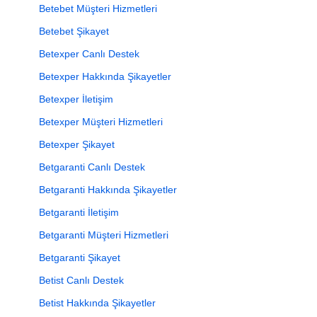
Betebet Müşteri Hizmetleri
Betebet Şikayet
Betexper Canlı Destek
Betexper Hakkında Şikayetler
Betexper İletişim
Betexper Müşteri Hizmetleri
Betexper Şikayet
Betgaranti Canlı Destek
Betgaranti Hakkında Şikayetler
Betgaranti İletişim
Betgaranti Müşteri Hizmetleri
Betgaranti Şikayet
Betist Canlı Destek
Betist Hakkında Şikayetler