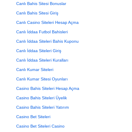
Canlı Bahis Sitesi Bonuslar
Canlı Bahis Sitesi Giriş
Canlı Casino Siteleri Hesap Açma
Canlı İddaa Futbol Bahisleri
Canlı İddaa Siteleri Bahis Kuponu
Canlı İddaa Siteleri Giriş
Canlı İddaa Siteleri Kuralları
Canlı Kumar Siteleri
Canlı Kumar Sitesi Oyunları
Casino Bahis Siteleri Hesap Açma
Casino Bahis Siteleri Üyelik
Casino Bahis Siteleri Yatırım
Casino Bet Siteleri
Casino Bet Siteleri Casino