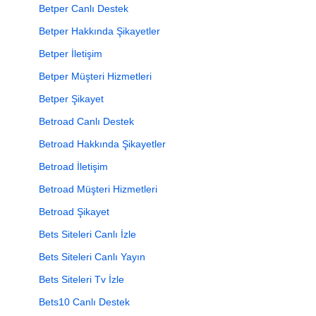
Betper Canlı Destek
Betper Hakkında Şikayetler
Betper İletişim
Betper Müşteri Hizmetleri
Betper Şikayet
Betroad Canlı Destek
Betroad Hakkında Şikayetler
Betroad İletişim
Betroad Müşteri Hizmetleri
Betroad Şikayet
Bets Siteleri Canlı İzle
Bets Siteleri Canlı Yayın
Bets Siteleri Tv İzle
Bets10 Canlı Destek