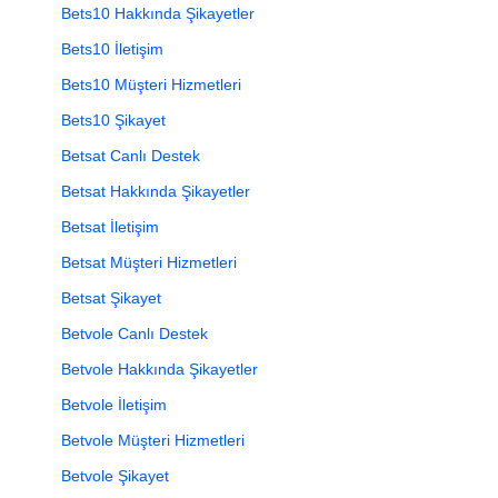
Bets10 Hakkında Şikayetler
Bets10 İletişim
Bets10 Müşteri Hizmetleri
Bets10 Şikayet
Betsat Canlı Destek
Betsat Hakkında Şikayetler
Betsat İletişim
Betsat Müşteri Hizmetleri
Betsat Şikayet
Betvole Canlı Destek
Betvole Hakkında Şikayetler
Betvole İletişim
Betvole Müşteri Hizmetleri
Betvole Şikayet