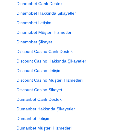
Dinamobet Canlı Destek
Dinamobet Hakkında Şikayetler
Dinamobet İletişim
Dinamobet Müşteri Hizmetleri
Dinamobet Şikayet
Discount Casino Canlı Destek
Discount Casino Hakkında Şikayetler
Discount Casino İletişim
Discount Casino Müşteri Hizmetleri
Discount Casino Şikayet
Dumanbet Canlı Destek
Dumanbet Hakkında Şikayetler
Dumanbet İletişim
Dumanbet Müşteri Hizmetleri