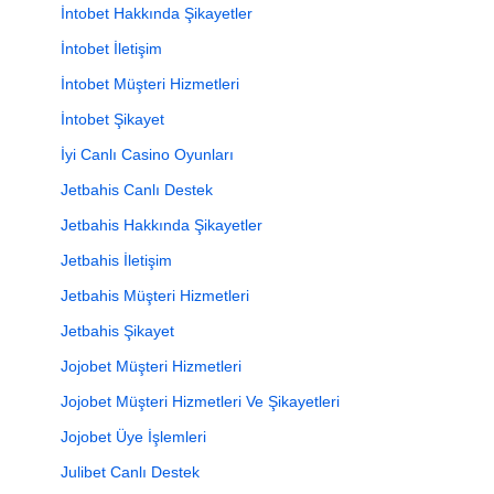
İntobet Hakkında Şikayetler
İntobet İletişim
İntobet Müşteri Hizmetleri
İntobet Şikayet
İyi Canlı Casino Oyunları
Jetbahis Canlı Destek
Jetbahis Hakkında Şikayetler
Jetbahis İletişim
Jetbahis Müşteri Hizmetleri
Jetbahis Şikayet
Jojobet Müşteri Hizmetleri
Jojobet Müşteri Hizmetleri Ve Şikayetleri
Jojobet Üye İşlemleri
Julibet Canlı Destek