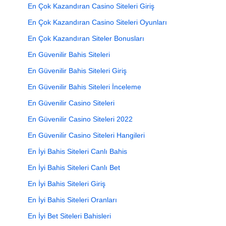
En Çok Kazandıran Casino Siteleri Giriş
En Çok Kazandıran Casino Siteleri Oyunları
En Çok Kazandıran Siteler Bonusları
En Güvenilir Bahis Siteleri
En Güvenilir Bahis Siteleri Giriş
En Güvenilir Bahis Siteleri İnceleme
En Güvenilir Casino Siteleri
En Güvenilir Casino Siteleri 2022
En Güvenilir Casino Siteleri Hangileri
En İyi Bahis Siteleri Canlı Bahis
En İyi Bahis Siteleri Canlı Bet
En İyi Bahis Siteleri Giriş
En İyi Bahis Siteleri Oranları
En İyi Bet Siteleri Bahisleri