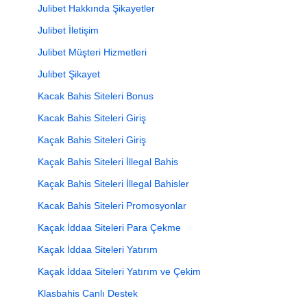
Julibet Hakkında Şikayetler
Julibet İletişim
Julibet Müşteri Hizmetleri
Julibet Şikayet
Kacak Bahis Siteleri Bonus
Kacak Bahis Siteleri Giriş
Kaçak Bahis Siteleri Giriş
Kaçak Bahis Siteleri İllegal Bahis
Kaçak Bahis Siteleri İllegal Bahisler
Kacak Bahis Siteleri Promosyonlar
Kaçak İddaa Siteleri Para Çekme
Kaçak İddaa Siteleri Yatırım
Kaçak İddaa Siteleri Yatırım ve Çekim
Klasbahis Canlı Destek