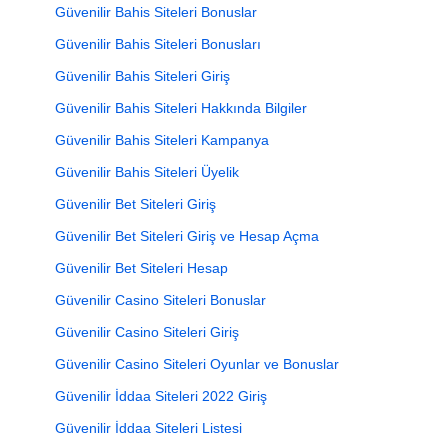
Güvenilir Bahis Siteleri Bonuslar
Güvenilir Bahis Siteleri Bonusları
Güvenilir Bahis Siteleri Giriş
Güvenilir Bahis Siteleri Hakkında Bilgiler
Güvenilir Bahis Siteleri Kampanya
Güvenilir Bahis Siteleri Üyelik
Güvenilir Bet Siteleri Giriş
Güvenilir Bet Siteleri Giriş ve Hesap Açma
Güvenilir Bet Siteleri Hesap
Güvenilir Casino Siteleri Bonuslar
Güvenilir Casino Siteleri Giriş
Güvenilir Casino Siteleri Oyunlar ve Bonuslar
Güvenilir İddaa Siteleri 2022 Giriş
Güvenilir İddaa Siteleri Listesi