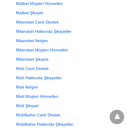
Matbet Müşteri Hizmetleri
Matbet Şikayet
Milanobet Canlı Destek
Milanobet Hakkında Şikayetler
Milanobet İletişim
Milanobet Müşteri Hizmetleri
Milanobet Şikayet
Misli Canlı Destek
Misli Hakkında Şikayetler
Misli İletişim
Misli Müşteri Hizmetleri
Misli Şikayet
Mobilbahis Canlı Destek
Mobilbahis Hakkında Şikayetler