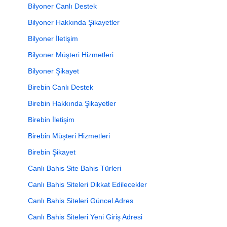
Bilyoner Canlı Destek
Bilyoner Hakkında Şikayetler
Bilyoner İletişim
Bilyoner Müşteri Hizmetleri
Bilyoner Şikayet
Birebin Canlı Destek
Birebin Hakkında Şikayetler
Birebin İletişim
Birebin Müşteri Hizmetleri
Birebin Şikayet
Canlı Bahis Site Bahis Türleri
Canlı Bahis Siteleri Dikkat Edilecekler
Canlı Bahis Siteleri Güncel Adres
Canlı Bahis Siteleri Yeni Giriş Adresi