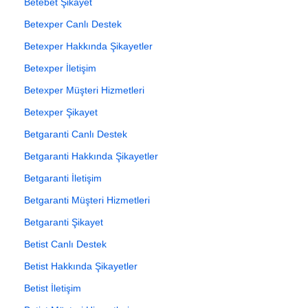
Betebet Şikayet
Betexper Canlı Destek
Betexper Hakkında Şikayetler
Betexper İletişim
Betexper Müşteri Hizmetleri
Betexper Şikayet
Betgaranti Canlı Destek
Betgaranti Hakkında Şikayetler
Betgaranti İletişim
Betgaranti Müşteri Hizmetleri
Betgaranti Şikayet
Betist Canlı Destek
Betist Hakkında Şikayetler
Betist İletişim