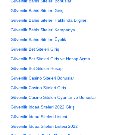
Güvenilir Bahis Siteleri Bonusları
Güvenilir Bahis Siteleri Giriş
Güvenilir Bahis Siteleri Hakkında Bilgiler
Güvenilir Bahis Siteleri Kampanya
Güvenilir Bahis Siteleri Üyelik
Güvenilir Bet Siteleri Giriş
Güvenilir Bet Siteleri Giriş ve Hesap Açma
Güvenilir Bet Siteleri Hesap
Güvenilir Casino Siteleri Bonuslar
Güvenilir Casino Siteleri Giriş
Güvenilir Casino Siteleri Oyunlar ve Bonuslar
Güvenilir İddaa Siteleri 2022 Giriş
Güvenilir İddaa Siteleri Listesi
Güvenilir İddaa Siteleri Listesi 2022