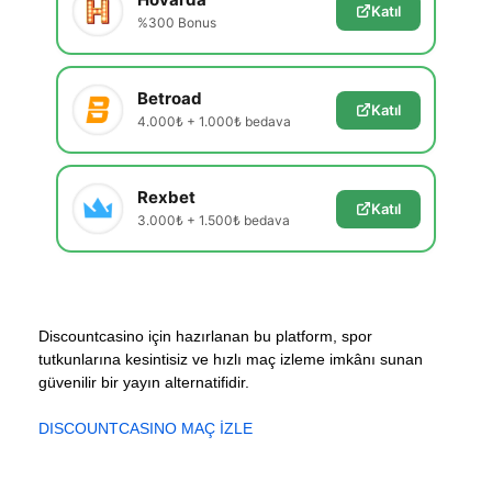
Katıl
%300 Bonus
Betroad
Katıl
4.000₺ + 1.000₺ bedava
Rexbet
Katıl
3.000₺ + 1.500₺ bedava
Discountcasino için hazırlanan bu platform, spor
tutkunlarına kesintisiz ve hızlı maç izleme imkânı sunan
güvenilir bir yayın alternatifidir.
DISCOUNTCASINO MAÇ İZLE