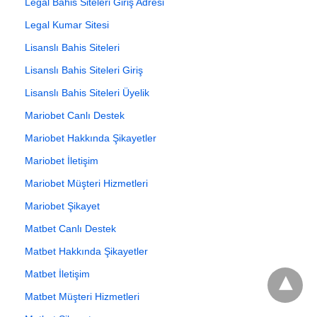
Legal Bahis Siteleri Giriş Adresi
Legal Kumar Sitesi
Lisanslı Bahis Siteleri
Lisanslı Bahis Siteleri Giriş
Lisanslı Bahis Siteleri Üyelik
Mariobet Canlı Destek
Mariobet Hakkında Şikayetler
Mariobet İletişim
Mariobet Müşteri Hizmetleri
Mariobet Şikayet
Matbet Canlı Destek
Matbet Hakkında Şikayetler
Matbet İletişim
Matbet Müşteri Hizmetleri