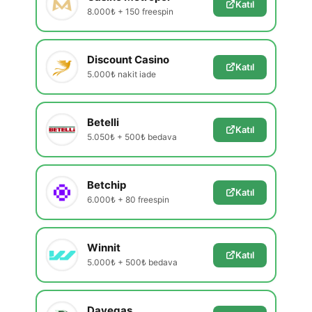
Katıl
8.000₺ + 150 freespin
Discount Casino
Katıl
5.000₺ nakit iade
Betelli
Katıl
5.050₺ + 500₺ bedava
Betchip
Katıl
6.000₺ + 80 freespin
Winnit
Katıl
5.000₺ + 500₺ bedava
Davegas