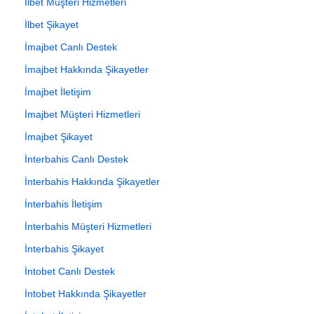
İlbet Müşteri Hizmetleri
İlbet Şikayet
İmajbet Canlı Destek
İmajbet Hakkında Şikayetler
İmajbet İletişim
İmajbet Müşteri Hizmetleri
İmajbet Şikayet
İnterbahis Canlı Destek
İnterbahis Hakkında Şikayetler
İnterbahis İletişim
İnterbahis Müşteri Hizmetleri
İnterbahis Şikayet
İntobet Canlı Destek
İntobet Hakkında Şikayetler