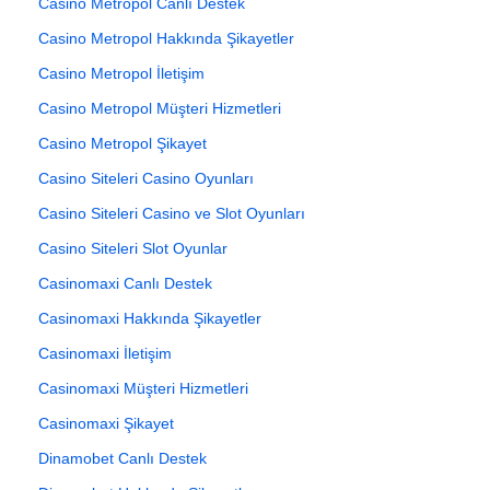
Casino Metropol Canlı Destek
Casino Metropol Hakkında Şikayetler
Casino Metropol İletişim
Casino Metropol Müşteri Hizmetleri
Casino Metropol Şikayet
Casino Siteleri Casino Oyunları
Casino Siteleri Casino ve Slot Oyunları
Casino Siteleri Slot Oyunlar
Casinomaxi Canlı Destek
Casinomaxi Hakkında Şikayetler
Casinomaxi İletişim
Casinomaxi Müşteri Hizmetleri
Casinomaxi Şikayet
Dinamobet Canlı Destek