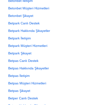
Betonbet İletişim
Betonbet Müşteri Hizmetleri
Betonbet Şikayet
Betpark Canlı Destek
Betpark Hakkında Şikayetler
Betpark İletişim
Betpark Müşteri Hizmetleri
Betpark Şikayet
Betpas Canlı Destek
Betpas Hakkında Şikayetler
Betpas İletişim
Betpas Müşteri Hizmetleri
Betpas Şikayet
Betper Canlı Destek