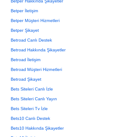
Betper Hakkında Şikayetler
Betper İletişim
Betper Müşteri Hizmetleri
Betper Şikayet
Betroad Canlı Destek
Betroad Hakkında Şikayetler
Betroad İletişim
Betroad Müşteri Hizmetleri
Betroad Şikayet
Bets Siteleri Canlı İzle
Bets Siteleri Canlı Yayın
Bets Siteleri Tv İzle
Bets10 Canlı Destek
Bets10 Hakkında Şikayetler