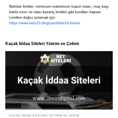
Bahiste limitler; minimum-maksimum kupon tutarı, maç başı
bahis sınırı ve olası kazanç limitleri gibi kuralları kapsar.
Limitleri doğru anlamak için:
https://www.bets10.blog/yazi/bets10-bahis/
Kaçak İddaa Siteleri Yatırım ve Çekim
KAÇAK İDDAA SITELERI YATIRIM VE ÇEKIM