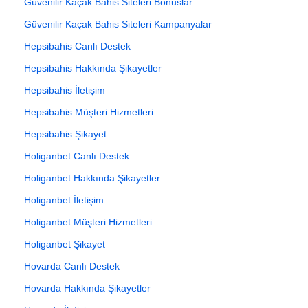
Güvenilir Kaçak Bahis Siteleri Bonuslar
Güvenilir Kaçak Bahis Siteleri Kampanyalar
Hepsibahis Canlı Destek
Hepsibahis Hakkında Şikayetler
Hepsibahis İletişim
Hepsibahis Müşteri Hizmetleri
Hepsibahis Şikayet
Holiganbet Canlı Destek
Holiganbet Hakkında Şikayetler
Holiganbet İletişim
Holiganbet Müşteri Hizmetleri
Holiganbet Şikayet
Hovarda Canlı Destek
Hovarda Hakkında Şikayetler