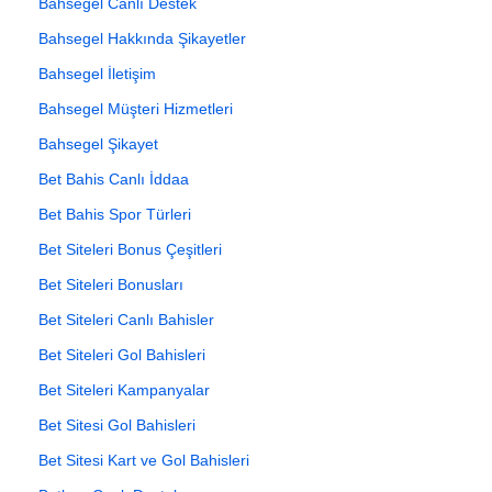
Bahsegel Canlı Destek
Bahsegel Hakkında Şikayetler
Bahsegel İletişim
Bahsegel Müşteri Hizmetleri
Bahsegel Şikayet
Bet Bahis Canlı İddaa
Bet Bahis Spor Türleri
Bet Siteleri Bonus Çeşitleri
Bet Siteleri Bonusları
Bet Siteleri Canlı Bahisler
Bet Siteleri Gol Bahisleri
Bet Siteleri Kampanyalar
Bet Sitesi Gol Bahisleri
Bet Sitesi Kart ve Gol Bahisleri