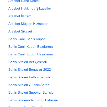
Aresbet Canlı Destek
Aresbet Hakkında Şikayetler
Aresbet İletişim
Aresbet Müşteri Hizmetleri
Aresbet Şikayet
Bahis Canlı Bahis Kuponu
Bahis Canlı Kupon Bozdurma
Bahis Canlı Kupon Hazırlama
Bahis Siteleri Bet Çeşitleri
Bahis Siteleri Bonuslar 2022
Bahis Siteleri Futbol Bahisleri
Bahis Siteleri Güncel Adres
Bahis Siteleri Snooker Bahisleri
Bahis Sitelerinde Futbol Bahisleri