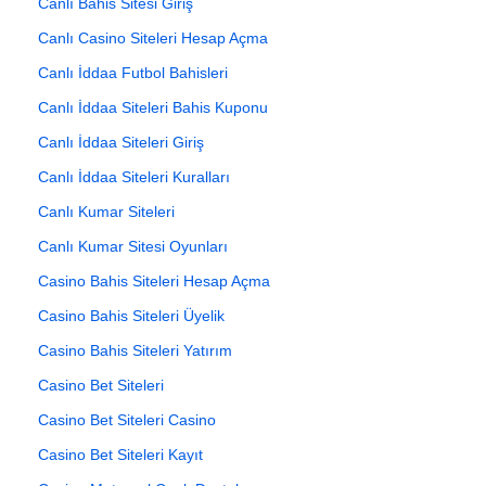
Canlı Bahis Sitesi Giriş
Canlı Casino Siteleri Hesap Açma
Canlı İddaa Futbol Bahisleri
Canlı İddaa Siteleri Bahis Kuponu
Canlı İddaa Siteleri Giriş
Canlı İddaa Siteleri Kuralları
Canlı Kumar Siteleri
Canlı Kumar Sitesi Oyunları
Casino Bahis Siteleri Hesap Açma
Casino Bahis Siteleri Üyelik
Casino Bahis Siteleri Yatırım
Casino Bet Siteleri
Casino Bet Siteleri Casino
Casino Bet Siteleri Kayıt