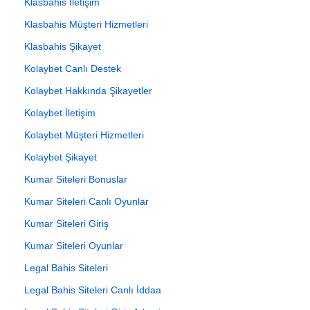
Klasbahis İletişim
Klasbahis Müşteri Hizmetleri
Klasbahis Şikayet
Kolaybet Canlı Destek
Kolaybet Hakkında Şikayetler
Kolaybet İletişim
Kolaybet Müşteri Hizmetleri
Kolaybet Şikayet
Kumar Siteleri Bonuslar
Kumar Siteleri Canlı Oyunlar
Kumar Siteleri Giriş
Kumar Siteleri Oyunlar
Legal Bahis Siteleri
Legal Bahis Siteleri Canlı İddaa