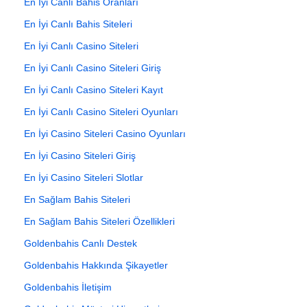
En İyi Canlı Bahis Oranları
En İyi Canlı Bahis Siteleri
En İyi Canlı Casino Siteleri
En İyi Canlı Casino Siteleri Giriş
En İyi Canlı Casino Siteleri Kayıt
En İyi Canlı Casino Siteleri Oyunları
En İyi Casino Siteleri Casino Oyunları
En İyi Casino Siteleri Giriş
En İyi Casino Siteleri Slotlar
En Sağlam Bahis Siteleri
En Sağlam Bahis Siteleri Özellikleri
Goldenbahis Canlı Destek
Goldenbahis Hakkında Şikayetler
Goldenbahis İletişim