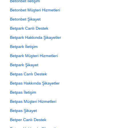
Betonbet İletişim
Betonbet Müşteri Hizmetleri
Betonbet Şikayet
Betpark Canlı Destek
Betpark Hakkında Şikayetler
Betpark İletişim
Betpark Müşteri Hizmetleri
Betpark Şikayet
Betpas Canlı Destek
Betpas Hakkında Şikayetler
Betpas İletişim
Betpas Müşteri Hizmetleri
Betpas Şikayet
Betper Canlı Destek