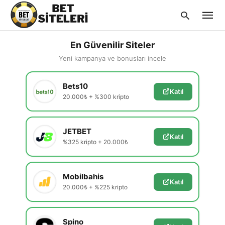
En Güvenilir Siteler
Yeni kampanya ve bonusları incele
Type
Bets10
your
Katıl
searc
20.000₺ + %300 kripto
query
and
hit
enter:
JETBET
Katıl
%325 kripto + 20.000₺
Mobilbahis
Katıl
20.000₺ + %225 kripto
Spino