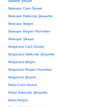
Betebet Şikayet
Betexper Canlı Destek
Betexper Hakkında Şikayetler
Betexper İletişim
Betexper Müşteri Hizmetleri
Betexper Şikayet
Betgaranti Canlı Destek
Betgaranti Hakkında Şikayetler
Betgaranti İletişim
Betgaranti Müşteri Hizmetleri
Betgaranti Şikayet
Betist Canlı Destek
Betist Hakkında Şikayetler
Betist İletişim