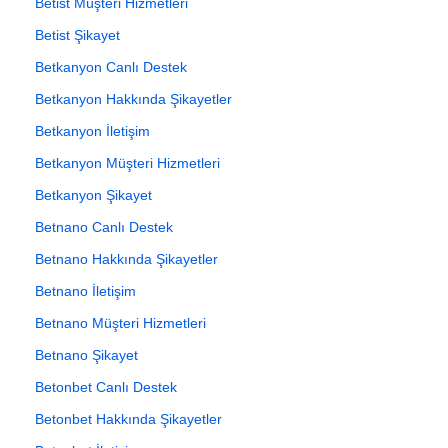
Betist Müşteri Hizmetleri
Betist Şikayet
Betkanyon Canlı Destek
Betkanyon Hakkında Şikayetler
Betkanyon İletişim
Betkanyon Müşteri Hizmetleri
Betkanyon Şikayet
Betnano Canlı Destek
Betnano Hakkında Şikayetler
Betnano İletişim
Betnano Müşteri Hizmetleri
Betnano Şikayet
Betonbet Canlı Destek
Betonbet Hakkında Şikayetler