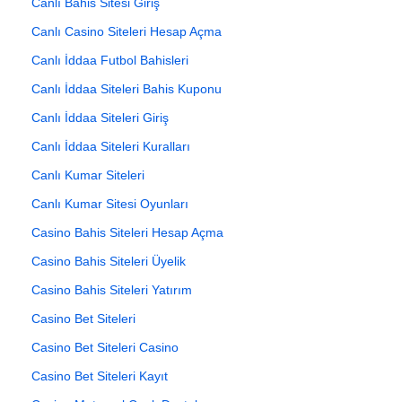
Canlı Bahis Sitesi Giriş
Canlı Casino Siteleri Hesap Açma
Canlı İddaa Futbol Bahisleri
Canlı İddaa Siteleri Bahis Kuponu
Canlı İddaa Siteleri Giriş
Canlı İddaa Siteleri Kuralları
Canlı Kumar Siteleri
Canlı Kumar Sitesi Oyunları
Casino Bahis Siteleri Hesap Açma
Casino Bahis Siteleri Üyelik
Casino Bahis Siteleri Yatırım
Casino Bet Siteleri
Casino Bet Siteleri Casino
Casino Bet Siteleri Kayıt