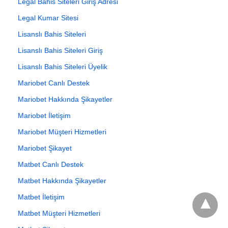
Legal Bahis Siteleri Giriş Adresi
Legal Kumar Sitesi
Lisanslı Bahis Siteleri
Lisanslı Bahis Siteleri Giriş
Lisanslı Bahis Siteleri Üyelik
Mariobet Canlı Destek
Mariobet Hakkında Şikayetler
Mariobet İletişim
Mariobet Müşteri Hizmetleri
Mariobet Şikayet
Matbet Canlı Destek
Matbet Hakkında Şikayetler
Matbet İletişim
Matbet Müşteri Hizmetleri