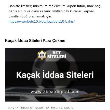
Bahiste limitler; minimum-maksimum kupon tutarı, maç başı
bahis sınırı ve olası kazanç limitleri gibi kuralları kapsar.
Limitleri doğru anlamak için:
https://www.bets10.blog/yazi/bets10-bahis/
Kaçak İddaa Siteleri Para Çekme
KAÇAK İDDAA SITELERI YATIRIM VE ÇEKIM