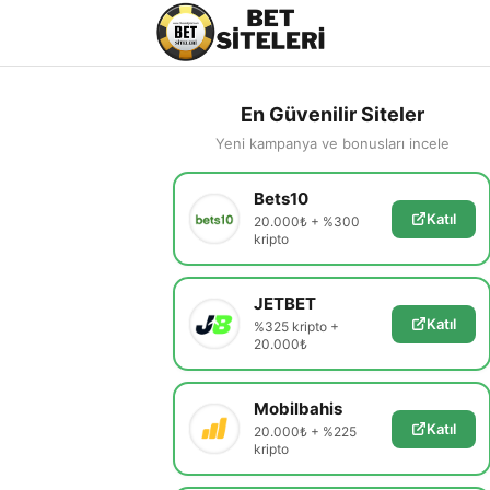
En Güvenilir Siteler
Yeni kampanya ve bonusları incele
Bets10
Katıl
20.000₺ + %300
kripto
JETBET
Katıl
%325 kripto +
20.000₺
Mobilbahis
Katıl
20.000₺ + %225
kripto