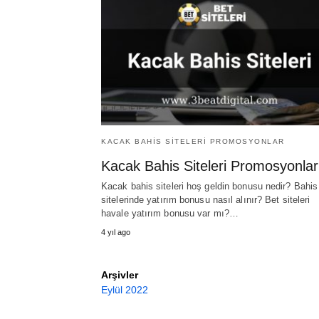
KACAK BAHIS SITELERI PROMOSYONLAR
Kacak Bahis Siteleri Promosyonlar
Kacak bahis siteleri hoş geldin bonusu nedir? Bahis
sitelerinde yatırım bonusu nasıl alınır? Bet siteleri
havale yatırım bonusu var mı?…
4 yıl ago
Arşivler
Eylül 2022