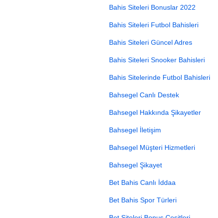
Bahis Siteleri Bonuslar 2022
Bahis Siteleri Futbol Bahisleri
Bahis Siteleri Güncel Adres
Bahis Siteleri Snooker Bahisleri
Bahis Sitelerinde Futbol Bahisleri
Bahsegel Canlı Destek
Bahsegel Hakkında Şikayetler
Bahsegel İletişim
Bahsegel Müşteri Hizmetleri
Bahsegel Şikayet
Bet Bahis Canlı İddaa
Bet Bahis Spor Türleri
Bet Siteleri Bonus Çeşitleri