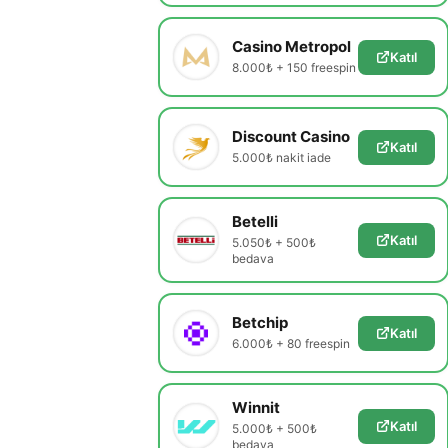
Casino Metropol
Katıl
8.000₺ + 150 freespin
Discount Casino
Katıl
5.000₺ nakit iade
Betelli
Katıl
5.050₺ + 500₺
bedava
Betchip
Katıl
6.000₺ + 80 freespin
Winnit
Katıl
5.000₺ + 500₺
bedava