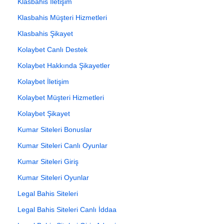
Klasbahis İletişim
Klasbahis Müşteri Hizmetleri
Klasbahis Şikayet
Kolaybet Canlı Destek
Kolaybet Hakkında Şikayetler
Kolaybet İletişim
Kolaybet Müşteri Hizmetleri
Kolaybet Şikayet
Kumar Siteleri Bonuslar
Kumar Siteleri Canlı Oyunlar
Kumar Siteleri Giriş
Kumar Siteleri Oyunlar
Legal Bahis Siteleri
Legal Bahis Siteleri Canlı İddaa