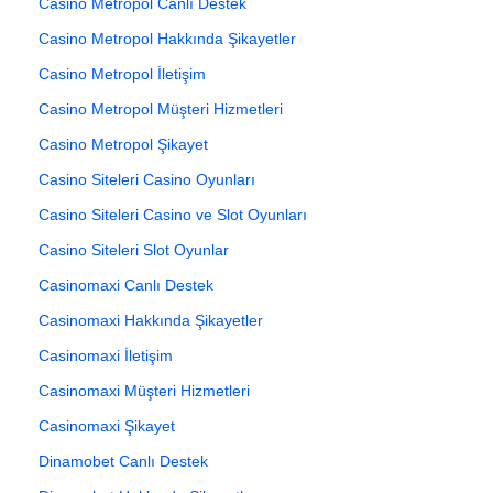
Casino Metropol Canlı Destek
Casino Metropol Hakkında Şikayetler
Casino Metropol İletişim
Casino Metropol Müşteri Hizmetleri
Casino Metropol Şikayet
Casino Siteleri Casino Oyunları
Casino Siteleri Casino ve Slot Oyunları
Casino Siteleri Slot Oyunlar
Casinomaxi Canlı Destek
Casinomaxi Hakkında Şikayetler
Casinomaxi İletişim
Casinomaxi Müşteri Hizmetleri
Casinomaxi Şikayet
Dinamobet Canlı Destek