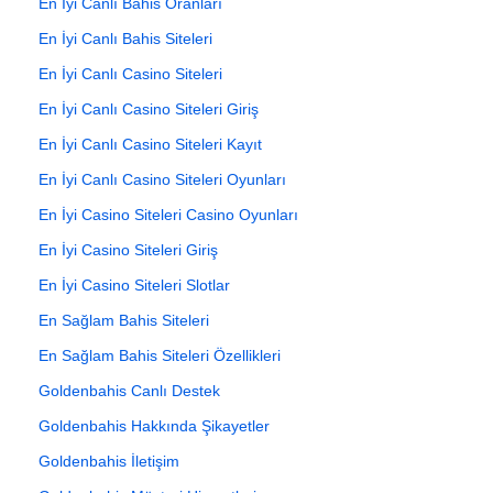
En İyi Canlı Bahis Oranları
En İyi Canlı Bahis Siteleri
En İyi Canlı Casino Siteleri
En İyi Canlı Casino Siteleri Giriş
En İyi Canlı Casino Siteleri Kayıt
En İyi Canlı Casino Siteleri Oyunları
En İyi Casino Siteleri Casino Oyunları
En İyi Casino Siteleri Giriş
En İyi Casino Siteleri Slotlar
En Sağlam Bahis Siteleri
En Sağlam Bahis Siteleri Özellikleri
Goldenbahis Canlı Destek
Goldenbahis Hakkında Şikayetler
Goldenbahis İletişim