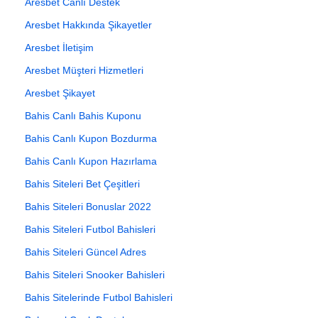
Aresbet Canlı Destek
Aresbet Hakkında Şikayetler
Aresbet İletişim
Aresbet Müşteri Hizmetleri
Aresbet Şikayet
Bahis Canlı Bahis Kuponu
Bahis Canlı Kupon Bozdurma
Bahis Canlı Kupon Hazırlama
Bahis Siteleri Bet Çeşitleri
Bahis Siteleri Bonuslar 2022
Bahis Siteleri Futbol Bahisleri
Bahis Siteleri Güncel Adres
Bahis Siteleri Snooker Bahisleri
Bahis Sitelerinde Futbol Bahisleri