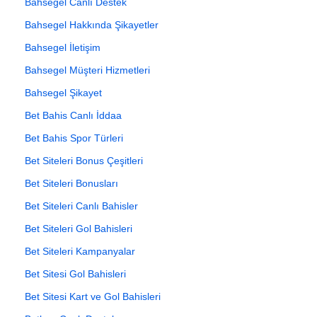
Bahsegel Canlı Destek
Bahsegel Hakkında Şikayetler
Bahsegel İletişim
Bahsegel Müşteri Hizmetleri
Bahsegel Şikayet
Bet Bahis Canlı İddaa
Bet Bahis Spor Türleri
Bet Siteleri Bonus Çeşitleri
Bet Siteleri Bonusları
Bet Siteleri Canlı Bahisler
Bet Siteleri Gol Bahisleri
Bet Siteleri Kampanyalar
Bet Sitesi Gol Bahisleri
Bet Sitesi Kart ve Gol Bahisleri