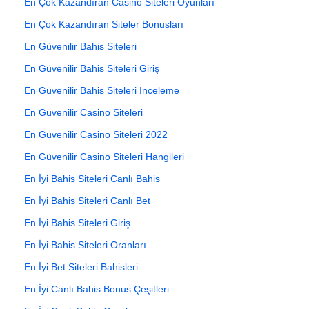
En Çok Kazandıran Casino Siteleri Oyunları
En Çok Kazandıran Siteler Bonusları
En Güvenilir Bahis Siteleri
En Güvenilir Bahis Siteleri Giriş
En Güvenilir Bahis Siteleri İnceleme
En Güvenilir Casino Siteleri
En Güvenilir Casino Siteleri 2022
En Güvenilir Casino Siteleri Hangileri
En İyi Bahis Siteleri Canlı Bahis
En İyi Bahis Siteleri Canlı Bet
En İyi Bahis Siteleri Giriş
En İyi Bahis Siteleri Oranları
En İyi Bet Siteleri Bahisleri
En İyi Canlı Bahis Bonus Çeşitleri