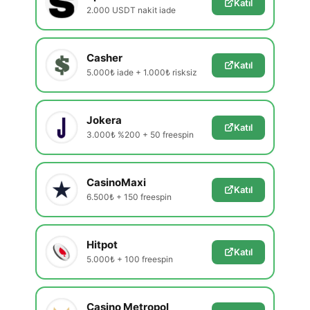
Katıl
2.000 USDT nakit iade
Casher
Katıl
5.000₺ iade + 1.000₺ risksiz
Jokera
Katıl
3.000₺ %200 + 50 freespin
CasinoMaxi
Katıl
6.500₺ + 150 freespin
Hitpot
Katıl
5.000₺ + 100 freespin
Casino Metropol