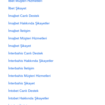
İlbet Müşteri Hizmetleri
İlbet Şikayet
İmajbet Canlı Destek
İmajbet Hakkında Şikayetler
İmajbet İletişim
İmajbet Müşteri Hizmetleri
İmajbet Şikayet
İnterbahis Canlı Destek
İnterbahis Hakkında Şikayetler
İnterbahis İletişim
İnterbahis Müşteri Hizmetleri
İnterbahis Şikayet
İntobet Canlı Destek
İntobet Hakkında Şikayetler