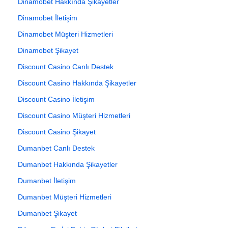
Dinamobet Hakkında Şikayetler
Dinamobet İletişim
Dinamobet Müşteri Hizmetleri
Dinamobet Şikayet
Discount Casino Canlı Destek
Discount Casino Hakkında Şikayetler
Discount Casino İletişim
Discount Casino Müşteri Hizmetleri
Discount Casino Şikayet
Dumanbet Canlı Destek
Dumanbet Hakkında Şikayetler
Dumanbet İletişim
Dumanbet Müşteri Hizmetleri
Dumanbet Şikayet