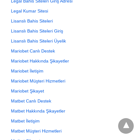
Legal Bahis Siteleri Giriş Adresi
Legal Kumar Sitesi
Lisanslı Bahis Siteleri
Lisanslı Bahis Siteleri Giriş
Lisanslı Bahis Siteleri Üyelik
Mariobet Canlı Destek
Mariobet Hakkında Şikayetler
Mariobet İletişim
Mariobet Müşteri Hizmetleri
Mariobet Şikayet
Matbet Canlı Destek
Matbet Hakkında Şikayetler
Matbet İletişim
Matbet Müşteri Hizmetleri