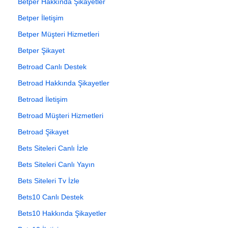
Betper Hakkında Şikayetler
Betper İletişim
Betper Müşteri Hizmetleri
Betper Şikayet
Betroad Canlı Destek
Betroad Hakkında Şikayetler
Betroad İletişim
Betroad Müşteri Hizmetleri
Betroad Şikayet
Bets Siteleri Canlı İzle
Bets Siteleri Canlı Yayın
Bets Siteleri Tv İzle
Bets10 Canlı Destek
Bets10 Hakkında Şikayetler