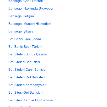
Bahsegel Canlı Destek
Bahsegel Hakkında Şikayetler
Bahsegel İletişim
Bahsegel Müşteri Hizmetleri
Bahsegel Şikayet
Bet Bahis Canlı İddaa
Bet Bahis Spor Türleri
Bet Siteleri Bonus Çeşitleri
Bet Siteleri Bonusları
Bet Siteleri Canlı Bahisler
Bet Siteleri Gol Bahisleri
Bet Siteleri Kampanyalar
Bet Sitesi Gol Bahisleri
Bet Sitesi Kart ve Gol Bahisleri