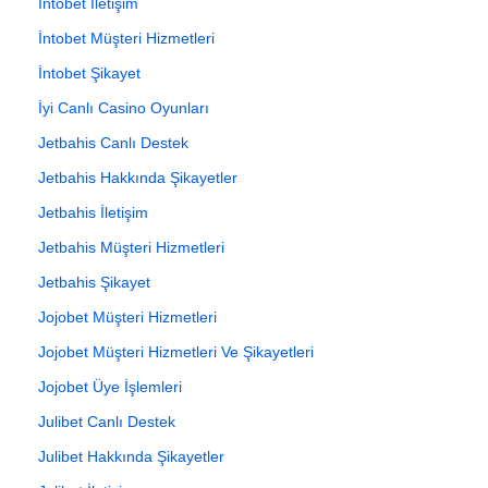
İntobet İletişim
İntobet Müşteri Hizmetleri
İntobet Şikayet
İyi Canlı Casino Oyunları
Jetbahis Canlı Destek
Jetbahis Hakkında Şikayetler
Jetbahis İletişim
Jetbahis Müşteri Hizmetleri
Jetbahis Şikayet
Jojobet Müşteri Hizmetleri
Jojobet Müşteri Hizmetleri Ve Şikayetleri
Jojobet Üye İşlemleri
Julibet Canlı Destek
Julibet Hakkında Şikayetler