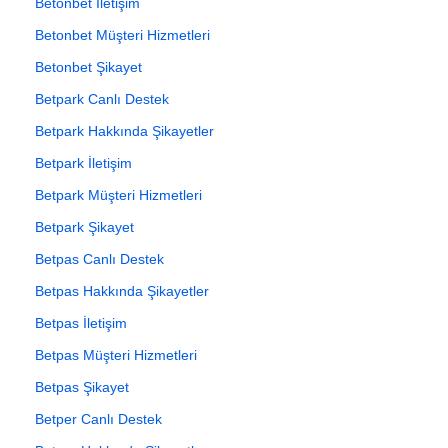
Betonbet İletişim
Betonbet Müşteri Hizmetleri
Betonbet Şikayet
Betpark Canlı Destek
Betpark Hakkında Şikayetler
Betpark İletişim
Betpark Müşteri Hizmetleri
Betpark Şikayet
Betpas Canlı Destek
Betpas Hakkında Şikayetler
Betpas İletişim
Betpas Müşteri Hizmetleri
Betpas Şikayet
Betper Canlı Destek