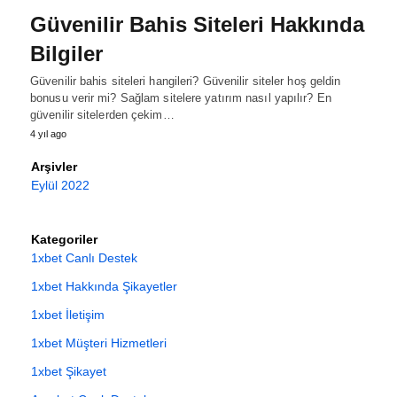
Güvenilir Bahis Siteleri Hakkında
Bilgiler
Güvenilir bahis siteleri hangileri? Güvenilir siteler hoş geldin
bonusu verir mi? Sağlam sitelere yatırım nasıl yapılır? En
güvenilir sitelerden çekim…
4 yıl ago
Arşivler
Eylül 2022
Kategoriler
1xbet Canlı Destek
1xbet Hakkında Şikayetler
1xbet İletişim
1xbet Müşteri Hizmetleri
1xbet Şikayet