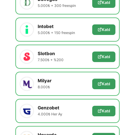
Katıl
5.000₺ + 300 freespin
Intobet
Katıl
5.000₺ + 150 freespin
Slotbon
Katıl
7.500₺ + %200
Milyar
Katıl
8.000₺
Genzobet
Katıl
4.000₺ Her Ay
Hovarda