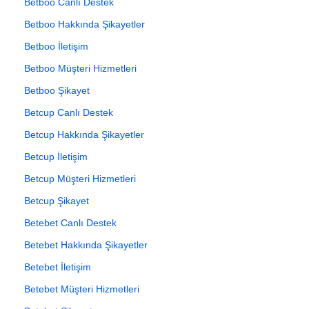
Betboo Canlı Destek
Betboo Hakkında Şikayetler
Betboo İletişim
Betboo Müşteri Hizmetleri
Betboo Şikayet
Betcup Canlı Destek
Betcup Hakkında Şikayetler
Betcup İletişim
Betcup Müşteri Hizmetleri
Betcup Şikayet
Betebet Canlı Destek
Betebet Hakkında Şikayetler
Betebet İletişim
Betebet Müşteri Hizmetleri