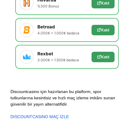
Katıl
%300 Bonus
Betroad
Katıl
4.000₺ + 1.000₺ bedava
Rexbet
Katıl
3.000₺ + 1.500₺ bedava
Discountcasino için hazırlanan bu platform, spor
tutkunlarına kesintisiz ve hızlı maç izleme imkânı sunan
güvenilir bir yayın alternatifidir.
DISCOUNTCASINO MAÇ İZLE