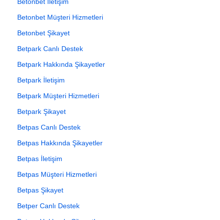
Betonbet İletişim
Betonbet Müşteri Hizmetleri
Betonbet Şikayet
Betpark Canlı Destek
Betpark Hakkında Şikayetler
Betpark İletişim
Betpark Müşteri Hizmetleri
Betpark Şikayet
Betpas Canlı Destek
Betpas Hakkında Şikayetler
Betpas İletişim
Betpas Müşteri Hizmetleri
Betpas Şikayet
Betper Canlı Destek