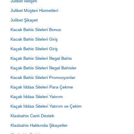
Julibet İletişim
Julibet Müşteri Hizmetleri
Julibet Şikayet
Kacak Bahis Siteleri Bonus
Kacak Bahis Siteleri Giriş
Kaçak Bahis Siteleri Giriş
Kaçak Bahis Siteleri İllegal Bahis
Kaçak Bahis Siteleri İllegal Bahisler
Kacak Bahis Siteleri Promosyonlar
Kaçak İddaa Siteleri Para Çekme
Kaçak İddaa Siteleri Yatırım
Kaçak İddaa Siteleri Yatırım ve Çekim
Klasbahis Canlı Destek
Klasbahis Hakkında Şikayetler