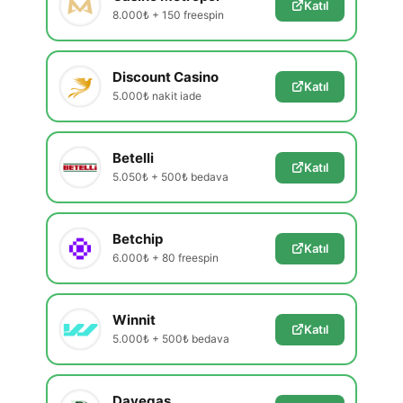
Katıl
8.000₺ + 150 freespin
Discount Casino
Katıl
5.000₺ nakit iade
Betelli
Katıl
5.050₺ + 500₺ bedava
Betchip
Katıl
6.000₺ + 80 freespin
Winnit
Katıl
5.000₺ + 500₺ bedava
Davegas