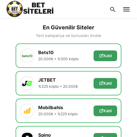
En Güvenilir Siteler
Yeni kampanya ve bonusları incele
Type
Bets10
your
Katıl
searc
20.000₺ + %300 kripto
query
and
hit
enter:
JETBET
Katıl
%325 kripto + 20.000₺
Mobilbahis
Katıl
20.000₺ + %225 kripto
Spino