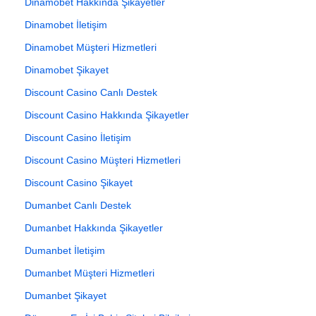
Dinamobet Hakkında Şikayetler
Dinamobet İletişim
Dinamobet Müşteri Hizmetleri
Dinamobet Şikayet
Discount Casino Canlı Destek
Discount Casino Hakkında Şikayetler
Discount Casino İletişim
Discount Casino Müşteri Hizmetleri
Discount Casino Şikayet
Dumanbet Canlı Destek
Dumanbet Hakkında Şikayetler
Dumanbet İletişim
Dumanbet Müşteri Hizmetleri
Dumanbet Şikayet