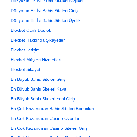
Dünyanın En İyi Bahis Siteleri Bilgileri
Dünyanın En İyi Bahis Siteleri Giriş
Dünyanın En İyi Bahis Siteleri Üyelik
Elexbet Canlı Destek
Elexbet Hakkında Şikayetler
Elexbet İletişim
Elexbet Müşteri Hizmetleri
Elexbet Şikayet
En Büyük Bahis Siteleri Giriş
En Büyük Bahis Siteleri Kayıt
En Büyük Bahis Siteleri Yeni Giriş
En Çok Kazandıran Bahis Siteleri Bonusları
En Çok Kazandıran Casino Oyunları
En Çok Kazandıran Casino Siteleri Giriş