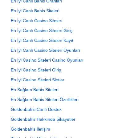
En İyi Canlı Bahis Oranları
En İyi Canlı Bahis Siteleri
En İyi Canlı Casino Siteleri
En İyi Canlı Casino Siteleri Giriş
En İyi Canlı Casino Siteleri Kayıt
En İyi Canlı Casino Siteleri Oyunları
En İyi Casino Siteleri Casino Oyunları
En İyi Casino Siteleri Giriş
En İyi Casino Siteleri Slotlar
En Sağlam Bahis Siteleri
En Sağlam Bahis Siteleri Özellikleri
Goldenbahis Canlı Destek
Goldenbahis Hakkında Şikayetler
Goldenbahis İletişim