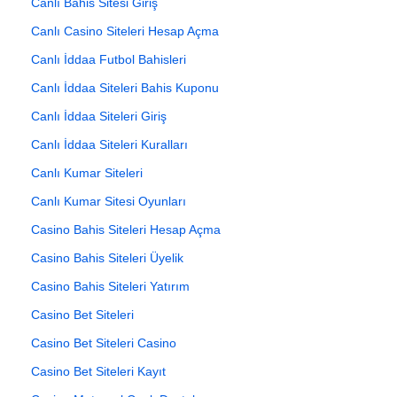
Canlı Bahis Sitesi Giriş
Canlı Casino Siteleri Hesap Açma
Canlı İddaa Futbol Bahisleri
Canlı İddaa Siteleri Bahis Kuponu
Canlı İddaa Siteleri Giriş
Canlı İddaa Siteleri Kuralları
Canlı Kumar Siteleri
Canlı Kumar Sitesi Oyunları
Casino Bahis Siteleri Hesap Açma
Casino Bahis Siteleri Üyelik
Casino Bahis Siteleri Yatırım
Casino Bet Siteleri
Casino Bet Siteleri Casino
Casino Bet Siteleri Kayıt