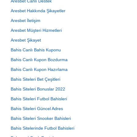
Aresbet Canlı Destek
Aresbet Hakkında Şikayetler
Aresbet İletişim
Aresbet Müşteri Hizmetleri
Aresbet Şikayet
Bahis Canlı Bahis Kuponu
Bahis Canlı Kupon Bozdurma
Bahis Canlı Kupon Hazırlama
Bahis Siteleri Bet Çeşitleri
Bahis Siteleri Bonuslar 2022
Bahis Siteleri Futbol Bahisleri
Bahis Siteleri Güncel Adres
Bahis Siteleri Snooker Bahisleri
Bahis Sitelerinde Futbol Bahisleri