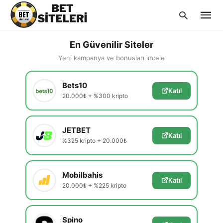
En Güvenilir Siteler
Yeni kampanya ve bonusları incele
Type
Bets10
your
Katıl
searc
20.000₺ + %300 kripto
query
and
hit
enter:
JETBET
Katıl
%325 kripto + 20.000₺
Mobilbahis
Katıl
20.000₺ + %225 kripto
Spino