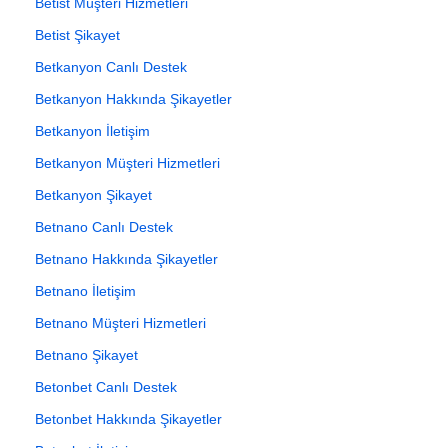
Betist Müşteri Hizmetleri
Betist Şikayet
Betkanyon Canlı Destek
Betkanyon Hakkında Şikayetler
Betkanyon İletişim
Betkanyon Müşteri Hizmetleri
Betkanyon Şikayet
Betnano Canlı Destek
Betnano Hakkında Şikayetler
Betnano İletişim
Betnano Müşteri Hizmetleri
Betnano Şikayet
Betonbet Canlı Destek
Betonbet Hakkında Şikayetler