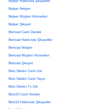
Betper Hakkında Şikayetler
Betper İletişim
Betper Müşteri Hizmetleri
Betper Şikayet
Betroad Canlı Destek
Betroad Hakkında Şikayetler
Betroad İletişim
Betroad Müşteri Hizmetleri
Betroad Şikayet
Bets Siteleri Canlı İzle
Bets Siteleri Canlı Yayın
Bets Siteleri Tv İzle
Bets10 Canlı Destek
Bets10 Hakkında Şikayetler