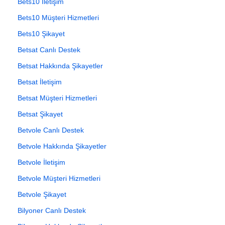
Bets10 İletişim
Bets10 Müşteri Hizmetleri
Bets10 Şikayet
Betsat Canlı Destek
Betsat Hakkında Şikayetler
Betsat İletişim
Betsat Müşteri Hizmetleri
Betsat Şikayet
Betvole Canlı Destek
Betvole Hakkında Şikayetler
Betvole İletişim
Betvole Müşteri Hizmetleri
Betvole Şikayet
Bilyoner Canlı Destek