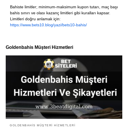
Bahiste limitler; minimum-maksimum kupon tutarı, maç başı
bahis sınırı ve olası kazanç limitleri gibi kuralları kapsar.
Limitleri doğru anlamak için:
https://www.bets10.blog/yazi/bets10-bahis/
Goldenbahis Müşteri Hizmetleri
GOLDENBAHIS MÜŞTERI HIZMETLERI