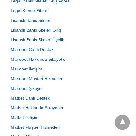
Legal Bahis Siteleri Giriş Adresi
Legal Kumar Sitesi
Lisanslı Bahis Siteleri
Lisanslı Bahis Siteleri Giriş
Lisanslı Bahis Siteleri Üyelik
Mariobet Canlı Destek
Mariobet Hakkında Şikayetler
Mariobet İletişim
Mariobet Müşteri Hizmetleri
Mariobet Şikayet
Matbet Canlı Destek
Matbet Hakkında Şikayetler
Matbet İletişim
Matbet Müşteri Hizmetleri