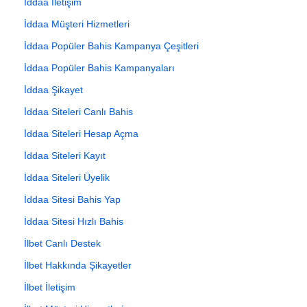
İddaa İletişim
İddaa Müşteri Hizmetleri
İddaa Popüler Bahis Kampanya Çeşitleri
İddaa Popüler Bahis Kampanyaları
İddaa Şikayet
İddaa Siteleri Canlı Bahis
İddaa Siteleri Hesap Açma
İddaa Siteleri Kayıt
İddaa Siteleri Üyelik
İddaa Sitesi Bahis Yap
İddaa Sitesi Hızlı Bahis
İlbet Canlı Destek
İlbet Hakkında Şikayetler
İlbet İletişim