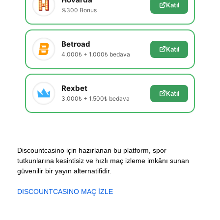
Katıl
%300 Bonus
Betroad
Katıl
4.000₺ + 1.000₺ bedava
Rexbet
Katıl
3.000₺ + 1.500₺ bedava
Discountcasino için hazırlanan bu platform, spor
tutkunlarına kesintisiz ve hızlı maç izleme imkânı sunan
güvenilir bir yayın alternatifidir.
DISCOUNTCASINO MAÇ İZLE