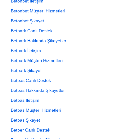
Betonbet İletişim
Betonbet Müşteri Hizmetleri
Betonbet Şikayet
Betpark Canlı Destek
Betpark Hakkında Şikayetler
Betpark İletişim
Betpark Müşteri Hizmetleri
Betpark Şikayet
Betpas Canlı Destek
Betpas Hakkında Şikayetler
Betpas İletişim
Betpas Müşteri Hizmetleri
Betpas Şikayet
Betper Canlı Destek