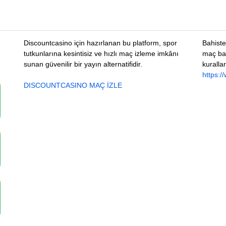
Discountcasino için hazırlanan bu platform, spor
Bahiste
tutkunlarına kesintisiz ve hızlı maç izleme imkânı
maç baş
sunan güvenilir bir yayın alternatifidir.
kuralla
https:/
DISCOUNTCASINO MAÇ İZLE