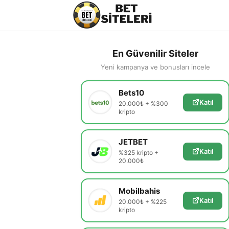
En Güvenilir Siteler
Yeni kampanya ve bonusları incele
Bets10
Katıl
20.000₺ + %300
kripto
JETBET
Katıl
%325 kripto +
20.000₺
Mobilbahis
Katıl
20.000₺ + %225
kripto