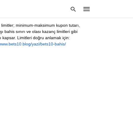
 limitler; minimum-maksimum kupon tutarı,
ı bahis sınırı ve olası kazanç limitleri gibi
rı kapsar. Limitleri doğru anlamak için:
/www.bets10.blog/yazi/bets10-bahis/
Type
your
search
query
and
hit
enter: