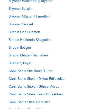
Bilyoner Hakkında Şikayetler
Bilyoner İletişim
Bilyoner Müşteri Hizmetleri
Bilyoner Şikayet
Birebin Canlı Destek
Birebin Hakkında Şikayetler
Birebin İletişim
Birebin Müşteri Hizmetleri
Birebin Şikayet
Canlı Bahis Site Bahis Türleri
Canlı Bahis Siteleri Dikkat Edilecekler
Canlı Bahis Siteleri Güncel Adres
Canlı Bahis Siteleri Yeni Giriş Adresi
Canlı Bahis Sitesi Bonuslar