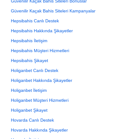
Güvenilir Kaçak Bahis Siteleri Bonuslar
Güvenilir Kaçak Bahis Siteleri Kampanyalar
Hepsibahis Canlı Destek
Hepsibahis Hakkında Şikayetler
Hepsibahis İletişim
Hepsibahis Müşteri Hizmetleri
Hepsibahis Şikayet
Holiganbet Canlı Destek
Holiganbet Hakkında Şikayetler
Holiganbet İletişim
Holiganbet Müşteri Hizmetleri
Holiganbet Şikayet
Hovarda Canlı Destek
Hovarda Hakkında Şikayetler