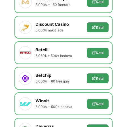
Katıl
8.000₺ + 150 freespin
Discount Casino
Katıl
5.000₺ nakit iade
Betelli
Katıl
5.050₺ + 500₺ bedava
Betchip
Katıl
6.000₺ + 80 freespin
Winnit
Katıl
5.000₺ + 500₺ bedava
Davegas