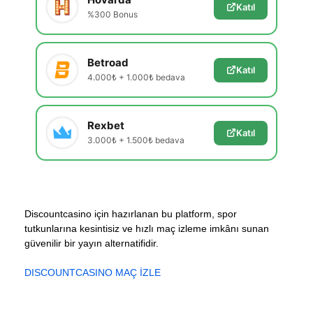
Katıl
%300 Bonus
Betroad
Katıl
4.000₺ + 1.000₺ bedava
Rexbet
Katıl
3.000₺ + 1.500₺ bedava
Discountcasino için hazırlanan bu platform, spor
tutkunlarına kesintisiz ve hızlı maç izleme imkânı sunan
güvenilir bir yayın alternatifidir.
DISCOUNTCASINO MAÇ İZLE