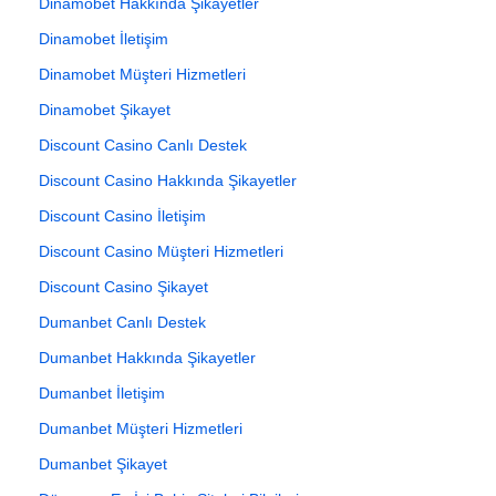
Dinamobet Hakkında Şikayetler
Dinamobet İletişim
Dinamobet Müşteri Hizmetleri
Dinamobet Şikayet
Discount Casino Canlı Destek
Discount Casino Hakkında Şikayetler
Discount Casino İletişim
Discount Casino Müşteri Hizmetleri
Discount Casino Şikayet
Dumanbet Canlı Destek
Dumanbet Hakkında Şikayetler
Dumanbet İletişim
Dumanbet Müşteri Hizmetleri
Dumanbet Şikayet