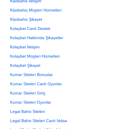
Klasbahis İletişim
Klasbahis Müşteri Hizmetleri
Klasbahis Şikayet
Kolaybet Canlı Destek
Kolaybet Hakkında Şikayetler
Kolaybet İletişim
Kolaybet Müşteri Hizmetleri
Kolaybet Şikayet
Kumar Siteleri Bonuslar
Kumar Siteleri Canlı Oyunlar
Kumar Siteleri Giriş
Kumar Siteleri Oyunlar
Legal Bahis Siteleri
Legal Bahis Siteleri Canlı İddaa