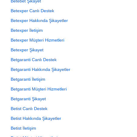
Betebet Şikayet
Betexper Canlı Destek
Betexper Hakkında Şikayetler
Betexper İletişim
Betexper Müşteri Hizmetleri
Betexper Şikayet
Betgaranti Canlı Destek
Betgaranti Hakkında Şikayetler
Betgaranti İletişim
Betgaranti Müşteri Hizmetleri
Betgaranti Şikayet
Betist Canlı Destek
Betist Hakkında Şikayetler
Betist İletişim