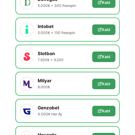
Katıl
5.000₺ + 300 freespin
Intobet
Katıl
5.000₺ + 150 freespin
Slotbon
Katıl
7.500₺ + %200
Milyar
Katıl
8.000₺
Genzobet
Katıl
4.000₺ Her Ay
Hovarda