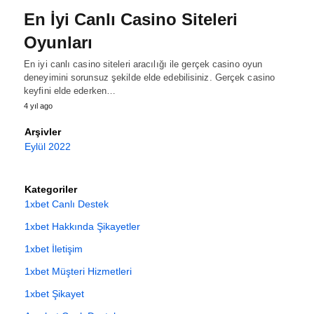
En İyi Canlı Casino Siteleri
Oyunları
En iyi canlı casino siteleri aracılığı ile gerçek casino oyun
deneyimini sorunsuz şekilde elde edebilisiniz. Gerçek casino
keyfini elde ederken…
4 yıl ago
Arşivler
Eylül 2022
Kategoriler
1xbet Canlı Destek
1xbet Hakkında Şikayetler
1xbet İletişim
1xbet Müşteri Hizmetleri
1xbet Şikayet