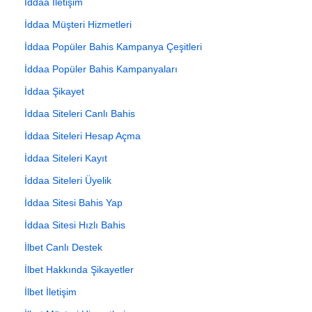
İddaa İletişim
İddaa Müşteri Hizmetleri
İddaa Popüler Bahis Kampanya Çeşitleri
İddaa Popüler Bahis Kampanyaları
İddaa Şikayet
İddaa Siteleri Canlı Bahis
İddaa Siteleri Hesap Açma
İddaa Siteleri Kayıt
İddaa Siteleri Üyelik
İddaa Sitesi Bahis Yap
İddaa Sitesi Hızlı Bahis
İlbet Canlı Destek
İlbet Hakkında Şikayetler
İlbet İletişim