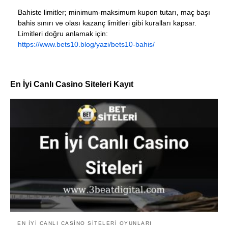
Bahiste limitler; minimum-maksimum kupon tutarı, maç başı
bahis sınırı ve olası kazanç limitleri gibi kuralları kapsar.
Limitleri doğru anlamak için:
https://www.bets10.blog/yazi/bets10-bahis/
En İyi Canlı Casino Siteleri Kayıt
EN İYI CANLI CASINO SITELERI OYUNLARI