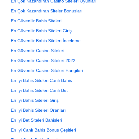
En Çok Kazandıran Casino Siteleri Oyunları
En Çok Kazandıran Siteler Bonusları
En Güvenilir Bahis Siteleri
En Güvenilir Bahis Siteleri Giriş
En Güvenilir Bahis Siteleri İnceleme
En Güvenilir Casino Siteleri
En Güvenilir Casino Siteleri 2022
En Güvenilir Casino Siteleri Hangileri
En İyi Bahis Siteleri Canlı Bahis
En İyi Bahis Siteleri Canlı Bet
En İyi Bahis Siteleri Giriş
En İyi Bahis Siteleri Oranları
En İyi Bet Siteleri Bahisleri
En İyi Canlı Bahis Bonus Çeşitleri