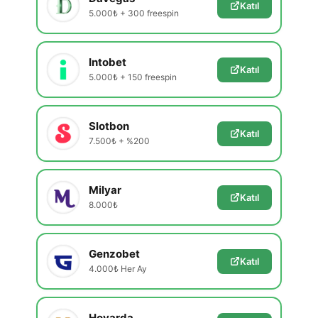
Katıl
5.000₺ + 300 freespin
Intobet
Katıl
5.000₺ + 150 freespin
Slotbon
Katıl
7.500₺ + %200
Milyar
Katıl
8.000₺
Genzobet
Katıl
4.000₺ Her Ay
Hovarda