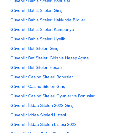
Güvenilir Bahis Siteleri Bonusları
Güvenilir Bahis Siteleri Giriş
Güvenilir Bahis Siteleri Hakkında Bilgiler
Güvenilir Bahis Siteleri Kampanya
Güvenilir Bahis Siteleri Üyelik
Güvenilir Bet Siteleri Giriş
Güvenilir Bet Siteleri Giriş ve Hesap Açma
Güvenilir Bet Siteleri Hesap
Güvenilir Casino Siteleri Bonuslar
Güvenilir Casino Siteleri Giriş
Güvenilir Casino Siteleri Oyunlar ve Bonuslar
Güvenilir İddaa Siteleri 2022 Giriş
Güvenilir İddaa Siteleri Listesi
Güvenilir İddaa Siteleri Listesi 2022