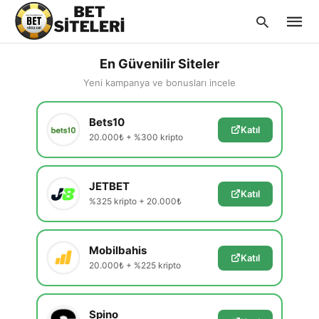
En Güvenilir Siteler
Yeni kampanya ve bonusları incele
Type
Bets10
your
Katıl
searc
20.000₺ + %300 kripto
query
and
hit
enter:
JETBET
Katıl
%325 kripto + 20.000₺
Mobilbahis
Katıl
20.000₺ + %225 kripto
Spino