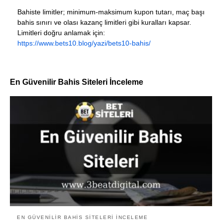
Bahiste limitler; minimum-maksimum kupon tutarı, maç başı
bahis sınırı ve olası kazanç limitleri gibi kuralları kapsar.
Limitleri doğru anlamak için:
https://www.bets10.blog/yazi/bets10-bahis/
En Güvenilir Bahis Siteleri İnceleme
EN GÜVENILIR BAHIS SITELERI İNCELEME