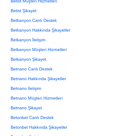
Betist Müşteri Hizmetleri
Betist Şikayet
Betkanyon Canlı Destek
Betkanyon Hakkında Şikayetler
Betkanyon İletişim
Betkanyon Müşteri Hizmetleri
Betkanyon Şikayet
Betnano Canlı Destek
Betnano Hakkında Şikayetler
Betnano İletişim
Betnano Müşteri Hizmetleri
Betnano Şikayet
Betonbet Canlı Destek
Betonbet Hakkında Şikayetler