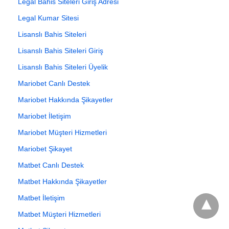
Legal Bahis Siteleri Giriş Adresi
Legal Kumar Sitesi
Lisanslı Bahis Siteleri
Lisanslı Bahis Siteleri Giriş
Lisanslı Bahis Siteleri Üyelik
Mariobet Canlı Destek
Mariobet Hakkında Şikayetler
Mariobet İletişim
Mariobet Müşteri Hizmetleri
Mariobet Şikayet
Matbet Canlı Destek
Matbet Hakkında Şikayetler
Matbet İletişim
Matbet Müşteri Hizmetleri