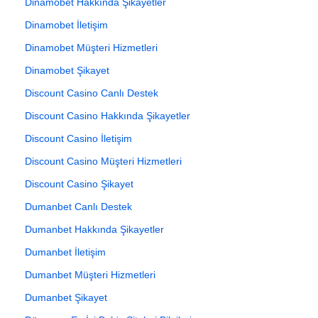
Dinamobet Hakkında Şikayetler
Dinamobet İletişim
Dinamobet Müşteri Hizmetleri
Dinamobet Şikayet
Discount Casino Canlı Destek
Discount Casino Hakkında Şikayetler
Discount Casino İletişim
Discount Casino Müşteri Hizmetleri
Discount Casino Şikayet
Dumanbet Canlı Destek
Dumanbet Hakkında Şikayetler
Dumanbet İletişim
Dumanbet Müşteri Hizmetleri
Dumanbet Şikayet