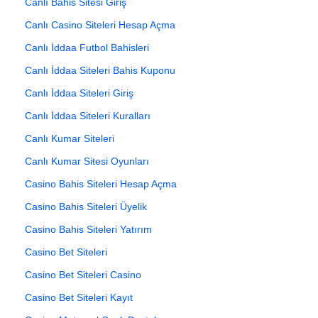
Canlı Bahis Sitesi Giriş
Canlı Casino Siteleri Hesap Açma
Canlı İddaa Futbol Bahisleri
Canlı İddaa Siteleri Bahis Kuponu
Canlı İddaa Siteleri Giriş
Canlı İddaa Siteleri Kuralları
Canlı Kumar Siteleri
Canlı Kumar Sitesi Oyunları
Casino Bahis Siteleri Hesap Açma
Casino Bahis Siteleri Üyelik
Casino Bahis Siteleri Yatırım
Casino Bet Siteleri
Casino Bet Siteleri Casino
Casino Bet Siteleri Kayıt