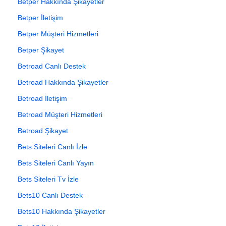
Betper Hakkında Şikayetler
Betper İletişim
Betper Müşteri Hizmetleri
Betper Şikayet
Betroad Canlı Destek
Betroad Hakkında Şikayetler
Betroad İletişim
Betroad Müşteri Hizmetleri
Betroad Şikayet
Bets Siteleri Canlı İzle
Bets Siteleri Canlı Yayın
Bets Siteleri Tv İzle
Bets10 Canlı Destek
Bets10 Hakkında Şikayetler