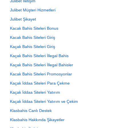
Julibet İletişim
Julibet Müşteri Hizmetleri
Julibet Şikayet
Kacak Bahis Siteleri Bonus
Kacak Bahis Siteleri Giriş
Kaçak Bahis Siteleri Giriş
Kaçak Bahis Siteleri İllegal Bahis
Kaçak Bahis Siteleri İllegal Bahisler
Kacak Bahis Siteleri Promosyonlar
Kaçak İddaa Siteleri Para Çekme
Kaçak İddaa Siteleri Yatırım
Kaçak İddaa Siteleri Yatırım ve Çekim
Klasbahis Canlı Destek
Klasbahis Hakkında Şikayetler