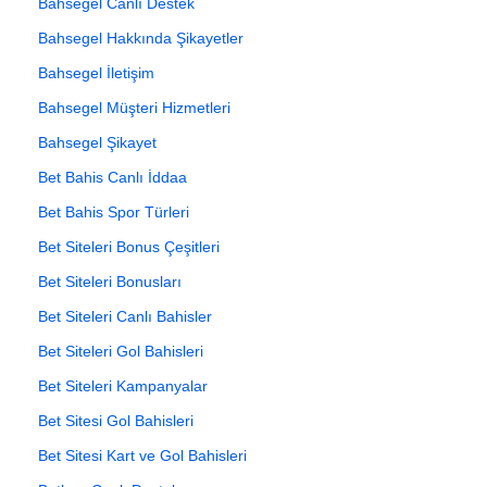
Bahsegel Canlı Destek
Bahsegel Hakkında Şikayetler
Bahsegel İletişim
Bahsegel Müşteri Hizmetleri
Bahsegel Şikayet
Bet Bahis Canlı İddaa
Bet Bahis Spor Türleri
Bet Siteleri Bonus Çeşitleri
Bet Siteleri Bonusları
Bet Siteleri Canlı Bahisler
Bet Siteleri Gol Bahisleri
Bet Siteleri Kampanyalar
Bet Sitesi Gol Bahisleri
Bet Sitesi Kart ve Gol Bahisleri