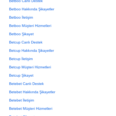
Betboo Canlı Destek
Betboo Hakkında Şikayetler
Betboo İletişim
Betboo Müşteri Hizmetleri
Betboo Şikayet
Betcup Canlı Destek
Betcup Hakkında Şikayetler
Betcup İletişim
Betcup Müşteri Hizmetleri
Betcup Şikayet
Betebet Canlı Destek
Betebet Hakkında Şikayetler
Betebet İletişim
Betebet Müşteri Hizmetleri