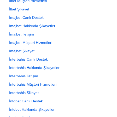
İlbet Müşteri Hizmetleri
İlbet Şikayet
İmajbet Canlı Destek
İmajbet Hakkında Şikayetler
İmajbet İletişim
İmajbet Müşteri Hizmetleri
İmajbet Şikayet
İnterbahis Canlı Destek
İnterbahis Hakkında Şikayetler
İnterbahis İletişim
İnterbahis Müşteri Hizmetleri
İnterbahis Şikayet
İntobet Canlı Destek
İntobet Hakkında Şikayetler