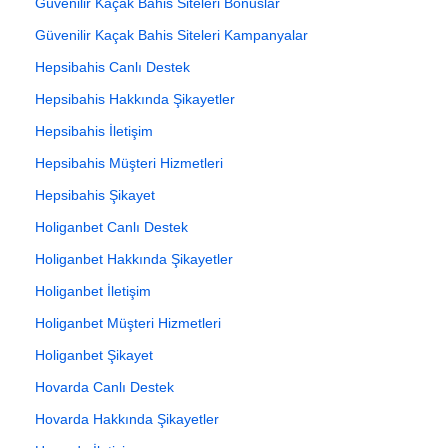
Güvenilir Kaçak Bahis Siteleri Bonuslar
Güvenilir Kaçak Bahis Siteleri Kampanyalar
Hepsibahis Canlı Destek
Hepsibahis Hakkında Şikayetler
Hepsibahis İletişim
Hepsibahis Müşteri Hizmetleri
Hepsibahis Şikayet
Holiganbet Canlı Destek
Holiganbet Hakkında Şikayetler
Holiganbet İletişim
Holiganbet Müşteri Hizmetleri
Holiganbet Şikayet
Hovarda Canlı Destek
Hovarda Hakkında Şikayetler