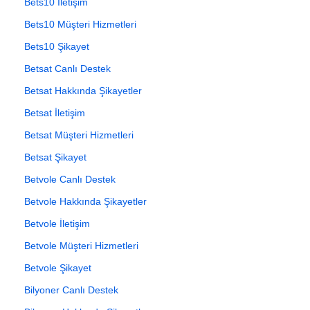
Bets10 İletişim
Bets10 Müşteri Hizmetleri
Bets10 Şikayet
Betsat Canlı Destek
Betsat Hakkında Şikayetler
Betsat İletişim
Betsat Müşteri Hizmetleri
Betsat Şikayet
Betvole Canlı Destek
Betvole Hakkında Şikayetler
Betvole İletişim
Betvole Müşteri Hizmetleri
Betvole Şikayet
Bilyoner Canlı Destek