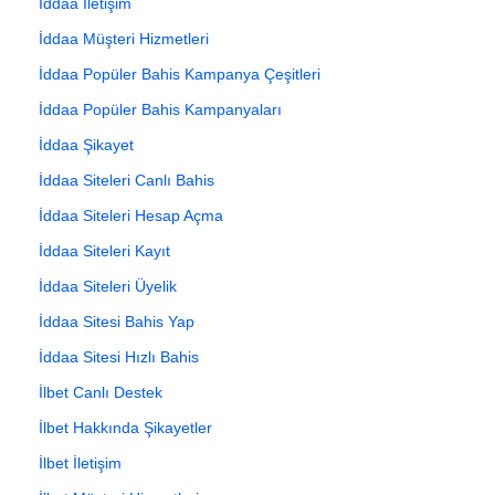
İddaa İletişim
İddaa Müşteri Hizmetleri
İddaa Popüler Bahis Kampanya Çeşitleri
İddaa Popüler Bahis Kampanyaları
İddaa Şikayet
İddaa Siteleri Canlı Bahis
İddaa Siteleri Hesap Açma
İddaa Siteleri Kayıt
İddaa Siteleri Üyelik
İddaa Sitesi Bahis Yap
İddaa Sitesi Hızlı Bahis
İlbet Canlı Destek
İlbet Hakkında Şikayetler
İlbet İletişim