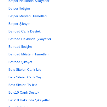
Betper Hakkında Şikayetler
Betper İletişim
Betper Müşteri Hizmetleri
Betper Şikayet
Betroad Canlı Destek
Betroad Hakkında Şikayetler
Betroad İletişim
Betroad Müşteri Hizmetleri
Betroad Şikayet
Bets Siteleri Canlı İzle
Bets Siteleri Canlı Yayın
Bets Siteleri Tv İzle
Bets10 Canlı Destek
Bets10 Hakkında Şikayetler