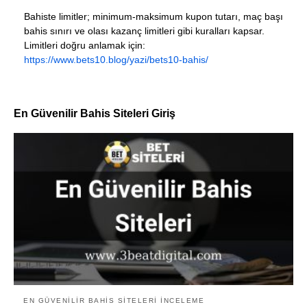
Bahiste limitler; minimum-maksimum kupon tutarı, maç başı
bahis sınırı ve olası kazanç limitleri gibi kuralları kapsar.
Limitleri doğru anlamak için:
https://www.bets10.blog/yazi/bets10-bahis/
En Güvenilir Bahis Siteleri Giriş
EN GÜVENILIR BAHIS SITELERI İNCELEME