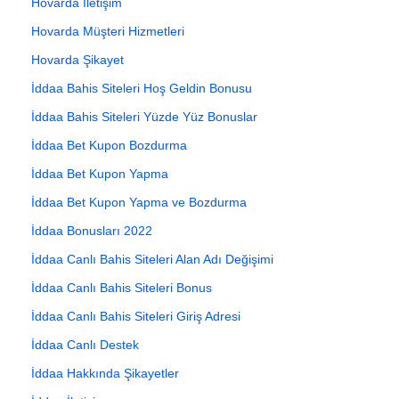
Hovarda İletişim
Hovarda Müşteri Hizmetleri
Hovarda Şikayet
İddaa Bahis Siteleri Hoş Geldin Bonusu
İddaa Bahis Siteleri Yüzde Yüz Bonuslar
İddaa Bet Kupon Bozdurma
İddaa Bet Kupon Yapma
İddaa Bet Kupon Yapma ve Bozdurma
İddaa Bonusları 2022
İddaa Canlı Bahis Siteleri Alan Adı Değişimi
İddaa Canlı Bahis Siteleri Bonus
İddaa Canlı Bahis Siteleri Giriş Adresi
İddaa Canlı Destek
İddaa Hakkında Şikayetler