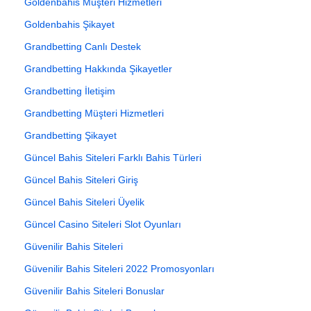
Goldenbahis Müşteri Hizmetleri
Goldenbahis Şikayet
Grandbetting Canlı Destek
Grandbetting Hakkında Şikayetler
Grandbetting İletişim
Grandbetting Müşteri Hizmetleri
Grandbetting Şikayet
Güncel Bahis Siteleri Farklı Bahis Türleri
Güncel Bahis Siteleri Giriş
Güncel Bahis Siteleri Üyelik
Güncel Casino Siteleri Slot Oyunları
Güvenilir Bahis Siteleri
Güvenilir Bahis Siteleri 2022 Promosyonları
Güvenilir Bahis Siteleri Bonuslar