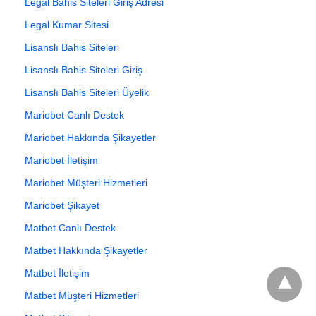
Legal Bahis Siteleri Giriş Adresi
Legal Kumar Sitesi
Lisanslı Bahis Siteleri
Lisanslı Bahis Siteleri Giriş
Lisanslı Bahis Siteleri Üyelik
Mariobet Canlı Destek
Mariobet Hakkında Şikayetler
Mariobet İletişim
Mariobet Müşteri Hizmetleri
Mariobet Şikayet
Matbet Canlı Destek
Matbet Hakkında Şikayetler
Matbet İletişim
Matbet Müşteri Hizmetleri