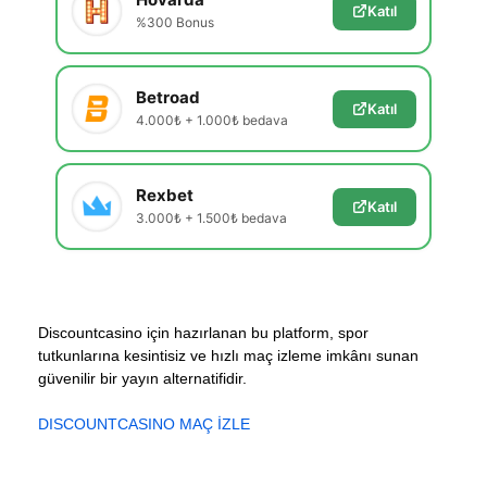
Katıl
%300 Bonus
Betroad
Katıl
4.000₺ + 1.000₺ bedava
Rexbet
Katıl
3.000₺ + 1.500₺ bedava
Discountcasino için hazırlanan bu platform, spor
tutkunlarına kesintisiz ve hızlı maç izleme imkânı sunan
güvenilir bir yayın alternatifidir.
DISCOUNTCASINO MAÇ İZLE