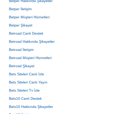
Betper Hakkında Şikayetler
Betper İletişim
Betper Müşteri Hizmetleri
Betper Şikayet
Betroad Canlı Destek
Betroad Hakkında Şikayetler
Betroad İletişim
Betroad Müşteri Hizmetleri
Betroad Şikayet
Bets Siteleri Canlı İzle
Bets Siteleri Canlı Yayın
Bets Siteleri Tv İzle
Bets10 Canlı Destek
Bets10 Hakkında Şikayetler