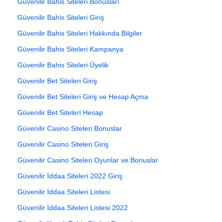
Güvenilir Bahis Siteleri Bonusları
Güvenilir Bahis Siteleri Giriş
Güvenilir Bahis Siteleri Hakkında Bilgiler
Güvenilir Bahis Siteleri Kampanya
Güvenilir Bahis Siteleri Üyelik
Güvenilir Bet Siteleri Giriş
Güvenilir Bet Siteleri Giriş ve Hesap Açma
Güvenilir Bet Siteleri Hesap
Güvenilir Casino Siteleri Bonuslar
Güvenilir Casino Siteleri Giriş
Güvenilir Casino Siteleri Oyunlar ve Bonuslar
Güvenilir İddaa Siteleri 2022 Giriş
Güvenilir İddaa Siteleri Listesi
Güvenilir İddaa Siteleri Listesi 2022