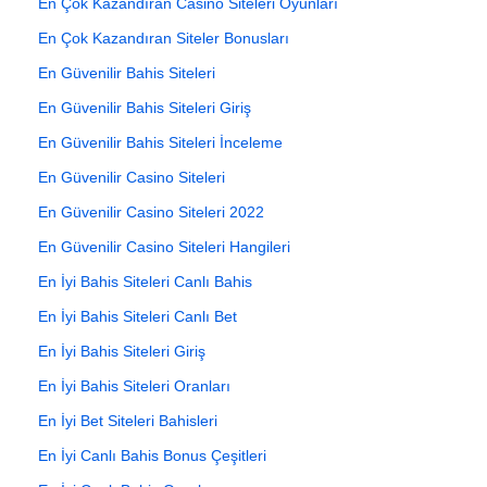
En Çok Kazandıran Casino Siteleri Oyunları
En Çok Kazandıran Siteler Bonusları
En Güvenilir Bahis Siteleri
En Güvenilir Bahis Siteleri Giriş
En Güvenilir Bahis Siteleri İnceleme
En Güvenilir Casino Siteleri
En Güvenilir Casino Siteleri 2022
En Güvenilir Casino Siteleri Hangileri
En İyi Bahis Siteleri Canlı Bahis
En İyi Bahis Siteleri Canlı Bet
En İyi Bahis Siteleri Giriş
En İyi Bahis Siteleri Oranları
En İyi Bet Siteleri Bahisleri
En İyi Canlı Bahis Bonus Çeşitleri