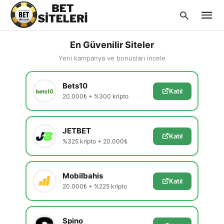
En Güvenilir Siteler
Yeni kampanya ve bonusları incele
Type
Bets10
your
Katıl
searc
20.000₺ + %300 kripto
query
and
hit
enter:
JETBET
Katıl
%325 kripto + 20.000₺
Mobilbahis
Katıl
20.000₺ + %225 kripto
Spino