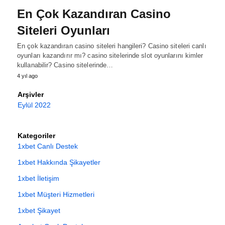
En Çok Kazandıran Casino
Siteleri Oyunları
En çok kazandıran casino siteleri hangileri? Casino siteleri canlı
oyunları kazandırır mı? casino sitelerinde slot oyunlarını kimler
kullanabilir? Casino sitelerinde…
4 yıl ago
Arşivler
Eylül 2022
Kategoriler
1xbet Canlı Destek
1xbet Hakkında Şikayetler
1xbet İletişim
1xbet Müşteri Hizmetleri
1xbet Şikayet