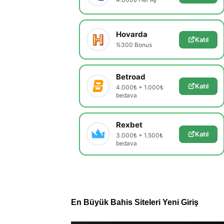
Hovarda
Katıl
%300 Bonus
Betroad
Katıl
4.000₺ + 1.000₺
bedava
Rexbet
Katıl
3.000₺ + 1.500₺
bedava
En Büyük Bahis Siteleri Yeni Giriş