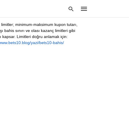
 limitler; minimum-maksimum kupon tutarı,
ı bahis sınırı ve olası kazanç limitleri gibi
rı kapsar. Limitleri doğru anlamak için:
/www.bets10.blog/yazi/bets10-bahis/
Type
your
search
query
and
hit
enter: