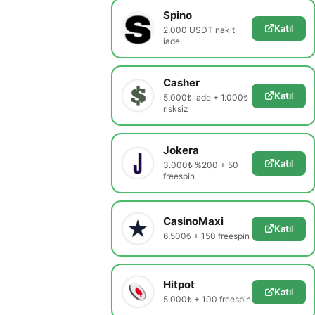
Spino
Katıl
2.000 USDT nakit
iade
Casher
Katıl
5.000₺ iade + 1.000₺
risksiz
Jokera
Katıl
3.000₺ %200 + 50
freespin
CasinoMaxi
Katıl
6.500₺ + 150 freespin
Hitpot
Katıl
5.000₺ + 100 freespin