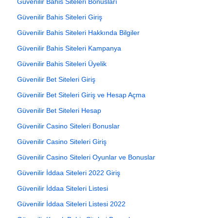
Güvenilir Bahis Siteleri Bonusları
Güvenilir Bahis Siteleri Giriş
Güvenilir Bahis Siteleri Hakkında Bilgiler
Güvenilir Bahis Siteleri Kampanya
Güvenilir Bahis Siteleri Üyelik
Güvenilir Bet Siteleri Giriş
Güvenilir Bet Siteleri Giriş ve Hesap Açma
Güvenilir Bet Siteleri Hesap
Güvenilir Casino Siteleri Bonuslar
Güvenilir Casino Siteleri Giriş
Güvenilir Casino Siteleri Oyunlar ve Bonuslar
Güvenilir İddaa Siteleri 2022 Giriş
Güvenilir İddaa Siteleri Listesi
Güvenilir İddaa Siteleri Listesi 2022