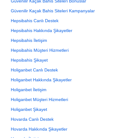
Güvenilir Kaçak Bahis Siteleri Bonuslar
Güvenilir Kaçak Bahis Siteleri Kampanyalar
Hepsibahis Canlı Destek
Hepsibahis Hakkında Şikayetler
Hepsibahis İletişim
Hepsibahis Müşteri Hizmetleri
Hepsibahis Şikayet
Holiganbet Canlı Destek
Holiganbet Hakkında Şikayetler
Holiganbet İletişim
Holiganbet Müşteri Hizmetleri
Holiganbet Şikayet
Hovarda Canlı Destek
Hovarda Hakkında Şikayetler