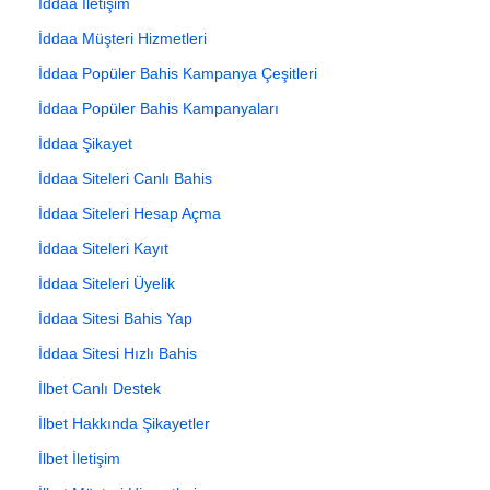
İddaa İletişim
İddaa Müşteri Hizmetleri
İddaa Popüler Bahis Kampanya Çeşitleri
İddaa Popüler Bahis Kampanyaları
İddaa Şikayet
İddaa Siteleri Canlı Bahis
İddaa Siteleri Hesap Açma
İddaa Siteleri Kayıt
İddaa Siteleri Üyelik
İddaa Sitesi Bahis Yap
İddaa Sitesi Hızlı Bahis
İlbet Canlı Destek
İlbet Hakkında Şikayetler
İlbet İletişim