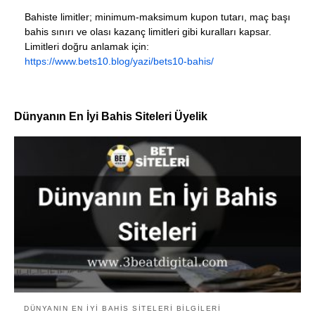
Bahiste limitler; minimum-maksimum kupon tutarı, maç başı
bahis sınırı ve olası kazanç limitleri gibi kuralları kapsar.
Limitleri doğru anlamak için:
https://www.bets10.blog/yazi/bets10-bahis/
Dünyanın En İyi Bahis Siteleri Üyelik
DÜNYANIN EN İYI BAHIS SITELERI BILGILERI