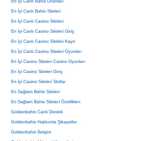
En İyi Canlı Bahis Oranları
En İyi Canlı Bahis Siteleri
En İyi Canlı Casino Siteleri
En İyi Canlı Casino Siteleri Giriş
En İyi Canlı Casino Siteleri Kayıt
En İyi Canlı Casino Siteleri Oyunları
En İyi Casino Siteleri Casino Oyunları
En İyi Casino Siteleri Giriş
En İyi Casino Siteleri Slotlar
En Sağlam Bahis Siteleri
En Sağlam Bahis Siteleri Özellikleri
Goldenbahis Canlı Destek
Goldenbahis Hakkında Şikayetler
Goldenbahis İletişim