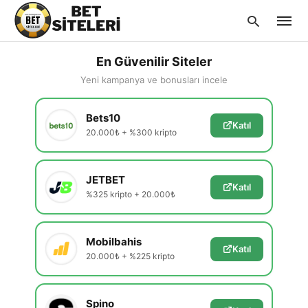
En Güvenilir Siteler
Yeni kampanya ve bonusları incele
Type
Bets10
your
Katıl
searc
20.000₺ + %300 kripto
query
and
hit
enter:
JETBET
Katıl
%325 kripto + 20.000₺
Mobilbahis
Katıl
20.000₺ + %225 kripto
Spino