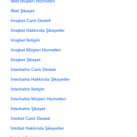
İlbet Müşteri Hizmetleri
İlbet Şikayet
İmajbet Canlı Destek
İmajbet Hakkında Şikayetler
İmajbet İletişim
İmajbet Müşteri Hizmetleri
İmajbet Şikayet
İnterbahis Canlı Destek
İnterbahis Hakkında Şikayetler
İnterbahis İletişim
İnterbahis Müşteri Hizmetleri
İnterbahis Şikayet
İntobet Canlı Destek
İntobet Hakkında Şikayetler