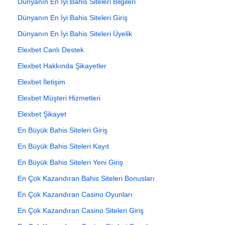
Dünyanın En İyi Bahis Siteleri Bilgileri
Dünyanın En İyi Bahis Siteleri Giriş
Dünyanın En İyi Bahis Siteleri Üyelik
Elexbet Canlı Destek
Elexbet Hakkında Şikayetler
Elexbet İletişim
Elexbet Müşteri Hizmetleri
Elexbet Şikayet
En Büyük Bahis Siteleri Giriş
En Büyük Bahis Siteleri Kayıt
En Büyük Bahis Siteleri Yeni Giriş
En Çok Kazandıran Bahis Siteleri Bonusları
En Çok Kazandıran Casino Oyunları
En Çok Kazandıran Casino Siteleri Giriş