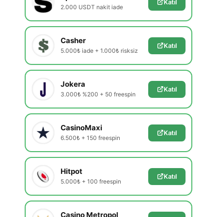
Katıl
2.000 USDT nakit iade
Casher
Katıl
5.000₺ iade + 1.000₺ risksiz
Jokera
Katıl
3.000₺ %200 + 50 freespin
CasinoMaxi
Katıl
6.500₺ + 150 freespin
Hitpot
Katıl
5.000₺ + 100 freespin
Casino Metropol