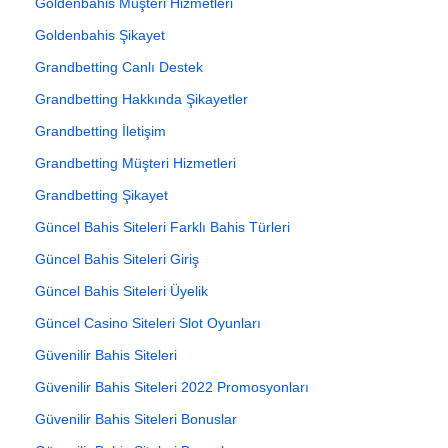
Goldenbahis Müşteri Hizmetleri
Goldenbahis Şikayet
Grandbetting Canlı Destek
Grandbetting Hakkında Şikayetler
Grandbetting İletişim
Grandbetting Müşteri Hizmetleri
Grandbetting Şikayet
Güncel Bahis Siteleri Farklı Bahis Türleri
Güncel Bahis Siteleri Giriş
Güncel Bahis Siteleri Üyelik
Güncel Casino Siteleri Slot Oyunları
Güvenilir Bahis Siteleri
Güvenilir Bahis Siteleri 2022 Promosyonları
Güvenilir Bahis Siteleri Bonuslar