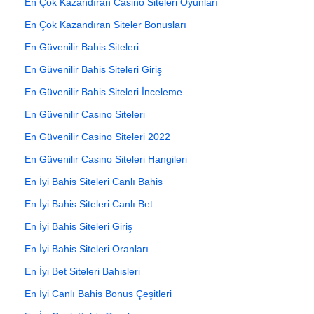
En Çok Kazandıran Casino Siteleri Oyunları
En Çok Kazandıran Siteler Bonusları
En Güvenilir Bahis Siteleri
En Güvenilir Bahis Siteleri Giriş
En Güvenilir Bahis Siteleri İnceleme
En Güvenilir Casino Siteleri
En Güvenilir Casino Siteleri 2022
En Güvenilir Casino Siteleri Hangileri
En İyi Bahis Siteleri Canlı Bahis
En İyi Bahis Siteleri Canlı Bet
En İyi Bahis Siteleri Giriş
En İyi Bahis Siteleri Oranları
En İyi Bet Siteleri Bahisleri
En İyi Canlı Bahis Bonus Çeşitleri