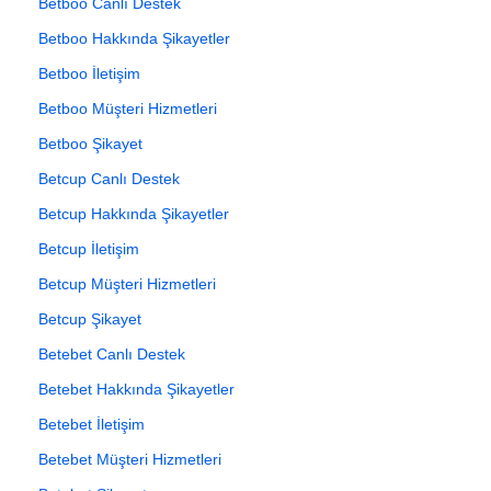
Betboo Canlı Destek
Betboo Hakkında Şikayetler
Betboo İletişim
Betboo Müşteri Hizmetleri
Betboo Şikayet
Betcup Canlı Destek
Betcup Hakkında Şikayetler
Betcup İletişim
Betcup Müşteri Hizmetleri
Betcup Şikayet
Betebet Canlı Destek
Betebet Hakkında Şikayetler
Betebet İletişim
Betebet Müşteri Hizmetleri