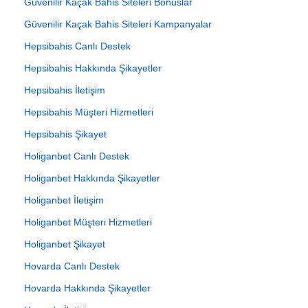
Güvenilir Kaçak Bahis Siteleri Bonuslar
Güvenilir Kaçak Bahis Siteleri Kampanyalar
Hepsibahis Canlı Destek
Hepsibahis Hakkında Şikayetler
Hepsibahis İletişim
Hepsibahis Müşteri Hizmetleri
Hepsibahis Şikayet
Holiganbet Canlı Destek
Holiganbet Hakkında Şikayetler
Holiganbet İletişim
Holiganbet Müşteri Hizmetleri
Holiganbet Şikayet
Hovarda Canlı Destek
Hovarda Hakkında Şikayetler