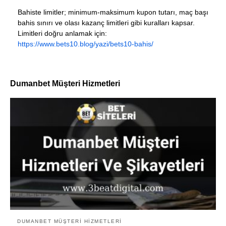
Bahiste limitler; minimum-maksimum kupon tutarı, maç başı
bahis sınırı ve olası kazanç limitleri gibi kuralları kapsar.
Limitleri doğru anlamak için:
https://www.bets10.blog/yazi/bets10-bahis/
Dumanbet Müşteri Hizmetleri
DUMANBET MÜŞTERI HIZMETLERI