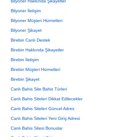
Bilyoner Hakkında Şikayetler
Bilyoner İletişim
Bilyoner Müşteri Hizmetleri
Bilyoner Şikayet
Birebin Canlı Destek
Birebin Hakkında Şikayetler
Birebin İletişim
Birebin Müşteri Hizmetleri
Birebin Şikayet
Canlı Bahis Site Bahis Türleri
Canlı Bahis Siteleri Dikkat Edilecekler
Canlı Bahis Siteleri Güncel Adres
Canlı Bahis Siteleri Yeni Giriş Adresi
Canlı Bahis Sitesi Bonuslar