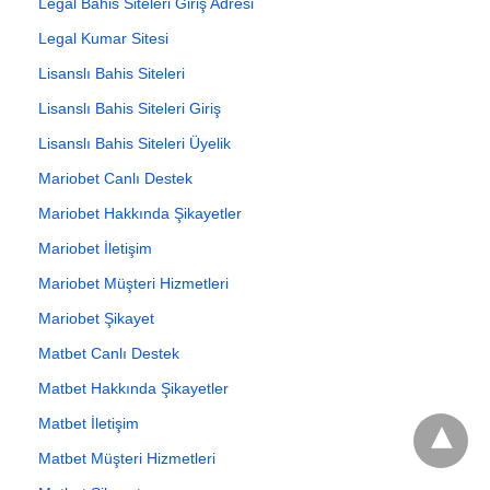
Legal Bahis Siteleri Giriş Adresi
Legal Kumar Sitesi
Lisanslı Bahis Siteleri
Lisanslı Bahis Siteleri Giriş
Lisanslı Bahis Siteleri Üyelik
Mariobet Canlı Destek
Mariobet Hakkında Şikayetler
Mariobet İletişim
Mariobet Müşteri Hizmetleri
Mariobet Şikayet
Matbet Canlı Destek
Matbet Hakkında Şikayetler
Matbet İletişim
Matbet Müşteri Hizmetleri