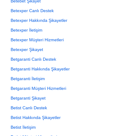
Betebet Şikayet
Betexper Canlı Destek
Betexper Hakkında Şikayetler
Betexper İletişim
Betexper Müşteri Hizmetleri
Betexper Şikayet
Betgaranti Canlı Destek
Betgaranti Hakkında Şikayetler
Betgaranti İletişim
Betgaranti Müşteri Hizmetleri
Betgaranti Şikayet
Betist Canlı Destek
Betist Hakkında Şikayetler
Betist İletişim