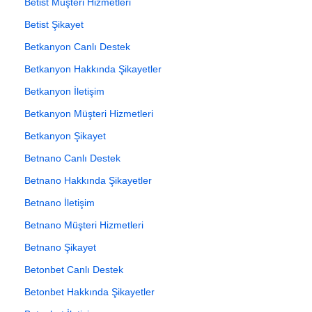
Betist Müşteri Hizmetleri
Betist Şikayet
Betkanyon Canlı Destek
Betkanyon Hakkında Şikayetler
Betkanyon İletişim
Betkanyon Müşteri Hizmetleri
Betkanyon Şikayet
Betnano Canlı Destek
Betnano Hakkında Şikayetler
Betnano İletişim
Betnano Müşteri Hizmetleri
Betnano Şikayet
Betonbet Canlı Destek
Betonbet Hakkında Şikayetler