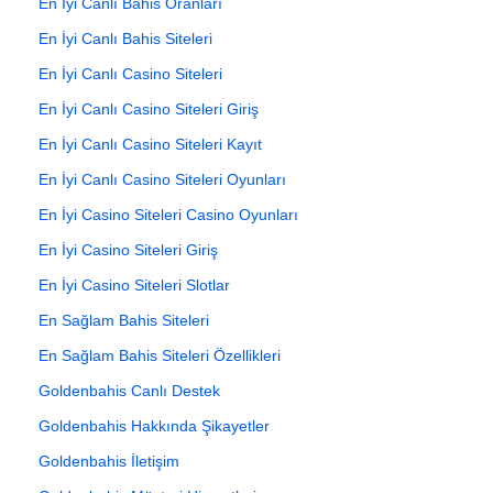
En İyi Canlı Bahis Oranları
En İyi Canlı Bahis Siteleri
En İyi Canlı Casino Siteleri
En İyi Canlı Casino Siteleri Giriş
En İyi Canlı Casino Siteleri Kayıt
En İyi Canlı Casino Siteleri Oyunları
En İyi Casino Siteleri Casino Oyunları
En İyi Casino Siteleri Giriş
En İyi Casino Siteleri Slotlar
En Sağlam Bahis Siteleri
En Sağlam Bahis Siteleri Özellikleri
Goldenbahis Canlı Destek
Goldenbahis Hakkında Şikayetler
Goldenbahis İletişim