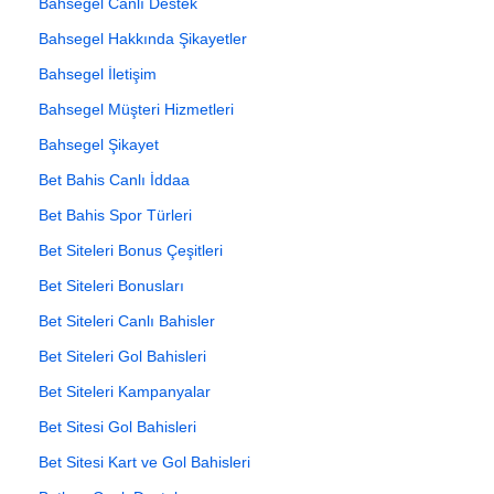
Bahsegel Canlı Destek
Bahsegel Hakkında Şikayetler
Bahsegel İletişim
Bahsegel Müşteri Hizmetleri
Bahsegel Şikayet
Bet Bahis Canlı İddaa
Bet Bahis Spor Türleri
Bet Siteleri Bonus Çeşitleri
Bet Siteleri Bonusları
Bet Siteleri Canlı Bahisler
Bet Siteleri Gol Bahisleri
Bet Siteleri Kampanyalar
Bet Sitesi Gol Bahisleri
Bet Sitesi Kart ve Gol Bahisleri