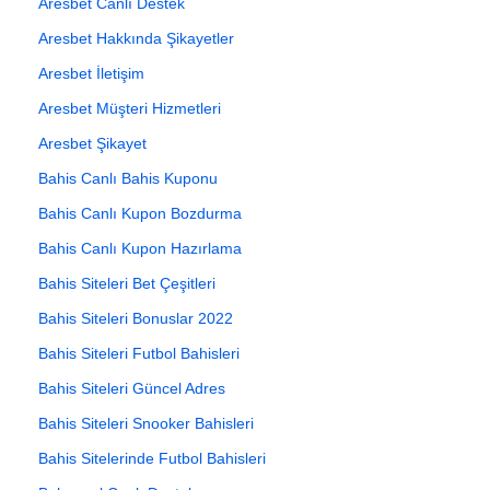
Aresbet Canlı Destek
Aresbet Hakkında Şikayetler
Aresbet İletişim
Aresbet Müşteri Hizmetleri
Aresbet Şikayet
Bahis Canlı Bahis Kuponu
Bahis Canlı Kupon Bozdurma
Bahis Canlı Kupon Hazırlama
Bahis Siteleri Bet Çeşitleri
Bahis Siteleri Bonuslar 2022
Bahis Siteleri Futbol Bahisleri
Bahis Siteleri Güncel Adres
Bahis Siteleri Snooker Bahisleri
Bahis Sitelerinde Futbol Bahisleri