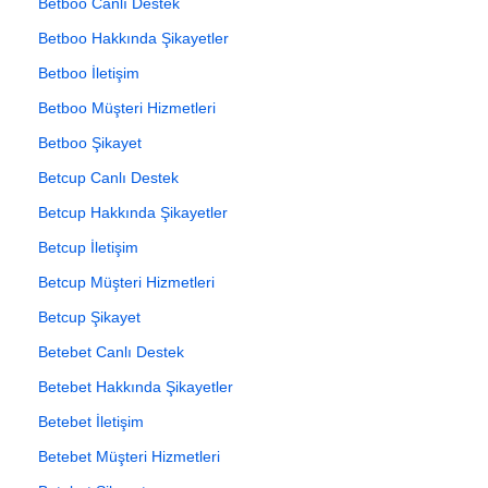
Betboo Canlı Destek
Betboo Hakkında Şikayetler
Betboo İletişim
Betboo Müşteri Hizmetleri
Betboo Şikayet
Betcup Canlı Destek
Betcup Hakkında Şikayetler
Betcup İletişim
Betcup Müşteri Hizmetleri
Betcup Şikayet
Betebet Canlı Destek
Betebet Hakkında Şikayetler
Betebet İletişim
Betebet Müşteri Hizmetleri