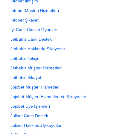
İntobet İletişim
İntobet Müşteri Hizmetleri
İntobet Şikayet
İyi Canlı Casino Oyunları
Jetbahis Canlı Destek
Jetbahis Hakkında Şikayetler
Jetbahis İletişim
Jetbahis Müşteri Hizmetleri
Jetbahis Şikayet
Jojobet Müşteri Hizmetleri
Jojobet Müşteri Hizmetleri Ve Şikayetleri
Jojobet Üye İşlemleri
Julibet Canlı Destek
Julibet Hakkında Şikayetler