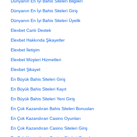
Dünyanın En İyi Bahis Siteleri Bilgileri
Dünyanın En İyi Bahis Siteleri Giriş
Dünyanın En İyi Bahis Siteleri Üyelik
Elexbet Canlı Destek
Elexbet Hakkında Şikayetler
Elexbet İletişim
Elexbet Müşteri Hizmetleri
Elexbet Şikayet
En Büyük Bahis Siteleri Giriş
En Büyük Bahis Siteleri Kayıt
En Büyük Bahis Siteleri Yeni Giriş
En Çok Kazandıran Bahis Siteleri Bonusları
En Çok Kazandıran Casino Oyunları
En Çok Kazandıran Casino Siteleri Giriş