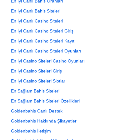
En İyi Canlı Bahis Oranları
En İyi Canlı Bahis Siteleri
En İyi Canlı Casino Siteleri
En İyi Canlı Casino Siteleri Giriş
En İyi Canlı Casino Siteleri Kayıt
En İyi Canlı Casino Siteleri Oyunları
En İyi Casino Siteleri Casino Oyunları
En İyi Casino Siteleri Giriş
En İyi Casino Siteleri Slotlar
En Sağlam Bahis Siteleri
En Sağlam Bahis Siteleri Özellikleri
Goldenbahis Canlı Destek
Goldenbahis Hakkında Şikayetler
Goldenbahis İletişim