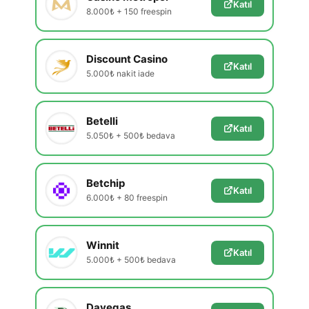
Katıl
8.000₺ + 150 freespin
Discount Casino
Katıl
5.000₺ nakit iade
Betelli
Katıl
5.050₺ + 500₺ bedava
Betchip
Katıl
6.000₺ + 80 freespin
Winnit
Katıl
5.000₺ + 500₺ bedava
Davegas