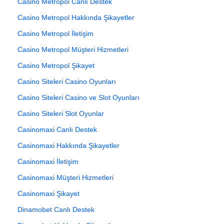
Casino Metropol Canlı Destek
Casino Metropol Hakkında Şikayetler
Casino Metropol İletişim
Casino Metropol Müşteri Hizmetleri
Casino Metropol Şikayet
Casino Siteleri Casino Oyunları
Casino Siteleri Casino ve Slot Oyunları
Casino Siteleri Slot Oyunlar
Casinomaxi Canlı Destek
Casinomaxi Hakkında Şikayetler
Casinomaxi İletişim
Casinomaxi Müşteri Hizmetleri
Casinomaxi Şikayet
Dinamobet Canlı Destek