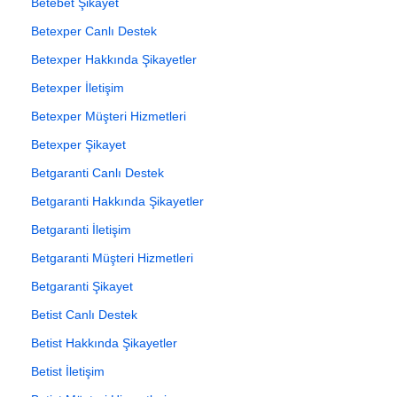
Betebet Şikayet
Betexper Canlı Destek
Betexper Hakkında Şikayetler
Betexper İletişim
Betexper Müşteri Hizmetleri
Betexper Şikayet
Betgaranti Canlı Destek
Betgaranti Hakkında Şikayetler
Betgaranti İletişim
Betgaranti Müşteri Hizmetleri
Betgaranti Şikayet
Betist Canlı Destek
Betist Hakkında Şikayetler
Betist İletişim