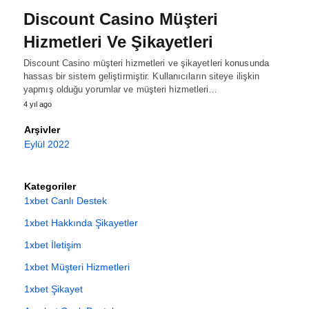
Discount Casino Müşteri
Hizmetleri Ve Şikayetleri
Discount Casino müşteri hizmetleri ve şikayetleri konusunda
hassas bir sistem geliştirmiştir. Kullanıcıların siteye ilişkin
yapmış olduğu yorumlar ve müşteri hizmetleri…
4 yıl ago
Arşivler
Eylül 2022
Kategoriler
1xbet Canlı Destek
1xbet Hakkında Şikayetler
1xbet İletişim
1xbet Müşteri Hizmetleri
1xbet Şikayet