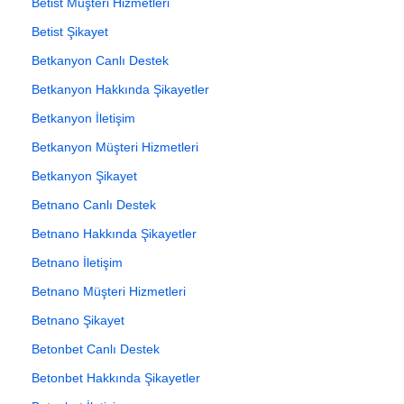
Betist Müşteri Hizmetleri
Betist Şikayet
Betkanyon Canlı Destek
Betkanyon Hakkında Şikayetler
Betkanyon İletişim
Betkanyon Müşteri Hizmetleri
Betkanyon Şikayet
Betnano Canlı Destek
Betnano Hakkında Şikayetler
Betnano İletişim
Betnano Müşteri Hizmetleri
Betnano Şikayet
Betonbet Canlı Destek
Betonbet Hakkında Şikayetler