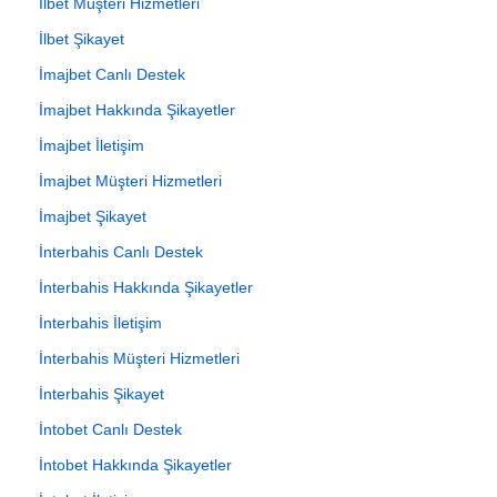
İlbet Müşteri Hizmetleri
İlbet Şikayet
İmajbet Canlı Destek
İmajbet Hakkında Şikayetler
İmajbet İletişim
İmajbet Müşteri Hizmetleri
İmajbet Şikayet
İnterbahis Canlı Destek
İnterbahis Hakkında Şikayetler
İnterbahis İletişim
İnterbahis Müşteri Hizmetleri
İnterbahis Şikayet
İntobet Canlı Destek
İntobet Hakkında Şikayetler