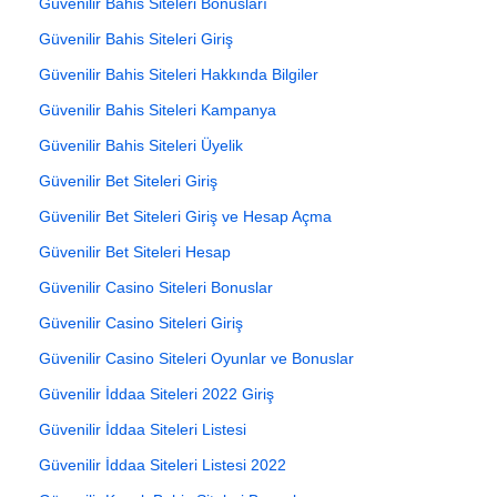
Güvenilir Bahis Siteleri Bonusları
Güvenilir Bahis Siteleri Giriş
Güvenilir Bahis Siteleri Hakkında Bilgiler
Güvenilir Bahis Siteleri Kampanya
Güvenilir Bahis Siteleri Üyelik
Güvenilir Bet Siteleri Giriş
Güvenilir Bet Siteleri Giriş ve Hesap Açma
Güvenilir Bet Siteleri Hesap
Güvenilir Casino Siteleri Bonuslar
Güvenilir Casino Siteleri Giriş
Güvenilir Casino Siteleri Oyunlar ve Bonuslar
Güvenilir İddaa Siteleri 2022 Giriş
Güvenilir İddaa Siteleri Listesi
Güvenilir İddaa Siteleri Listesi 2022