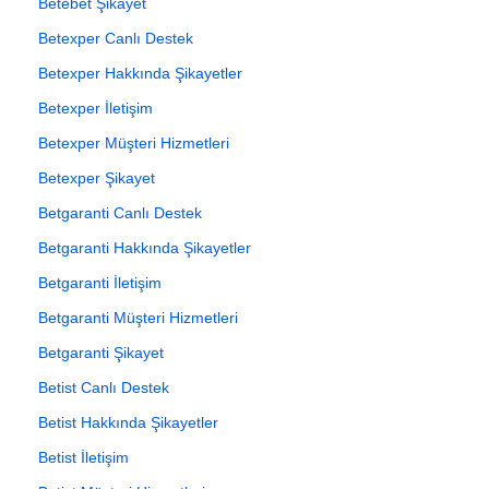
Betebet Şikayet
Betexper Canlı Destek
Betexper Hakkında Şikayetler
Betexper İletişim
Betexper Müşteri Hizmetleri
Betexper Şikayet
Betgaranti Canlı Destek
Betgaranti Hakkında Şikayetler
Betgaranti İletişim
Betgaranti Müşteri Hizmetleri
Betgaranti Şikayet
Betist Canlı Destek
Betist Hakkında Şikayetler
Betist İletişim