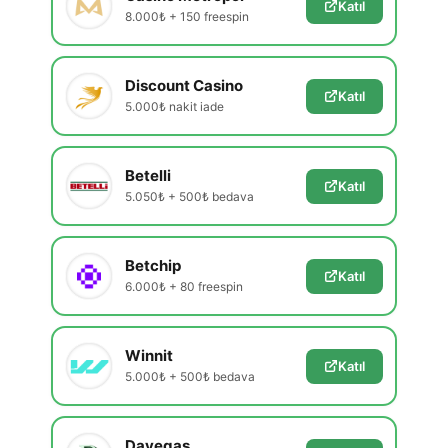
Katıl
8.000₺ + 150 freespin
Discount Casino
Katıl
5.000₺ nakit iade
Betelli
Katıl
5.050₺ + 500₺ bedava
Betchip
Katıl
6.000₺ + 80 freespin
Winnit
Katıl
5.000₺ + 500₺ bedava
Davegas