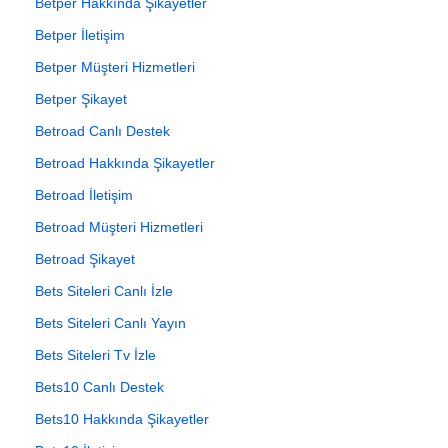
Betper Hakkında Şikayetler
Betper İletişim
Betper Müşteri Hizmetleri
Betper Şikayet
Betroad Canlı Destek
Betroad Hakkında Şikayetler
Betroad İletişim
Betroad Müşteri Hizmetleri
Betroad Şikayet
Bets Siteleri Canlı İzle
Bets Siteleri Canlı Yayın
Bets Siteleri Tv İzle
Bets10 Canlı Destek
Bets10 Hakkında Şikayetler