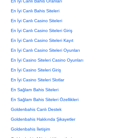
En İyi Canlı Bahis Oranları
En İyi Canlı Bahis Siteleri
En İyi Canlı Casino Siteleri
En İyi Canlı Casino Siteleri Giriş
En İyi Canlı Casino Siteleri Kayıt
En İyi Canlı Casino Siteleri Oyunları
En İyi Casino Siteleri Casino Oyunları
En İyi Casino Siteleri Giriş
En İyi Casino Siteleri Slotlar
En Sağlam Bahis Siteleri
En Sağlam Bahis Siteleri Özellikleri
Goldenbahis Canlı Destek
Goldenbahis Hakkında Şikayetler
Goldenbahis İletişim