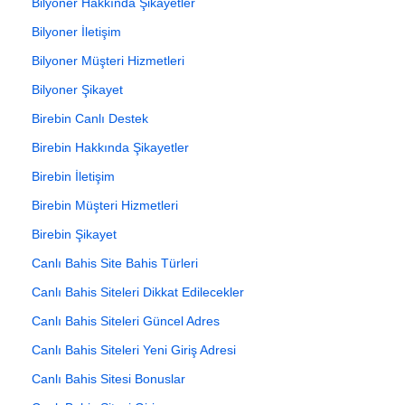
Bilyoner Hakkında Şikayetler
Bilyoner İletişim
Bilyoner Müşteri Hizmetleri
Bilyoner Şikayet
Birebin Canlı Destek
Birebin Hakkında Şikayetler
Birebin İletişim
Birebin Müşteri Hizmetleri
Birebin Şikayet
Canlı Bahis Site Bahis Türleri
Canlı Bahis Siteleri Dikkat Edilecekler
Canlı Bahis Siteleri Güncel Adres
Canlı Bahis Siteleri Yeni Giriş Adresi
Canlı Bahis Sitesi Bonuslar