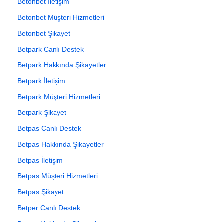
Betonbet İletişim
Betonbet Müşteri Hizmetleri
Betonbet Şikayet
Betpark Canlı Destek
Betpark Hakkında Şikayetler
Betpark İletişim
Betpark Müşteri Hizmetleri
Betpark Şikayet
Betpas Canlı Destek
Betpas Hakkında Şikayetler
Betpas İletişim
Betpas Müşteri Hizmetleri
Betpas Şikayet
Betper Canlı Destek