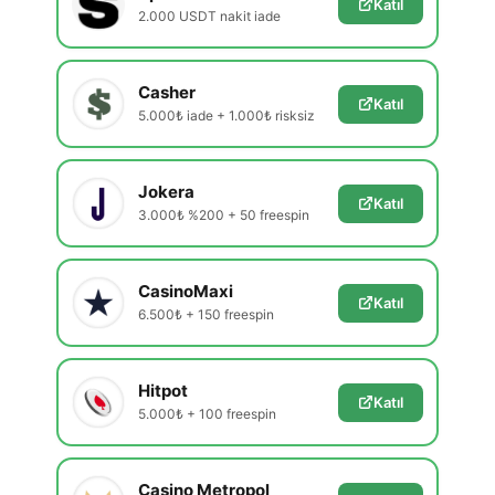
Katıl
2.000 USDT nakit iade
Casher
Katıl
5.000₺ iade + 1.000₺ risksiz
Jokera
Katıl
3.000₺ %200 + 50 freespin
CasinoMaxi
Katıl
6.500₺ + 150 freespin
Hitpot
Katıl
5.000₺ + 100 freespin
Casino Metropol