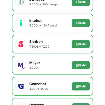
Katıl
5.000₺ + 300 freespin
Intobet
Katıl
5.000₺ + 150 freespin
Slotbon
Katıl
7.500₺ + %200
Milyar
Katıl
8.000₺
Genzobet
Katıl
4.000₺ Her Ay
Hovarda