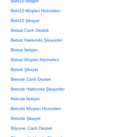
Bets10 İletişim
Bets10 Müşteri Hizmetleri
Bets10 Şikayet
Betsat Canlı Destek
Betsat Hakkında Şikayetler
Betsat İletişim
Betsat Müşteri Hizmetleri
Betsat Şikayet
Betvole Canlı Destek
Betvole Hakkında Şikayetler
Betvole İletişim
Betvole Müşteri Hizmetleri
Betvole Şikayet
Bilyoner Canlı Destek