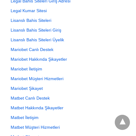
Legal Bahis Siteleri Giriş Adresi
Legal Kumar Sitesi
Lisanslı Bahis Siteleri
Lisanslı Bahis Siteleri Giriş
Lisanslı Bahis Siteleri Üyelik
Mariobet Canlı Destek
Mariobet Hakkında Şikayetler
Mariobet İletişim
Mariobet Müşteri Hizmetleri
Mariobet Şikayet
Matbet Canlı Destek
Matbet Hakkında Şikayetler
Matbet İletişim
Matbet Müşteri Hizmetleri