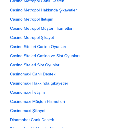
Casino Metropol Canlı Destek
Casino Metropol Hakkında Şikayetler
Casino Metropol İletişim
Casino Metropol Müşteri Hizmetleri
Casino Metropol Şikayet
Casino Siteleri Casino Oyunları
Casino Siteleri Casino ve Slot Oyunları
Casino Siteleri Slot Oyunlar
Casinomaxi Canlı Destek
Casinomaxi Hakkında Şikayetler
Casinomaxi İletişim
Casinomaxi Müşteri Hizmetleri
Casinomaxi Şikayet
Dinamobet Canlı Destek