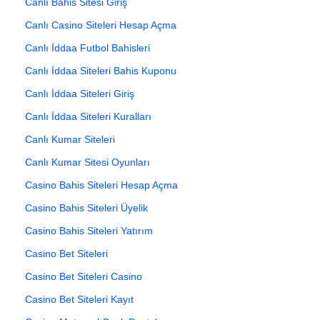
Canlı Bahis Sitesi Giriş
Canlı Casino Siteleri Hesap Açma
Canlı İddaa Futbol Bahisleri
Canlı İddaa Siteleri Bahis Kuponu
Canlı İddaa Siteleri Giriş
Canlı İddaa Siteleri Kuralları
Canlı Kumar Siteleri
Canlı Kumar Sitesi Oyunları
Casino Bahis Siteleri Hesap Açma
Casino Bahis Siteleri Üyelik
Casino Bahis Siteleri Yatırım
Casino Bet Siteleri
Casino Bet Siteleri Casino
Casino Bet Siteleri Kayıt