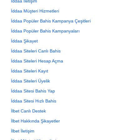
İddaa İletişim
İddaa Müşteri Hizmetleri
İddaa Popüler Bahis Kampanya Çeşitleri
İddaa Popüler Bahis Kampanyaları
İddaa Şikayet
İddaa Siteleri Canlı Bahis
İddaa Siteleri Hesap Açma
İddaa Siteleri Kayıt
İddaa Siteleri Üyelik
İddaa Sitesi Bahis Yap
İddaa Sitesi Hızlı Bahis
İlbet Canlı Destek
İlbet Hakkında Şikayetler
İlbet İletişim