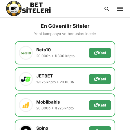
En Güvenilir Siteler
Yeni kampanya ve bonusları incele
Type
Bets10
your
Katıl
searc
20.000₺ + %300 kripto
query
and
hit
enter:
JETBET
Katıl
%325 kripto + 20.000₺
Mobilbahis
Katıl
20.000₺ + %225 kripto
Spino