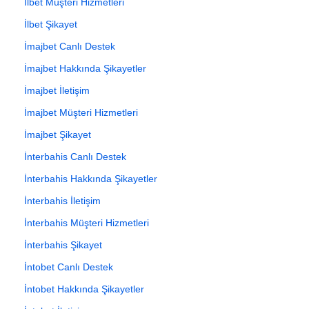
İlbet Müşteri Hizmetleri
İlbet Şikayet
İmajbet Canlı Destek
İmajbet Hakkında Şikayetler
İmajbet İletişim
İmajbet Müşteri Hizmetleri
İmajbet Şikayet
İnterbahis Canlı Destek
İnterbahis Hakkında Şikayetler
İnterbahis İletişim
İnterbahis Müşteri Hizmetleri
İnterbahis Şikayet
İntobet Canlı Destek
İntobet Hakkında Şikayetler