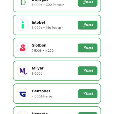
Katıl
5.000₺ + 300 freespin
Intobet
Katıl
5.000₺ + 150 freespin
Slotbon
Katıl
7.500₺ + %200
Milyar
Katıl
8.000₺
Genzobet
Katıl
4.000₺ Her Ay
Hovarda