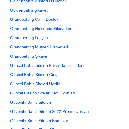
Goldenbahis Müşteri Hizmetleri
Goldenbahis Şikayet
Grandbetting Canlı Destek
Grandbetting Hakkında Şikayetler
Grandbetting İletişim
Grandbetting Müşteri Hizmetleri
Grandbetting Şikayet
Güncel Bahis Siteleri Farklı Bahis Türleri
Güncel Bahis Siteleri Giriş
Güncel Bahis Siteleri Üyelik
Güncel Casino Siteleri Slot Oyunları
Güvenilir Bahis Siteleri
Güvenilir Bahis Siteleri 2022 Promosyonları
Güvenilir Bahis Siteleri Bonuslar