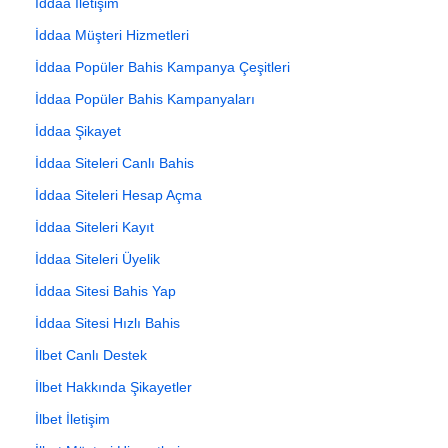
İddaa İletişim
İddaa Müşteri Hizmetleri
İddaa Popüler Bahis Kampanya Çeşitleri
İddaa Popüler Bahis Kampanyaları
İddaa Şikayet
İddaa Siteleri Canlı Bahis
İddaa Siteleri Hesap Açma
İddaa Siteleri Kayıt
İddaa Siteleri Üyelik
İddaa Sitesi Bahis Yap
İddaa Sitesi Hızlı Bahis
İlbet Canlı Destek
İlbet Hakkında Şikayetler
İlbet İletişim