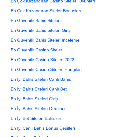
En Çok Kazandıran Casino Siteleri Oyunları
En Çok Kazandıran Siteler Bonusları
En Güvenilir Bahis Siteleri
En Güvenilir Bahis Siteleri Giriş
En Güvenilir Bahis Siteleri İnceleme
En Güvenilir Casino Siteleri
En Güvenilir Casino Siteleri 2022
En Güvenilir Casino Siteleri Hangileri
En İyi Bahis Siteleri Canlı Bahis
En İyi Bahis Siteleri Canlı Bet
En İyi Bahis Siteleri Giriş
En İyi Bahis Siteleri Oranları
En İyi Bet Siteleri Bahisleri
En İyi Canlı Bahis Bonus Çeşitleri