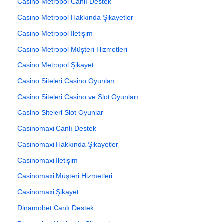
Casino Metropol Canlı Destek
Casino Metropol Hakkında Şikayetler
Casino Metropol İletişim
Casino Metropol Müşteri Hizmetleri
Casino Metropol Şikayet
Casino Siteleri Casino Oyunları
Casino Siteleri Casino ve Slot Oyunları
Casino Siteleri Slot Oyunlar
Casinomaxi Canlı Destek
Casinomaxi Hakkında Şikayetler
Casinomaxi İletişim
Casinomaxi Müşteri Hizmetleri
Casinomaxi Şikayet
Dinamobet Canlı Destek