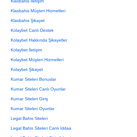
Klasbahis İletişim
Klasbahis Müşteri Hizmetleri
Klasbahis Şikayet
Kolaybet Canlı Destek
Kolaybet Hakkında Şikayetler
Kolaybet İletişim
Kolaybet Müşteri Hizmetleri
Kolaybet Şikayet
Kumar Siteleri Bonuslar
Kumar Siteleri Canlı Oyunlar
Kumar Siteleri Giriş
Kumar Siteleri Oyunlar
Legal Bahis Siteleri
Legal Bahis Siteleri Canlı İddaa