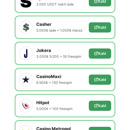
Katıl
2.000 USDT nakit iade
Casher
Katıl
5.000₺ iade + 1.000₺ risksiz
Jokera
Katıl
3.000₺ %200 + 50 freespin
CasinoMaxi
Katıl
6.500₺ + 150 freespin
Hitpot
Katıl
5.000₺ + 100 freespin
Casino Metropol