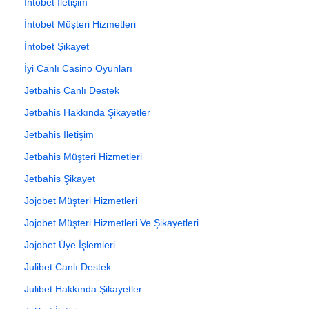
İntobet İletişim
İntobet Müşteri Hizmetleri
İntobet Şikayet
İyi Canlı Casino Oyunları
Jetbahis Canlı Destek
Jetbahis Hakkında Şikayetler
Jetbahis İletişim
Jetbahis Müşteri Hizmetleri
Jetbahis Şikayet
Jojobet Müşteri Hizmetleri
Jojobet Müşteri Hizmetleri Ve Şikayetleri
Jojobet Üye İşlemleri
Julibet Canlı Destek
Julibet Hakkında Şikayetler