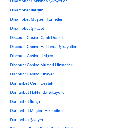
Dinamobet Hakkında Şikayetler
Dinamobet İletişim
Dinamobet Müşteri Hizmetleri
Dinamobet Şikayet
Discount Casino Canlı Destek
Discount Casino Hakkında Şikayetler
Discount Casino İletişim
Discount Casino Müşteri Hizmetleri
Discount Casino Şikayet
Dumanbet Canlı Destek
Dumanbet Hakkında Şikayetler
Dumanbet İletişim
Dumanbet Müşteri Hizmetleri
Dumanbet Şikayet