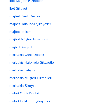
İlbet Müşteri Hizmetleri
İlbet Şikayet
İmajbet Canlı Destek
İmajbet Hakkında Şikayetler
İmajbet İletişim
İmajbet Müşteri Hizmetleri
İmajbet Şikayet
İnterbahis Canlı Destek
İnterbahis Hakkında Şikayetler
İnterbahis İletişim
İnterbahis Müşteri Hizmetleri
İnterbahis Şikayet
İntobet Canlı Destek
İntobet Hakkında Şikayetler