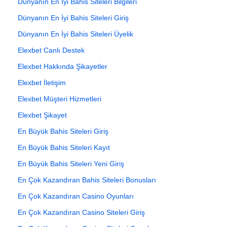
Dünyanın En İyi Bahis Siteleri Bilgileri
Dünyanın En İyi Bahis Siteleri Giriş
Dünyanın En İyi Bahis Siteleri Üyelik
Elexbet Canlı Destek
Elexbet Hakkında Şikayetler
Elexbet İletişim
Elexbet Müşteri Hizmetleri
Elexbet Şikayet
En Büyük Bahis Siteleri Giriş
En Büyük Bahis Siteleri Kayıt
En Büyük Bahis Siteleri Yeni Giriş
En Çok Kazandıran Bahis Siteleri Bonusları
En Çok Kazandıran Casino Oyunları
En Çok Kazandıran Casino Siteleri Giriş