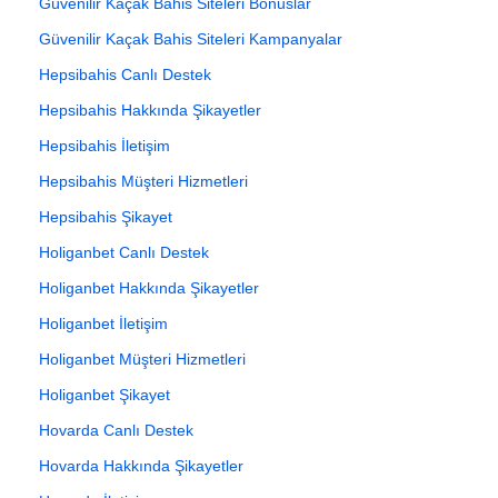
Güvenilir Kaçak Bahis Siteleri Bonuslar
Güvenilir Kaçak Bahis Siteleri Kampanyalar
Hepsibahis Canlı Destek
Hepsibahis Hakkında Şikayetler
Hepsibahis İletişim
Hepsibahis Müşteri Hizmetleri
Hepsibahis Şikayet
Holiganbet Canlı Destek
Holiganbet Hakkında Şikayetler
Holiganbet İletişim
Holiganbet Müşteri Hizmetleri
Holiganbet Şikayet
Hovarda Canlı Destek
Hovarda Hakkında Şikayetler