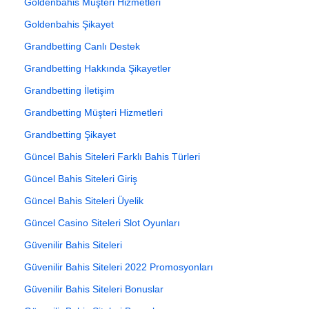
Goldenbahis Müşteri Hizmetleri
Goldenbahis Şikayet
Grandbetting Canlı Destek
Grandbetting Hakkında Şikayetler
Grandbetting İletişim
Grandbetting Müşteri Hizmetleri
Grandbetting Şikayet
Güncel Bahis Siteleri Farklı Bahis Türleri
Güncel Bahis Siteleri Giriş
Güncel Bahis Siteleri Üyelik
Güncel Casino Siteleri Slot Oyunları
Güvenilir Bahis Siteleri
Güvenilir Bahis Siteleri 2022 Promosyonları
Güvenilir Bahis Siteleri Bonuslar