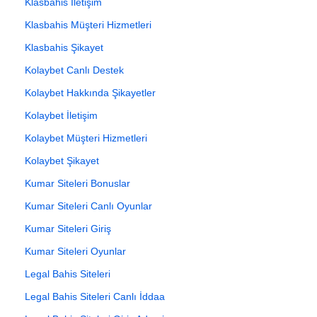
Klasbahis İletişim
Klasbahis Müşteri Hizmetleri
Klasbahis Şikayet
Kolaybet Canlı Destek
Kolaybet Hakkında Şikayetler
Kolaybet İletişim
Kolaybet Müşteri Hizmetleri
Kolaybet Şikayet
Kumar Siteleri Bonuslar
Kumar Siteleri Canlı Oyunlar
Kumar Siteleri Giriş
Kumar Siteleri Oyunlar
Legal Bahis Siteleri
Legal Bahis Siteleri Canlı İddaa