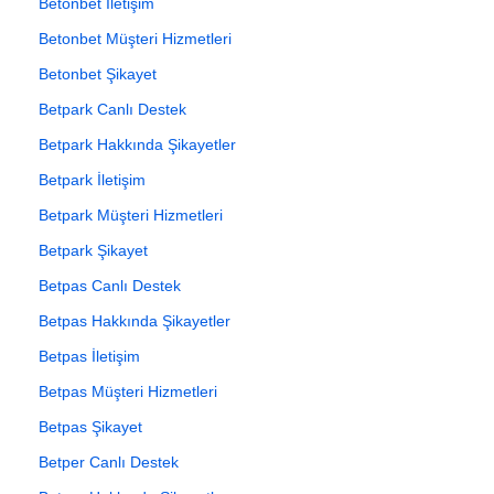
Betonbet İletişim
Betonbet Müşteri Hizmetleri
Betonbet Şikayet
Betpark Canlı Destek
Betpark Hakkında Şikayetler
Betpark İletişim
Betpark Müşteri Hizmetleri
Betpark Şikayet
Betpas Canlı Destek
Betpas Hakkında Şikayetler
Betpas İletişim
Betpas Müşteri Hizmetleri
Betpas Şikayet
Betper Canlı Destek