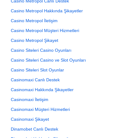
Casino Metropol Canlı Destek
Casino Metropol Hakkında Şikayetler
Casino Metropol İletişim
Casino Metropol Müşteri Hizmetleri
Casino Metropol Şikayet
Casino Siteleri Casino Oyunları
Casino Siteleri Casino ve Slot Oyunları
Casino Siteleri Slot Oyunlar
Casinomaxi Canlı Destek
Casinomaxi Hakkında Şikayetler
Casinomaxi İletişim
Casinomaxi Müşteri Hizmetleri
Casinomaxi Şikayet
Dinamobet Canlı Destek