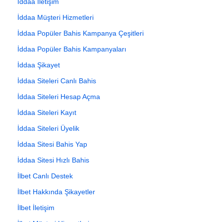
İddaa İletişim
İddaa Müşteri Hizmetleri
İddaa Popüler Bahis Kampanya Çeşitleri
İddaa Popüler Bahis Kampanyaları
İddaa Şikayet
İddaa Siteleri Canlı Bahis
İddaa Siteleri Hesap Açma
İddaa Siteleri Kayıt
İddaa Siteleri Üyelik
İddaa Sitesi Bahis Yap
İddaa Sitesi Hızlı Bahis
İlbet Canlı Destek
İlbet Hakkında Şikayetler
İlbet İletişim