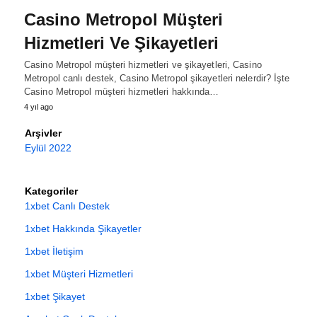
Casino Metropol Müşteri
Hizmetleri Ve Şikayetleri
Casino Metropol müşteri hizmetleri ve şikayetleri, Casino
Metropol canlı destek, Casino Metropol şikayetleri nelerdir? İşte
Casino Metropol müşteri hizmetleri hakkında…
4 yıl ago
Arşivler
Eylül 2022
Kategoriler
1xbet Canlı Destek
1xbet Hakkında Şikayetler
1xbet İletişim
1xbet Müşteri Hizmetleri
1xbet Şikayet