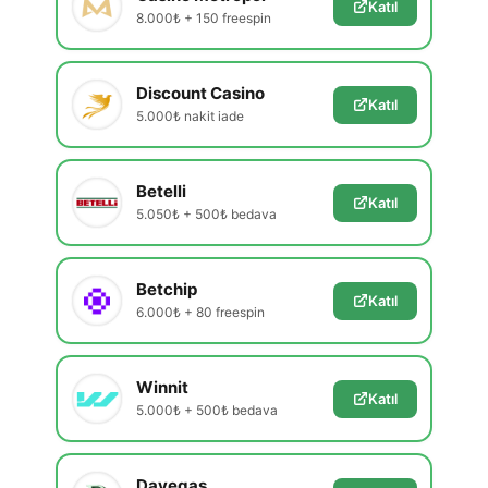
Katıl
8.000₺ + 150 freespin
Discount Casino
Katıl
5.000₺ nakit iade
Betelli
Katıl
5.050₺ + 500₺ bedava
Betchip
Katıl
6.000₺ + 80 freespin
Winnit
Katıl
5.000₺ + 500₺ bedava
Davegas