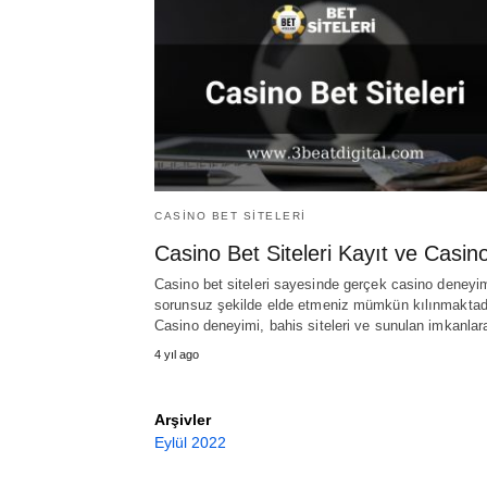
CASINO BET SITELERI
Casino Bet Siteleri Kayıt ve Casin
Casino bet siteleri sayesinde gerçek casino deneyim
sorunsuz şekilde elde etmeniz mümkün kılınmaktadı
Casino deneyimi, bahis siteleri ve sunulan imkanla
4 yıl ago
Arşivler
Eylül 2022