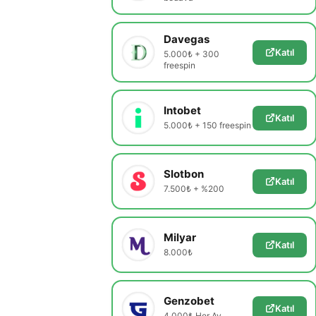
Davegas
Katıl
5.000₺ + 300
freespin
Intobet
Katıl
5.000₺ + 150 freespin
Slotbon
Katıl
7.500₺ + %200
Milyar
Katıl
8.000₺
Genzobet
Katıl
4.000₺ Her Ay