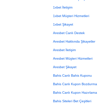
1xbet İletişim
1xbet Müşteri Hizmetleri
1xbet Şikayet
Aresbet Canlı Destek
Aresbet Hakkında Şikayetler
Aresbet İletişim
Aresbet Müşteri Hizmetleri
Aresbet Şikayet
Bahis Canlı Bahis Kuponu
Bahis Canlı Kupon Bozdurma
Bahis Canlı Kupon Hazırlama
Bahis Siteleri Bet Çeşitleri