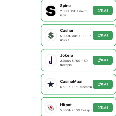
Spino
Katıl
2.000 USDT nakit
iade
Casher
Katıl
5.000₺ iade + 1.000₺
risksiz
Jokera
Katıl
3.000₺ %200 + 50
freespin
CasinoMaxi
Katıl
6.500₺ + 150 freespin
Hitpot
Katıl
5.000₺ + 100 freespin