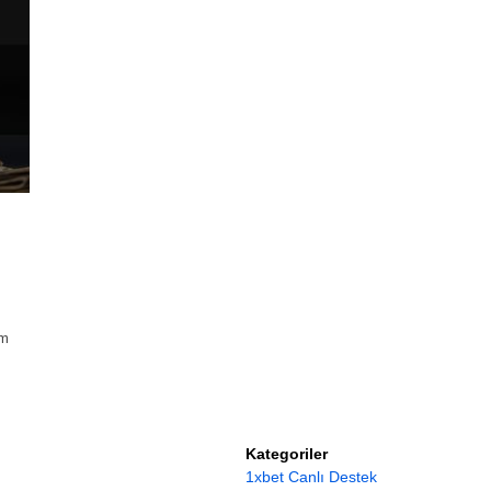
n
ım
Kategoriler
1xbet Canlı Destek