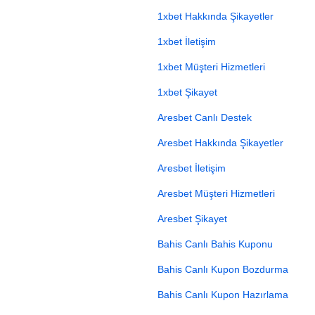
1xbet Hakkında Şikayetler
1xbet İletişim
1xbet Müşteri Hizmetleri
1xbet Şikayet
Aresbet Canlı Destek
Aresbet Hakkında Şikayetler
Aresbet İletişim
Aresbet Müşteri Hizmetleri
Aresbet Şikayet
Bahis Canlı Bahis Kuponu
Bahis Canlı Kupon Bozdurma
Bahis Canlı Kupon Hazırlama