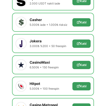
Katıl
2.000 USDT nakit iade
Casher
Katıl
5.000₺ iade + 1.000₺ risksiz
Jokera
Katıl
3.000₺ %200 + 50 freespin
CasinoMaxi
Katıl
6.500₺ + 150 freespin
Hitpot
Katıl
5.000₺ + 100 freespin
Casino Metropol