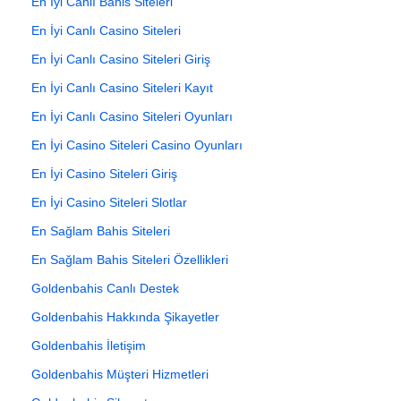
En İyi Canlı Bahis Siteleri
En İyi Canlı Casino Siteleri
En İyi Canlı Casino Siteleri Giriş
En İyi Canlı Casino Siteleri Kayıt
En İyi Canlı Casino Siteleri Oyunları
En İyi Casino Siteleri Casino Oyunları
En İyi Casino Siteleri Giriş
En İyi Casino Siteleri Slotlar
En Sağlam Bahis Siteleri
En Sağlam Bahis Siteleri Özellikleri
Goldenbahis Canlı Destek
Goldenbahis Hakkında Şikayetler
Goldenbahis İletişim
Goldenbahis Müşteri Hizmetleri