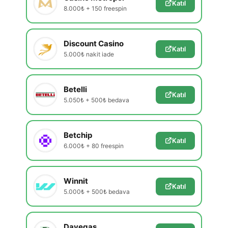
Katıl
8.000₺ + 150 freespin
Discount Casino
Katıl
5.000₺ nakit iade
Betelli
Katıl
5.050₺ + 500₺ bedava
Betchip
Katıl
6.000₺ + 80 freespin
Winnit
Katıl
5.000₺ + 500₺ bedava
Davegas