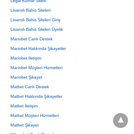
Legal Kumar Sitesi
Lisanslı Bahis Siteleri
Lisanslı Bahis Siteleri Giriş
Lisanslı Bahis Siteleri Üyelik
Mariobet Canlı Destek
Mariobet Hakkında Şikayetler
Mariobet İletişim
Mariobet Müşteri Hizmetleri
Mariobet Şikayet
Matbet Canlı Destek
Matbet Hakkında Şikayetler
Matbet İletişim
Matbet Müşteri Hizmetleri
Matbet Şikayet