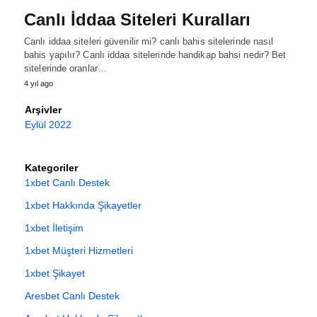
Canlı İddaa Siteleri Kuralları
Canlı iddaa siteleri güvenilir mi? canlı bahis sitelerinde nasıl
bahis yapılır? Canlı iddaa sitelerinde handikap bahsi nedir? Bet
sitelerinde oranlar…
4 yıl ago
Arşivler
Eylül 2022
Kategoriler
1xbet Canlı Destek
1xbet Hakkında Şikayetler
1xbet İletişim
1xbet Müşteri Hizmetleri
1xbet Şikayet
Aresbet Canlı Destek