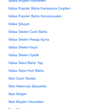
İddaa Müşteri Hizmetleri
İddaa Popüler Bahis Kampanya Çeşitleri
İddaa Popüler Bahis Kampanyaları
İddaa Şikayet
İddaa Siteleri Canlı Bahis
İddaa Siteleri Hesap Açma
İddaa Siteleri Kayıt
İddaa Siteleri Üyelik
İddaa Sitesi Bahis Yap
İddaa Sitesi Hızlı Bahis
İlbet Canlı Destek
İlbet Hakkında Şikayetler
İlbet İletişim
İlbet Müşteri Hizmetleri