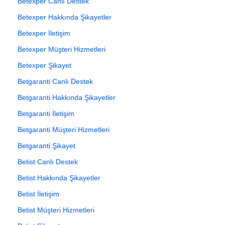
Betexper Canlı Destek
Betexper Hakkında Şikayetler
Betexper İletişim
Betexper Müşteri Hizmetleri
Betexper Şikayet
Betgaranti Canlı Destek
Betgaranti Hakkında Şikayetler
Betgaranti İletişim
Betgaranti Müşteri Hizmetleri
Betgaranti Şikayet
Betist Canlı Destek
Betist Hakkında Şikayetler
Betist İletişim
Betist Müşteri Hizmetleri