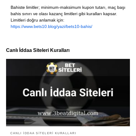
Bahiste limitler; minimum-maksimum kupon tutarı, maç başı
bahis sınırı ve olası kazanç limitleri gibi kuralları kapsar.
Limitleri doğru anlamak için:
https://www.bets10.blog/yazi/bets10-bahis/
Canlı İddaa Siteleri Kuralları
CANLI İDDAA SITELERI KURALLARI