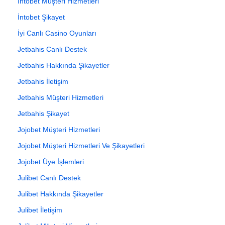
İntobet Müşteri Hizmetleri
İntobet Şikayet
İyi Canlı Casino Oyunları
Jetbahis Canlı Destek
Jetbahis Hakkında Şikayetler
Jetbahis İletişim
Jetbahis Müşteri Hizmetleri
Jetbahis Şikayet
Jojobet Müşteri Hizmetleri
Jojobet Müşteri Hizmetleri Ve Şikayetleri
Jojobet Üye İşlemleri
Julibet Canlı Destek
Julibet Hakkında Şikayetler
Julibet İletişim