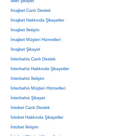
İlbet Şikayet
İmajbet Canlı Destek
İmajbet Hakkında Şikayetler
İmajbet İletişim
İmajbet Müşteri Hizmetleri
İmajbet Şikayet
İnterbahis Canlı Destek
İnterbahis Hakkında Şikayetler
İnterbahis İletişim
İnterbahis Müşteri Hizmetleri
İnterbahis Şikayet
İntobet Canlı Destek
İntobet Hakkında Şikayetler
İntobet İletişim