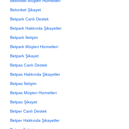
Betonbet Müşteri Hizmetleri
Betonbet Şikayet
Betpark Canlı Destek
Betpark Hakkında Şikayetler
Betpark İletişim
Betpark Müşteri Hizmetleri
Betpark Şikayet
Betpas Canlı Destek
Betpas Hakkında Şikayetler
Betpas İletişim
Betpas Müşteri Hizmetleri
Betpas Şikayet
Betper Canlı Destek
Betper Hakkında Şikayetler