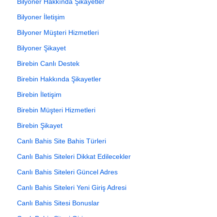
Bilyoner Hakkında Şikayetler
Bilyoner İletişim
Bilyoner Müşteri Hizmetleri
Bilyoner Şikayet
Birebin Canlı Destek
Birebin Hakkında Şikayetler
Birebin İletişim
Birebin Müşteri Hizmetleri
Birebin Şikayet
Canlı Bahis Site Bahis Türleri
Canlı Bahis Siteleri Dikkat Edilecekler
Canlı Bahis Siteleri Güncel Adres
Canlı Bahis Siteleri Yeni Giriş Adresi
Canlı Bahis Sitesi Bonuslar