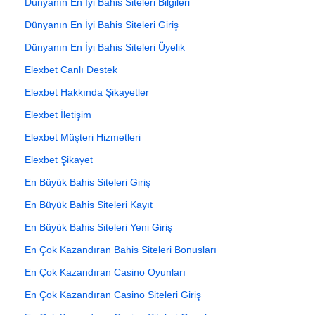
Dünyanın En İyi Bahis Siteleri Bilgileri
Dünyanın En İyi Bahis Siteleri Giriş
Dünyanın En İyi Bahis Siteleri Üyelik
Elexbet Canlı Destek
Elexbet Hakkında Şikayetler
Elexbet İletişim
Elexbet Müşteri Hizmetleri
Elexbet Şikayet
En Büyük Bahis Siteleri Giriş
En Büyük Bahis Siteleri Kayıt
En Büyük Bahis Siteleri Yeni Giriş
En Çok Kazandıran Bahis Siteleri Bonusları
En Çok Kazandıran Casino Oyunları
En Çok Kazandıran Casino Siteleri Giriş