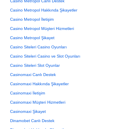
Casino Metropol Canlı Destek
Casino Metropol Hakkında Şikayetler
Casino Metropol İletişim
Casino Metropol Müşteri Hizmetleri
Casino Metropol Şikayet
Casino Siteleri Casino Oyunları
Casino Siteleri Casino ve Slot Oyunları
Casino Siteleri Slot Oyunlar
Casinomaxi Canlı Destek
Casinomaxi Hakkında Şikayetler
Casinomaxi İletişim
Casinomaxi Müşteri Hizmetleri
Casinomaxi Şikayet
Dinamobet Canlı Destek