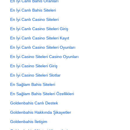
En İyi Canlı Bahis Oranları
En İyi Canlı Bahis Siteleri
En İyi Canlı Casino Siteleri
En İyi Canlı Casino Siteleri Giriş
En İyi Canlı Casino Siteleri Kayıt
En İyi Canlı Casino Siteleri Oyunları
En İyi Casino Siteleri Casino Oyunları
En İyi Casino Siteleri Giriş
En İyi Casino Siteleri Slotlar
En Sağlam Bahis Siteleri
En Sağlam Bahis Siteleri Özellikleri
Goldenbahis Canlı Destek
Goldenbahis Hakkında Şikayetler
Goldenbahis İletişim