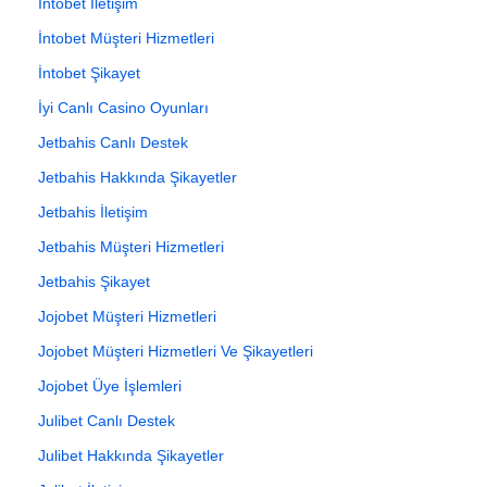
İntobet İletişim
İntobet Müşteri Hizmetleri
İntobet Şikayet
İyi Canlı Casino Oyunları
Jetbahis Canlı Destek
Jetbahis Hakkında Şikayetler
Jetbahis İletişim
Jetbahis Müşteri Hizmetleri
Jetbahis Şikayet
Jojobet Müşteri Hizmetleri
Jojobet Müşteri Hizmetleri Ve Şikayetleri
Jojobet Üye İşlemleri
Julibet Canlı Destek
Julibet Hakkında Şikayetler