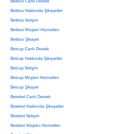
Betboo Canlı Destek
Betboo Hakkında Şikayetler
Betboo İletişim
Betboo Müşteri Hizmetleri
Betboo Şikayet
Betcup Canlı Destek
Betcup Hakkında Şikayetler
Betcup İletişim
Betcup Müşteri Hizmetleri
Betcup Şikayet
Betebet Canlı Destek
Betebet Hakkında Şikayetler
Betebet İletişim
Betebet Müşteri Hizmetleri