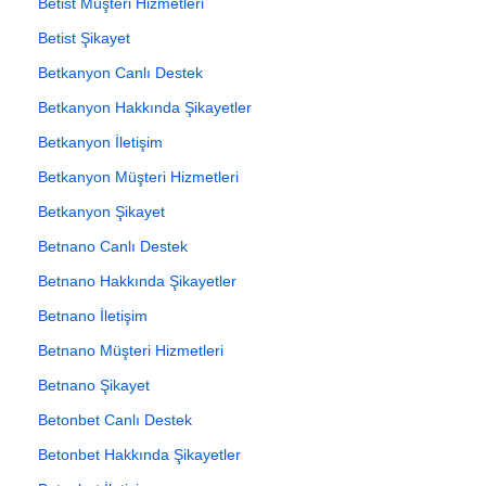
Betist Müşteri Hizmetleri
Betist Şikayet
Betkanyon Canlı Destek
Betkanyon Hakkında Şikayetler
Betkanyon İletişim
Betkanyon Müşteri Hizmetleri
Betkanyon Şikayet
Betnano Canlı Destek
Betnano Hakkında Şikayetler
Betnano İletişim
Betnano Müşteri Hizmetleri
Betnano Şikayet
Betonbet Canlı Destek
Betonbet Hakkında Şikayetler