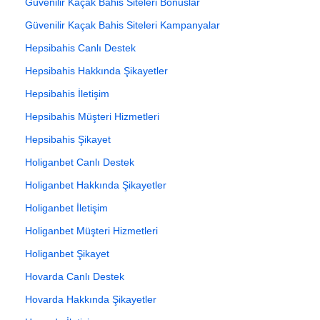
Güvenilir Kaçak Bahis Siteleri Bonuslar
Güvenilir Kaçak Bahis Siteleri Kampanyalar
Hepsibahis Canlı Destek
Hepsibahis Hakkında Şikayetler
Hepsibahis İletişim
Hepsibahis Müşteri Hizmetleri
Hepsibahis Şikayet
Holiganbet Canlı Destek
Holiganbet Hakkında Şikayetler
Holiganbet İletişim
Holiganbet Müşteri Hizmetleri
Holiganbet Şikayet
Hovarda Canlı Destek
Hovarda Hakkında Şikayetler