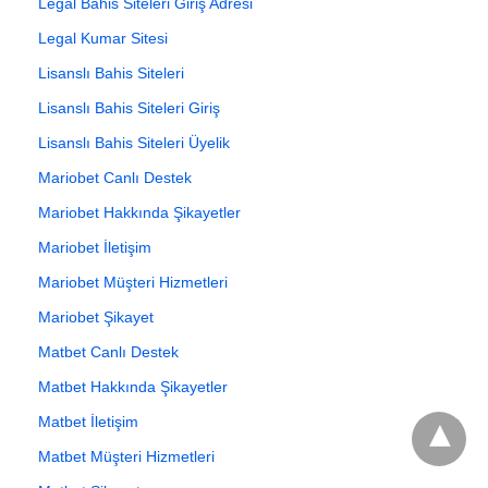
Legal Bahis Siteleri Giriş Adresi
Legal Kumar Sitesi
Lisanslı Bahis Siteleri
Lisanslı Bahis Siteleri Giriş
Lisanslı Bahis Siteleri Üyelik
Mariobet Canlı Destek
Mariobet Hakkında Şikayetler
Mariobet İletişim
Mariobet Müşteri Hizmetleri
Mariobet Şikayet
Matbet Canlı Destek
Matbet Hakkında Şikayetler
Matbet İletişim
Matbet Müşteri Hizmetleri