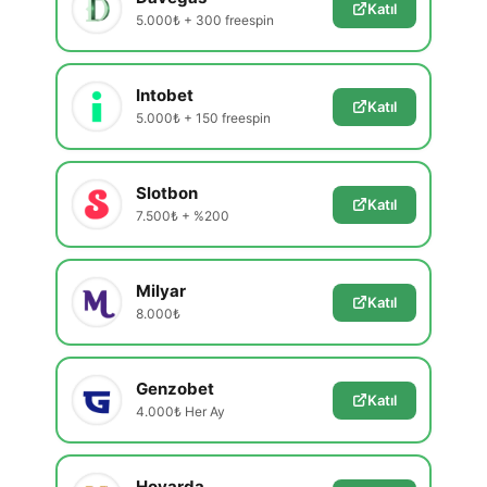
Katıl
5.000₺ + 300 freespin
Intobet
Katıl
5.000₺ + 150 freespin
Slotbon
Katıl
7.500₺ + %200
Milyar
Katıl
8.000₺
Genzobet
Katıl
4.000₺ Her Ay
Hovarda