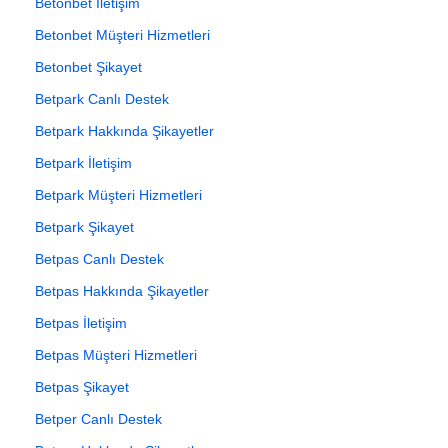
Betonbet İletişim
Betonbet Müşteri Hizmetleri
Betonbet Şikayet
Betpark Canlı Destek
Betpark Hakkında Şikayetler
Betpark İletişim
Betpark Müşteri Hizmetleri
Betpark Şikayet
Betpas Canlı Destek
Betpas Hakkında Şikayetler
Betpas İletişim
Betpas Müşteri Hizmetleri
Betpas Şikayet
Betper Canlı Destek