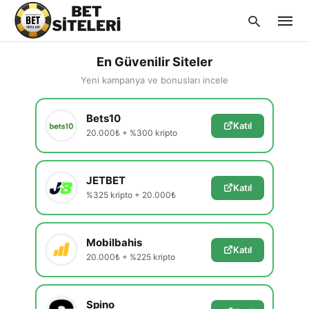
En Güvenilir Siteler
Yeni kampanya ve bonusları incele
Type
Bets10
your
Katıl
searc
20.000₺ + %300 kripto
query
and
hit
enter:
JETBET
Katıl
%325 kripto + 20.000₺
Mobilbahis
Katıl
20.000₺ + %225 kripto
Spino