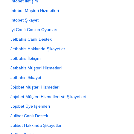
İntobet İletişim
İntobet Müşteri Hizmetleri
İntobet Şikayet
İyi Canlı Casino Oyunları
Jetbahis Canlı Destek
Jetbahis Hakkında Şikayetler
Jetbahis İletişim
Jetbahis Müşteri Hizmetleri
Jetbahis Şikayet
Jojobet Müşteri Hizmetleri
Jojobet Müşteri Hizmetleri Ve Şikayetleri
Jojobet Üye İşlemleri
Julibet Canlı Destek
Julibet Hakkında Şikayetler