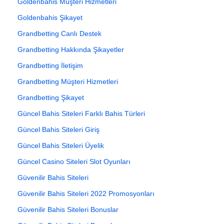
Goldenbahis Müşteri Hizmetleri
Goldenbahis Şikayet
Grandbetting Canlı Destek
Grandbetting Hakkında Şikayetler
Grandbetting İletişim
Grandbetting Müşteri Hizmetleri
Grandbetting Şikayet
Güncel Bahis Siteleri Farklı Bahis Türleri
Güncel Bahis Siteleri Giriş
Güncel Bahis Siteleri Üyelik
Güncel Casino Siteleri Slot Oyunları
Güvenilir Bahis Siteleri
Güvenilir Bahis Siteleri 2022 Promosyonları
Güvenilir Bahis Siteleri Bonuslar