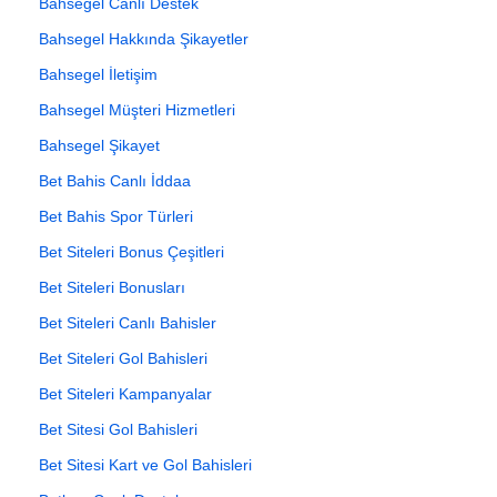
Bahsegel Canlı Destek
Bahsegel Hakkında Şikayetler
Bahsegel İletişim
Bahsegel Müşteri Hizmetleri
Bahsegel Şikayet
Bet Bahis Canlı İddaa
Bet Bahis Spor Türleri
Bet Siteleri Bonus Çeşitleri
Bet Siteleri Bonusları
Bet Siteleri Canlı Bahisler
Bet Siteleri Gol Bahisleri
Bet Siteleri Kampanyalar
Bet Sitesi Gol Bahisleri
Bet Sitesi Kart ve Gol Bahisleri