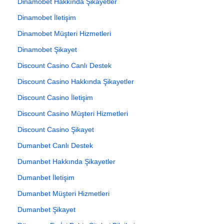
Dinamobet Hakkında Şikayetler
Dinamobet İletişim
Dinamobet Müşteri Hizmetleri
Dinamobet Şikayet
Discount Casino Canlı Destek
Discount Casino Hakkında Şikayetler
Discount Casino İletişim
Discount Casino Müşteri Hizmetleri
Discount Casino Şikayet
Dumanbet Canlı Destek
Dumanbet Hakkında Şikayetler
Dumanbet İletişim
Dumanbet Müşteri Hizmetleri
Dumanbet Şikayet