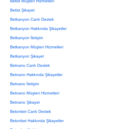
Betist Müşteri Hizmetleri
Betist Şikayet
Betkanyon Canlı Destek
Betkanyon Hakkında Şikayetler
Betkanyon İletişim
Betkanyon Müşteri Hizmetleri
Betkanyon Şikayet
Betnano Canlı Destek
Betnano Hakkında Şikayetler
Betnano İletişim
Betnano Müşteri Hizmetleri
Betnano Şikayet
Betonbet Canlı Destek
Betonbet Hakkında Şikayetler