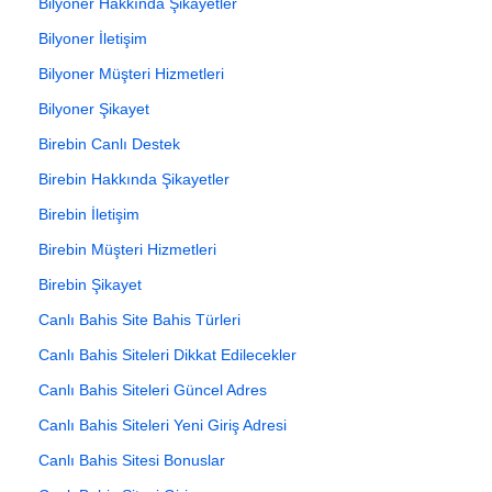
Bilyoner Hakkında Şikayetler
Bilyoner İletişim
Bilyoner Müşteri Hizmetleri
Bilyoner Şikayet
Birebin Canlı Destek
Birebin Hakkında Şikayetler
Birebin İletişim
Birebin Müşteri Hizmetleri
Birebin Şikayet
Canlı Bahis Site Bahis Türleri
Canlı Bahis Siteleri Dikkat Edilecekler
Canlı Bahis Siteleri Güncel Adres
Canlı Bahis Siteleri Yeni Giriş Adresi
Canlı Bahis Sitesi Bonuslar