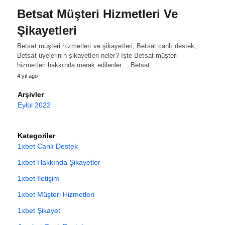
Betsat Müşteri Hizmetleri Ve
Şikayetleri
Betsat müşteri hizmetleri ve şikayetleri, Betsat canlı destek,
Betsat üyelerinin şikayetleri neler? İşte Betsat müşteri
hizmetleri hakkında merak edilenler… Betsat,…
4 yıl ago
Arşivler
Eylül 2022
Kategoriler
1xbet Canlı Destek
1xbet Hakkında Şikayetler
1xbet İletişim
1xbet Müşteri Hizmetleri
1xbet Şikayet