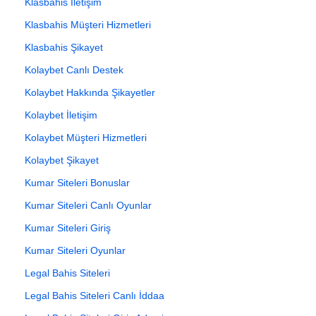
Klasbahis İletişim
Klasbahis Müşteri Hizmetleri
Klasbahis Şikayet
Kolaybet Canlı Destek
Kolaybet Hakkında Şikayetler
Kolaybet İletişim
Kolaybet Müşteri Hizmetleri
Kolaybet Şikayet
Kumar Siteleri Bonuslar
Kumar Siteleri Canlı Oyunlar
Kumar Siteleri Giriş
Kumar Siteleri Oyunlar
Legal Bahis Siteleri
Legal Bahis Siteleri Canlı İddaa