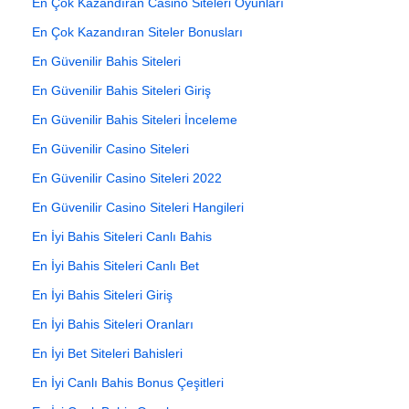
En Çok Kazandıran Casino Siteleri Oyunları
En Çok Kazandıran Siteler Bonusları
En Güvenilir Bahis Siteleri
En Güvenilir Bahis Siteleri Giriş
En Güvenilir Bahis Siteleri İnceleme
En Güvenilir Casino Siteleri
En Güvenilir Casino Siteleri 2022
En Güvenilir Casino Siteleri Hangileri
En İyi Bahis Siteleri Canlı Bahis
En İyi Bahis Siteleri Canlı Bet
En İyi Bahis Siteleri Giriş
En İyi Bahis Siteleri Oranları
En İyi Bet Siteleri Bahisleri
En İyi Canlı Bahis Bonus Çeşitleri