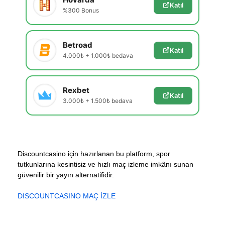
Katıl
%300 Bonus
Betroad
Katıl
4.000₺ + 1.000₺ bedava
Rexbet
Katıl
3.000₺ + 1.500₺ bedava
Discountcasino için hazırlanan bu platform, spor
tutkunlarına kesintisiz ve hızlı maç izleme imkânı sunan
güvenilir bir yayın alternatifidir.
DISCOUNTCASINO MAÇ İZLE