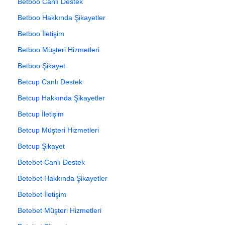
Betboo Canlı Destek
Betboo Hakkında Şikayetler
Betboo İletişim
Betboo Müşteri Hizmetleri
Betboo Şikayet
Betcup Canlı Destek
Betcup Hakkında Şikayetler
Betcup İletişim
Betcup Müşteri Hizmetleri
Betcup Şikayet
Betebet Canlı Destek
Betebet Hakkında Şikayetler
Betebet İletişim
Betebet Müşteri Hizmetleri