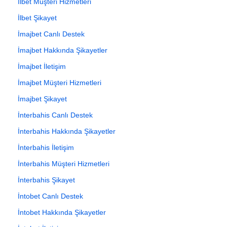
İlbet Müşteri Hizmetleri
İlbet Şikayet
İmajbet Canlı Destek
İmajbet Hakkında Şikayetler
İmajbet İletişim
İmajbet Müşteri Hizmetleri
İmajbet Şikayet
İnterbahis Canlı Destek
İnterbahis Hakkında Şikayetler
İnterbahis İletişim
İnterbahis Müşteri Hizmetleri
İnterbahis Şikayet
İntobet Canlı Destek
İntobet Hakkında Şikayetler