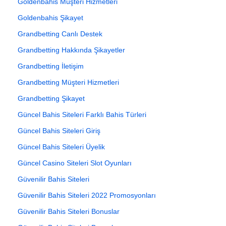
Goldenbahis Müşteri Hizmetleri
Goldenbahis Şikayet
Grandbetting Canlı Destek
Grandbetting Hakkında Şikayetler
Grandbetting İletişim
Grandbetting Müşteri Hizmetleri
Grandbetting Şikayet
Güncel Bahis Siteleri Farklı Bahis Türleri
Güncel Bahis Siteleri Giriş
Güncel Bahis Siteleri Üyelik
Güncel Casino Siteleri Slot Oyunları
Güvenilir Bahis Siteleri
Güvenilir Bahis Siteleri 2022 Promosyonları
Güvenilir Bahis Siteleri Bonuslar