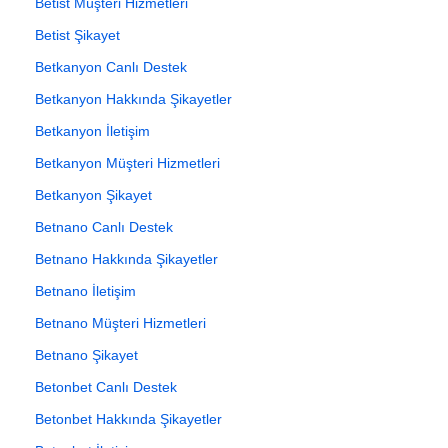
Betist Müşteri Hizmetleri
Betist Şikayet
Betkanyon Canlı Destek
Betkanyon Hakkında Şikayetler
Betkanyon İletişim
Betkanyon Müşteri Hizmetleri
Betkanyon Şikayet
Betnano Canlı Destek
Betnano Hakkında Şikayetler
Betnano İletişim
Betnano Müşteri Hizmetleri
Betnano Şikayet
Betonbet Canlı Destek
Betonbet Hakkında Şikayetler