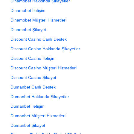
Dinamobet Hakkında Şikayetler
Dinamobet İletişim
Dinamobet Müşteri Hizmetleri
Dinamobet Şikayet
Discount Casino Canlı Destek
Discount Casino Hakkında Şikayetler
Discount Casino İletişim
Discount Casino Müşteri Hizmetleri
Discount Casino Şikayet
Dumanbet Canlı Destek
Dumanbet Hakkında Şikayetler
Dumanbet İletişim
Dumanbet Müşteri Hizmetleri
Dumanbet Şikayet