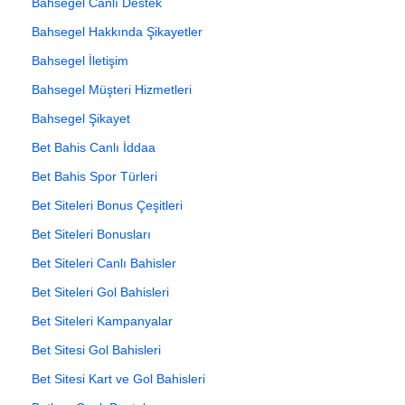
Bahsegel Canlı Destek
Bahsegel Hakkında Şikayetler
Bahsegel İletişim
Bahsegel Müşteri Hizmetleri
Bahsegel Şikayet
Bet Bahis Canlı İddaa
Bet Bahis Spor Türleri
Bet Siteleri Bonus Çeşitleri
Bet Siteleri Bonusları
Bet Siteleri Canlı Bahisler
Bet Siteleri Gol Bahisleri
Bet Siteleri Kampanyalar
Bet Sitesi Gol Bahisleri
Bet Sitesi Kart ve Gol Bahisleri