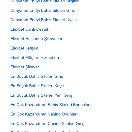
Dünyanın En İyi Bahis Siteleri Bilgileri
Dünyanın En İyi Bahis Siteleri Giriş
Dünyanın En İyi Bahis Siteleri Üyelik
Elexbet Canlı Destek
Elexbet Hakkında Şikayetler
Elexbet İletişim
Elexbet Müşteri Hizmetleri
Elexbet Şikayet
En Büyük Bahis Siteleri Giriş
En Büyük Bahis Siteleri Kayıt
En Büyük Bahis Siteleri Yeni Giriş
En Çok Kazandıran Bahis Siteleri Bonusları
En Çok Kazandıran Casino Oyunları
En Çok Kazandıran Casino Siteleri Giriş