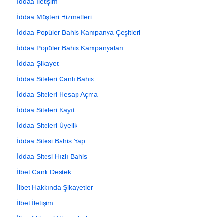
İddaa İletişim
İddaa Müşteri Hizmetleri
İddaa Popüler Bahis Kampanya Çeşitleri
İddaa Popüler Bahis Kampanyaları
İddaa Şikayet
İddaa Siteleri Canlı Bahis
İddaa Siteleri Hesap Açma
İddaa Siteleri Kayıt
İddaa Siteleri Üyelik
İddaa Sitesi Bahis Yap
İddaa Sitesi Hızlı Bahis
İlbet Canlı Destek
İlbet Hakkında Şikayetler
İlbet İletişim