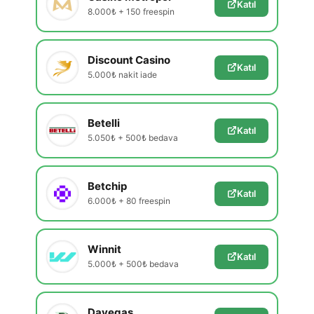
Katıl
8.000₺ + 150 freespin
Discount Casino
Katıl
5.000₺ nakit iade
Betelli
Katıl
5.050₺ + 500₺ bedava
Betchip
Katıl
6.000₺ + 80 freespin
Winnit
Katıl
5.000₺ + 500₺ bedava
Davegas