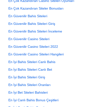
En Çok Kazandıran Casino Siteleri Oyunları
En Çok Kazandıran Siteler Bonusları
En Güvenilir Bahis Siteleri
En Güvenilir Bahis Siteleri Giriş
En Güvenilir Bahis Siteleri İnceleme
En Güvenilir Casino Siteleri
En Güvenilir Casino Siteleri 2022
En Güvenilir Casino Siteleri Hangileri
En İyi Bahis Siteleri Canlı Bahis
En İyi Bahis Siteleri Canlı Bet
En İyi Bahis Siteleri Giriş
En İyi Bahis Siteleri Oranları
En İyi Bet Siteleri Bahisleri
En İyi Canlı Bahis Bonus Çeşitleri