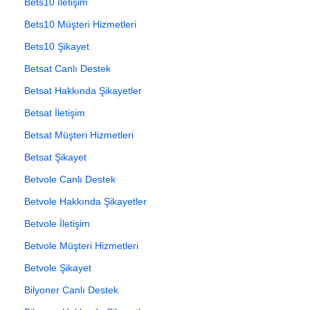
Bets10 İletişim
Bets10 Müşteri Hizmetleri
Bets10 Şikayet
Betsat Canlı Destek
Betsat Hakkında Şikayetler
Betsat İletişim
Betsat Müşteri Hizmetleri
Betsat Şikayet
Betvole Canlı Destek
Betvole Hakkında Şikayetler
Betvole İletişim
Betvole Müşteri Hizmetleri
Betvole Şikayet
Bilyoner Canlı Destek