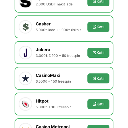
Katıl
2.000 USDT nakit iade
Casher
Katıl
5.000₺ iade + 1.000₺ risksiz
Jokera
Katıl
3.000₺ %200 + 50 freespin
CasinoMaxi
Katıl
6.500₺ + 150 freespin
Hitpot
Katıl
5.000₺ + 100 freespin
Casino Metropol