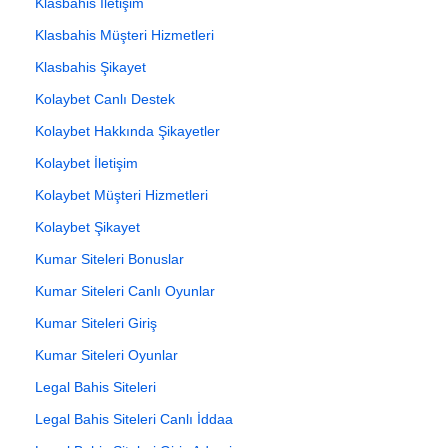
Klasbahis İletişim
Klasbahis Müşteri Hizmetleri
Klasbahis Şikayet
Kolaybet Canlı Destek
Kolaybet Hakkında Şikayetler
Kolaybet İletişim
Kolaybet Müşteri Hizmetleri
Kolaybet Şikayet
Kumar Siteleri Bonuslar
Kumar Siteleri Canlı Oyunlar
Kumar Siteleri Giriş
Kumar Siteleri Oyunlar
Legal Bahis Siteleri
Legal Bahis Siteleri Canlı İddaa