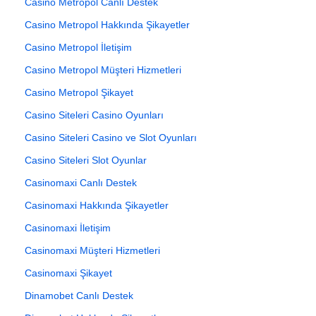
Casino Metropol Canlı Destek
Casino Metropol Hakkında Şikayetler
Casino Metropol İletişim
Casino Metropol Müşteri Hizmetleri
Casino Metropol Şikayet
Casino Siteleri Casino Oyunları
Casino Siteleri Casino ve Slot Oyunları
Casino Siteleri Slot Oyunlar
Casinomaxi Canlı Destek
Casinomaxi Hakkında Şikayetler
Casinomaxi İletişim
Casinomaxi Müşteri Hizmetleri
Casinomaxi Şikayet
Dinamobet Canlı Destek