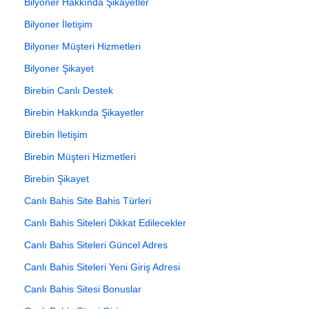
Bilyoner Hakkında Şikayetler
Bilyoner İletişim
Bilyoner Müşteri Hizmetleri
Bilyoner Şikayet
Birebin Canlı Destek
Birebin Hakkında Şikayetler
Birebin İletişim
Birebin Müşteri Hizmetleri
Birebin Şikayet
Canlı Bahis Site Bahis Türleri
Canlı Bahis Siteleri Dikkat Edilecekler
Canlı Bahis Siteleri Güncel Adres
Canlı Bahis Siteleri Yeni Giriş Adresi
Canlı Bahis Sitesi Bonuslar