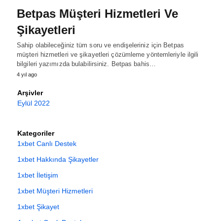
Betpas Müşteri Hizmetleri Ve
Şikayetleri
Sahip olabileceğiniz tüm soru ve endişeleriniz için Betpas
müşteri hizmetleri ve şikayetleri çözümleme yöntemleriyle ilgili
bilgileri yazımızda bulabilirsiniz. Betpas bahis…
4 yıl ago
Arşivler
Eylül 2022
Kategoriler
1xbet Canlı Destek
1xbet Hakkında Şikayetler
1xbet İletişim
1xbet Müşteri Hizmetleri
1xbet Şikayet