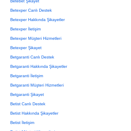
Betebet Şikayet
Betexper Canlı Destek
Betexper Hakkında Şikayetler
Betexper İletişim
Betexper Müşteri Hizmetleri
Betexper Şikayet
Betgaranti Canlı Destek
Betgaranti Hakkında Şikayetler
Betgaranti İletişim
Betgaranti Müşteri Hizmetleri
Betgaranti Şikayet
Betist Canlı Destek
Betist Hakkında Şikayetler
Betist İletişim