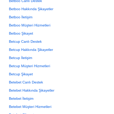
Betboo Canlı Destek
Betboo Hakkında Şikayetler
Betboo İletişim
Betboo Müşteri Hizmetleri
Betboo Şikayet
Betcup Canlı Destek
Betcup Hakkında Şikayetler
Betcup İletişim
Betcup Müşteri Hizmetleri
Betcup Şikayet
Betebet Canlı Destek
Betebet Hakkında Şikayetler
Betebet İletişim
Betebet Müşteri Hizmetleri