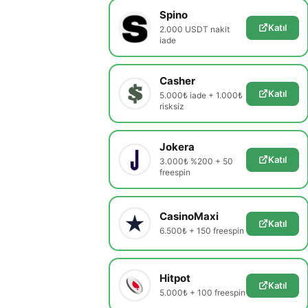
Spino
Katıl
2.000 USDT nakit
iade
Casher
Katıl
5.000₺ iade + 1.000₺
risksiz
Jokera
Katıl
3.000₺ %200 + 50
freespin
CasinoMaxi
Katıl
6.500₺ + 150 freespin
Hitpot
Katıl
5.000₺ + 100 freespin