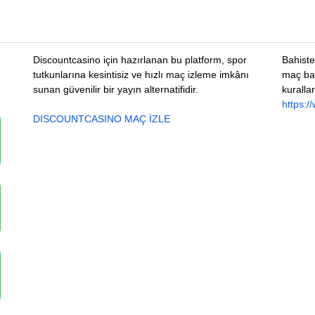
Discountcasino için hazırlanan bu platform, spor
Bahiste
tutkunlarına kesintisiz ve hızlı maç izleme imkânı
maç baş
sunan güvenilir bir yayın alternatifidir.
kuralla
https:/
DISCOUNTCASINO MAÇ İZLE