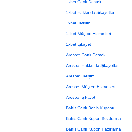
1xbet Canlı Destek
1xbet Hakkında Şikayetler
1xbet İletişim
1xbet Müşteri Hizmetleri
1xbet Şikayet
Aresbet Canlı Destek
Aresbet Hakkında Şikayetler
Aresbet İletişim
Aresbet Müşteri Hizmetleri
Aresbet Şikayet
Bahis Canlı Bahis Kuponu
Bahis Canlı Kupon Bozdurma
Bahis Canlı Kupon Hazırlama