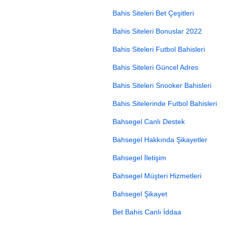
Bahis Siteleri Bet Çeşitleri
Bahis Siteleri Bonuslar 2022
Bahis Siteleri Futbol Bahisleri
Bahis Siteleri Güncel Adres
Bahis Siteleri Snooker Bahisleri
Bahis Sitelerinde Futbol Bahisleri
Bahsegel Canlı Destek
Bahsegel Hakkında Şikayetler
Bahsegel İletişim
Bahsegel Müşteri Hizmetleri
Bahsegel Şikayet
Bet Bahis Canlı İddaa