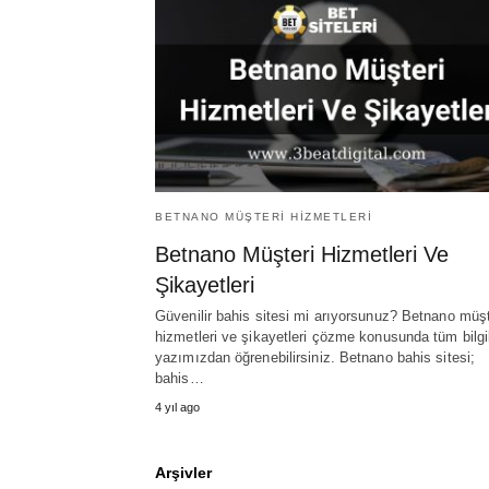
BETNANO MÜŞTERI HIZMETLERI
Betnano Müşteri Hizmetleri Ve
Şikayetleri
Güvenilir bahis sitesi mi arıyorsunuz? Betnano müşt
hizmetleri ve şikayetleri çözme konusunda tüm bilgil
yazımızdan öğrenebilirsiniz. Betnano bahis sitesi;
bahis…
4 yıl ago
Arşivler