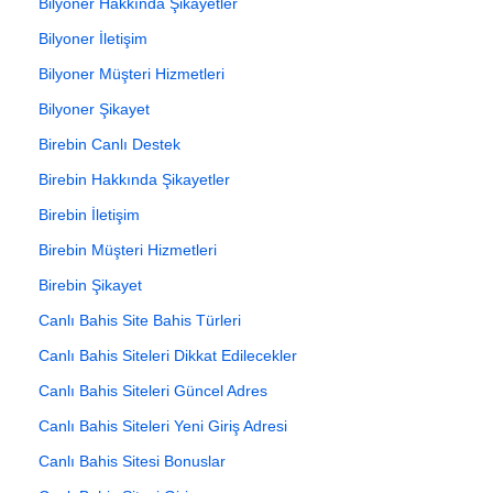
Bilyoner Hakkında Şikayetler
Bilyoner İletişim
Bilyoner Müşteri Hizmetleri
Bilyoner Şikayet
Birebin Canlı Destek
Birebin Hakkında Şikayetler
Birebin İletişim
Birebin Müşteri Hizmetleri
Birebin Şikayet
Canlı Bahis Site Bahis Türleri
Canlı Bahis Siteleri Dikkat Edilecekler
Canlı Bahis Siteleri Güncel Adres
Canlı Bahis Siteleri Yeni Giriş Adresi
Canlı Bahis Sitesi Bonuslar