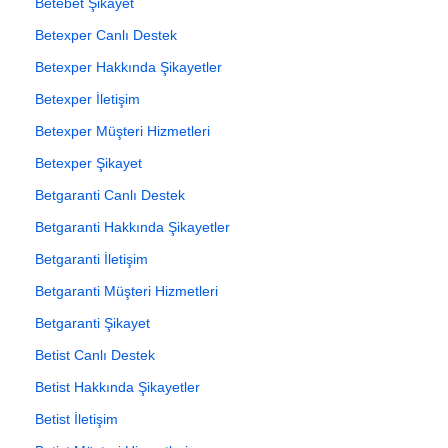
Betebet Şikayet
Betexper Canlı Destek
Betexper Hakkında Şikayetler
Betexper İletişim
Betexper Müşteri Hizmetleri
Betexper Şikayet
Betgaranti Canlı Destek
Betgaranti Hakkında Şikayetler
Betgaranti İletişim
Betgaranti Müşteri Hizmetleri
Betgaranti Şikayet
Betist Canlı Destek
Betist Hakkında Şikayetler
Betist İletişim