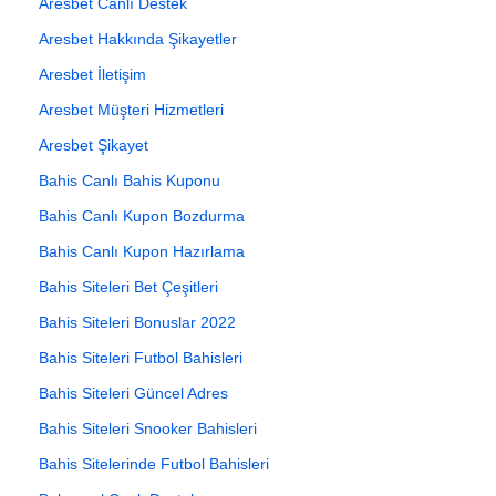
Aresbet Canlı Destek
Aresbet Hakkında Şikayetler
Aresbet İletişim
Aresbet Müşteri Hizmetleri
Aresbet Şikayet
Bahis Canlı Bahis Kuponu
Bahis Canlı Kupon Bozdurma
Bahis Canlı Kupon Hazırlama
Bahis Siteleri Bet Çeşitleri
Bahis Siteleri Bonuslar 2022
Bahis Siteleri Futbol Bahisleri
Bahis Siteleri Güncel Adres
Bahis Siteleri Snooker Bahisleri
Bahis Sitelerinde Futbol Bahisleri