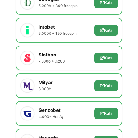
Katıl
5.000₺ + 300 freespin
Intobet
Katıl
5.000₺ + 150 freespin
Slotbon
Katıl
7.500₺ + %200
Milyar
Katıl
8.000₺
Genzobet
Katıl
4.000₺ Her Ay
Hovarda