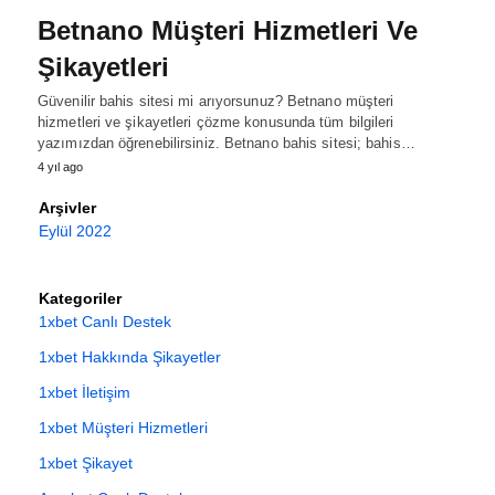
Betnano Müşteri Hizmetleri Ve
Şikayetleri
Güvenilir bahis sitesi mi arıyorsunuz? Betnano müşteri
hizmetleri ve şikayetleri çözme konusunda tüm bilgileri
yazımızdan öğrenebilirsiniz. Betnano bahis sitesi; bahis…
4 yıl ago
Arşivler
Eylül 2022
Kategoriler
1xbet Canlı Destek
1xbet Hakkında Şikayetler
1xbet İletişim
1xbet Müşteri Hizmetleri
1xbet Şikayet