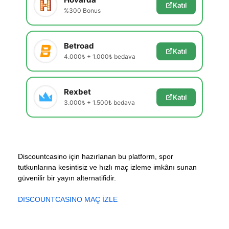
Katıl
%300 Bonus
Betroad
Katıl
4.000₺ + 1.000₺ bedava
Rexbet
Katıl
3.000₺ + 1.500₺ bedava
Discountcasino için hazırlanan bu platform, spor
tutkunlarına kesintisiz ve hızlı maç izleme imkânı sunan
güvenilir bir yayın alternatifidir.
DISCOUNTCASINO MAÇ İZLE