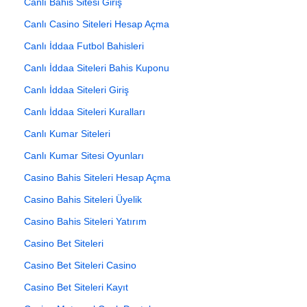
Canlı Bahis Sitesi Giriş
Canlı Casino Siteleri Hesap Açma
Canlı İddaa Futbol Bahisleri
Canlı İddaa Siteleri Bahis Kuponu
Canlı İddaa Siteleri Giriş
Canlı İddaa Siteleri Kuralları
Canlı Kumar Siteleri
Canlı Kumar Sitesi Oyunları
Casino Bahis Siteleri Hesap Açma
Casino Bahis Siteleri Üyelik
Casino Bahis Siteleri Yatırım
Casino Bet Siteleri
Casino Bet Siteleri Casino
Casino Bet Siteleri Kayıt