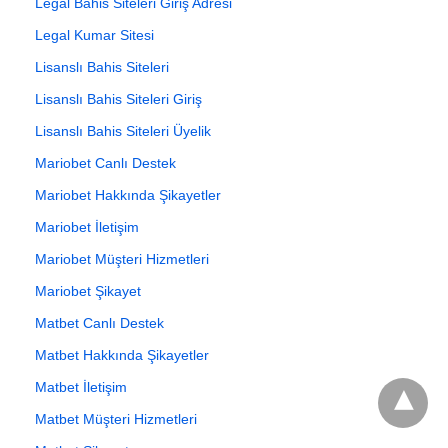
Legal Bahis Siteleri Giriş Adresi
Legal Kumar Sitesi
Lisanslı Bahis Siteleri
Lisanslı Bahis Siteleri Giriş
Lisanslı Bahis Siteleri Üyelik
Mariobet Canlı Destek
Mariobet Hakkında Şikayetler
Mariobet İletişim
Mariobet Müşteri Hizmetleri
Mariobet Şikayet
Matbet Canlı Destek
Matbet Hakkında Şikayetler
Matbet İletişim
Matbet Müşteri Hizmetleri