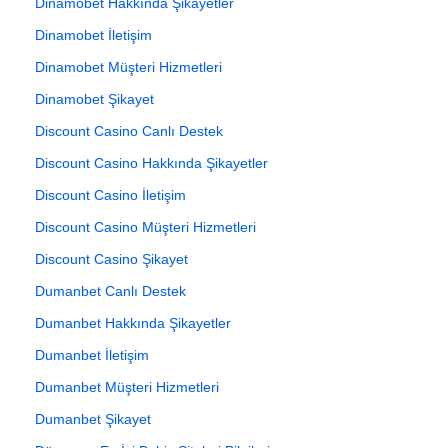
Dinamobet Hakkında Şikayetler
Dinamobet İletişim
Dinamobet Müşteri Hizmetleri
Dinamobet Şikayet
Discount Casino Canlı Destek
Discount Casino Hakkında Şikayetler
Discount Casino İletişim
Discount Casino Müşteri Hizmetleri
Discount Casino Şikayet
Dumanbet Canlı Destek
Dumanbet Hakkında Şikayetler
Dumanbet İletişim
Dumanbet Müşteri Hizmetleri
Dumanbet Şikayet