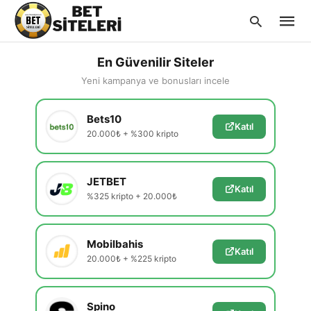
En Güvenilir Siteler
Yeni kampanya ve bonusları incele
Type
Bets10
your
Katıl
searc
20.000₺ + %300 kripto
query
and
hit
enter:
JETBET
Katıl
%325 kripto + 20.000₺
Mobilbahis
Katıl
20.000₺ + %225 kripto
Spino