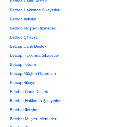
Betboo Canlı Destek
Betboo Hakkında Şikayetler
Betboo İletişim
Betboo Müşteri Hizmetleri
Betboo Şikayet
Betcup Canlı Destek
Betcup Hakkında Şikayetler
Betcup İletişim
Betcup Müşteri Hizmetleri
Betcup Şikayet
Betebet Canlı Destek
Betebet Hakkında Şikayetler
Betebet İletişim
Betebet Müşteri Hizmetleri