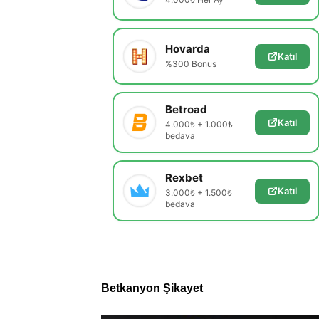
Hovarda
Katıl
%300 Bonus
Betroad
Katıl
4.000₺ + 1.000₺
bedava
Rexbet
Katıl
3.000₺ + 1.500₺
bedava
Betkanyon Şikayet