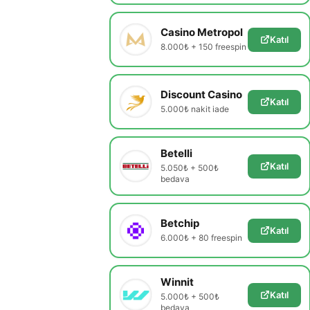
Casino Metropol
Katıl
8.000₺ + 150 freespin
Discount Casino
Katıl
5.000₺ nakit iade
Betelli
Katıl
5.050₺ + 500₺
bedava
Betchip
Katıl
6.000₺ + 80 freespin
Winnit
Katıl
5.000₺ + 500₺
bedava