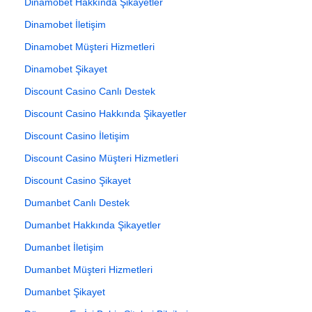
Dinamobet Hakkında Şikayetler
Dinamobet İletişim
Dinamobet Müşteri Hizmetleri
Dinamobet Şikayet
Discount Casino Canlı Destek
Discount Casino Hakkında Şikayetler
Discount Casino İletişim
Discount Casino Müşteri Hizmetleri
Discount Casino Şikayet
Dumanbet Canlı Destek
Dumanbet Hakkında Şikayetler
Dumanbet İletişim
Dumanbet Müşteri Hizmetleri
Dumanbet Şikayet