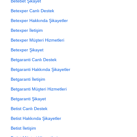
Betebet Şikayet
Betexper Canlı Destek
Betexper Hakkında Şikayetler
Betexper İletişim
Betexper Müşteri Hizmetleri
Betexper Şikayet
Betgaranti Canlı Destek
Betgaranti Hakkında Şikayetler
Betgaranti İletişim
Betgaranti Müşteri Hizmetleri
Betgaranti Şikayet
Betist Canlı Destek
Betist Hakkında Şikayetler
Betist İletişim