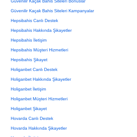
Güvenilir Kaçak Bahis Siteleri Bonuslar
Güvenilir Kaçak Bahis Siteleri Kampanyalar
Hepsibahis Canlı Destek
Hepsibahis Hakkında Şikayetler
Hepsibahis İletişim
Hepsibahis Müşteri Hizmetleri
Hepsibahis Şikayet
Holiganbet Canlı Destek
Holiganbet Hakkında Şikayetler
Holiganbet İletişim
Holiganbet Müşteri Hizmetleri
Holiganbet Şikayet
Hovarda Canlı Destek
Hovarda Hakkında Şikayetler