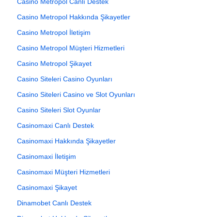
Casino Metropol Canlı Destek
Casino Metropol Hakkında Şikayetler
Casino Metropol İletişim
Casino Metropol Müşteri Hizmetleri
Casino Metropol Şikayet
Casino Siteleri Casino Oyunları
Casino Siteleri Casino ve Slot Oyunları
Casino Siteleri Slot Oyunlar
Casinomaxi Canlı Destek
Casinomaxi Hakkında Şikayetler
Casinomaxi İletişim
Casinomaxi Müşteri Hizmetleri
Casinomaxi Şikayet
Dinamobet Canlı Destek