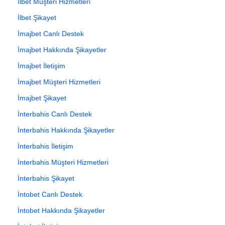
İlbet Müşteri Hizmetleri
İlbet Şikayet
İmajbet Canlı Destek
İmajbet Hakkında Şikayetler
İmajbet İletişim
İmajbet Müşteri Hizmetleri
İmajbet Şikayet
İnterbahis Canlı Destek
İnterbahis Hakkında Şikayetler
İnterbahis İletişim
İnterbahis Müşteri Hizmetleri
İnterbahis Şikayet
İntobet Canlı Destek
İntobet Hakkında Şikayetler