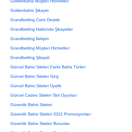
Goldenbahis Müşteri Hizmetleri
Goldenbahis Şikayet
Grandbetting Canlı Destek
Grandbetting Hakkında Şikayetler
Grandbetting İletişim
Grandbetting Müşteri Hizmetleri
Grandbetting Şikayet
Güncel Bahis Siteleri Farklı Bahis Türleri
Güncel Bahis Siteleri Giriş
Güncel Bahis Siteleri Üyelik
Güncel Casino Siteleri Slot Oyunları
Güvenilir Bahis Siteleri
Güvenilir Bahis Siteleri 2022 Promosyonları
Güvenilir Bahis Siteleri Bonuslar