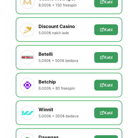
Katıl
8.000₺ + 150 freespin
Discount Casino
Katıl
5.000₺ nakit iade
Betelli
Katıl
5.050₺ + 500₺ bedava
Betchip
Katıl
6.000₺ + 80 freespin
Winnit
Katıl
5.000₺ + 500₺ bedava
Davegas