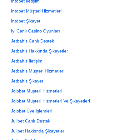
İntobet İletişim
İntobet Müşteri Hizmetleri
İntobet Şikayet
İyi Canlı Casino Oyunları
Jetbahis Canlı Destek
Jetbahis Hakkında Şikayetler
Jetbahis İletişim
Jetbahis Müşteri Hizmetleri
Jetbahis Şikayet
Jojobet Müşteri Hizmetleri
Jojobet Müşteri Hizmetleri Ve Şikayetleri
Jojobet Üye İşlemleri
Julibet Canlı Destek
Julibet Hakkında Şikayetler