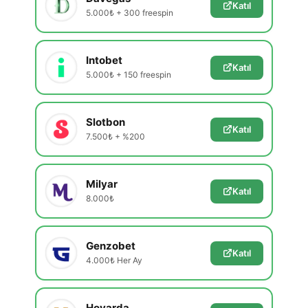
Katıl
5.000₺ + 300 freespin
Intobet
Katıl
5.000₺ + 150 freespin
Slotbon
Katıl
7.500₺ + %200
Milyar
Katıl
8.000₺
Genzobet
Katıl
4.000₺ Her Ay
Hovarda