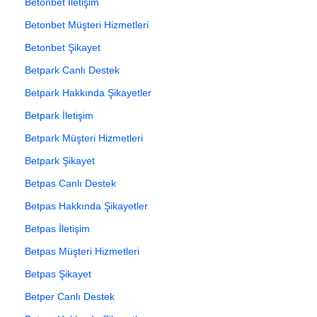
Betonbet İletişim
Betonbet Müşteri Hizmetleri
Betonbet Şikayet
Betpark Canlı Destek
Betpark Hakkında Şikayetler
Betpark İletişim
Betpark Müşteri Hizmetleri
Betpark Şikayet
Betpas Canlı Destek
Betpas Hakkında Şikayetler
Betpas İletişim
Betpas Müşteri Hizmetleri
Betpas Şikayet
Betper Canlı Destek