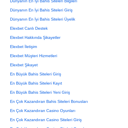
Dünyanın En İyi Bahis Siteleri Bilgileri
Dünyanın En İyi Bahis Siteleri Giriş
Dünyanın En İyi Bahis Siteleri Üyelik
Elexbet Canlı Destek
Elexbet Hakkında Şikayetler
Elexbet İletişim
Elexbet Müşteri Hizmetleri
Elexbet Şikayet
En Büyük Bahis Siteleri Giriş
En Büyük Bahis Siteleri Kayıt
En Büyük Bahis Siteleri Yeni Giriş
En Çok Kazandıran Bahis Siteleri Bonusları
En Çok Kazandıran Casino Oyunları
En Çok Kazandıran Casino Siteleri Giriş