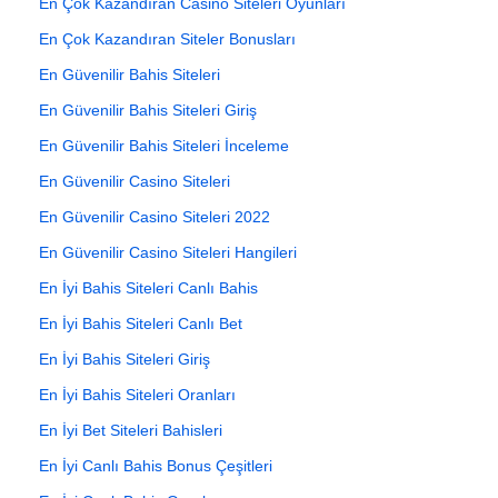
En Çok Kazandıran Casino Siteleri Oyunları
En Çok Kazandıran Siteler Bonusları
En Güvenilir Bahis Siteleri
En Güvenilir Bahis Siteleri Giriş
En Güvenilir Bahis Siteleri İnceleme
En Güvenilir Casino Siteleri
En Güvenilir Casino Siteleri 2022
En Güvenilir Casino Siteleri Hangileri
En İyi Bahis Siteleri Canlı Bahis
En İyi Bahis Siteleri Canlı Bet
En İyi Bahis Siteleri Giriş
En İyi Bahis Siteleri Oranları
En İyi Bet Siteleri Bahisleri
En İyi Canlı Bahis Bonus Çeşitleri