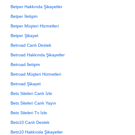
Betper Hakkında Şikayetler
Betper İletişim
Betper Müşteri Hizmetleri
Betper Şikayet
Betroad Canlı Destek
Betroad Hakkında Şikayetler
Betroad İletişim
Betroad Müşteri Hizmetleri
Betroad Şikayet
Bets Siteleri Canlı İzle
Bets Siteleri Canlı Yayın
Bets Siteleri Tv İzle
Bets10 Canlı Destek
Bets10 Hakkında Şikayetler