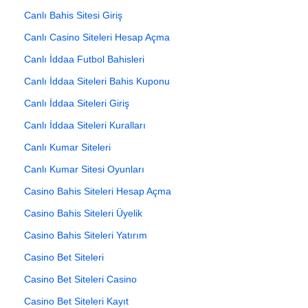
Canlı Bahis Sitesi Giriş
Canlı Casino Siteleri Hesap Açma
Canlı İddaa Futbol Bahisleri
Canlı İddaa Siteleri Bahis Kuponu
Canlı İddaa Siteleri Giriş
Canlı İddaa Siteleri Kuralları
Canlı Kumar Siteleri
Canlı Kumar Sitesi Oyunları
Casino Bahis Siteleri Hesap Açma
Casino Bahis Siteleri Üyelik
Casino Bahis Siteleri Yatırım
Casino Bet Siteleri
Casino Bet Siteleri Casino
Casino Bet Siteleri Kayıt