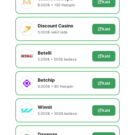
Katıl
8.000₺ + 150 freespin
Discount Casino
Katıl
5.000₺ nakit iade
Betelli
Katıl
5.050₺ + 500₺ bedava
Betchip
Katıl
6.000₺ + 80 freespin
Winnit
Katıl
5.000₺ + 500₺ bedava
Davegas