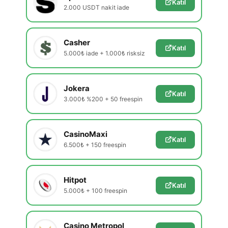
Katıl
2.000 USDT nakit iade
Casher
Katıl
5.000₺ iade + 1.000₺ risksiz
Jokera
Katıl
3.000₺ %200 + 50 freespin
CasinoMaxi
Katıl
6.500₺ + 150 freespin
Hitpot
Katıl
5.000₺ + 100 freespin
Casino Metropol