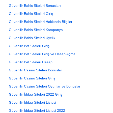
Güvenilir Bahis Siteleri Bonusları
Güvenilir Bahis Siteleri Giriş
Güvenilir Bahis Siteleri Hakkında Bilgiler
Güvenilir Bahis Siteleri Kampanya
Güvenilir Bahis Siteleri Üyelik
Güvenilir Bet Siteleri Giriş
Güvenilir Bet Siteleri Giriş ve Hesap Açma
Güvenilir Bet Siteleri Hesap
Güvenilir Casino Siteleri Bonuslar
Güvenilir Casino Siteleri Giriş
Güvenilir Casino Siteleri Oyunlar ve Bonuslar
Güvenilir İddaa Siteleri 2022 Giriş
Güvenilir İddaa Siteleri Listesi
Güvenilir İddaa Siteleri Listesi 2022