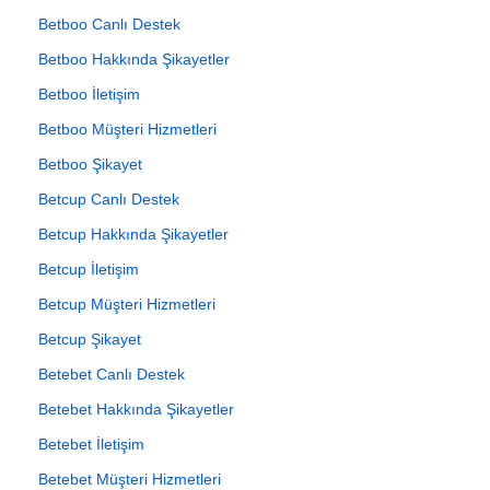
Betboo Canlı Destek
Betboo Hakkında Şikayetler
Betboo İletişim
Betboo Müşteri Hizmetleri
Betboo Şikayet
Betcup Canlı Destek
Betcup Hakkında Şikayetler
Betcup İletişim
Betcup Müşteri Hizmetleri
Betcup Şikayet
Betebet Canlı Destek
Betebet Hakkında Şikayetler
Betebet İletişim
Betebet Müşteri Hizmetleri