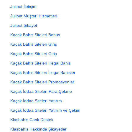
Julibet İletişim
Julibet Müşteri Hizmetleri
Julibet Şikayet
Kacak Bahis Siteleri Bonus
Kacak Bahis Siteleri Giriş
Kaçak Bahis Siteleri Giriş
Kaçak Bahis Siteleri İllegal Bahis
Kaçak Bahis Siteleri İllegal Bahisler
Kacak Bahis Siteleri Promosyonlar
Kaçak İddaa Siteleri Para Çekme
Kaçak İddaa Siteleri Yatırım
Kaçak İddaa Siteleri Yatırım ve Çekim
Klasbahis Canlı Destek
Klasbahis Hakkında Şikayetler