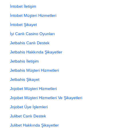
İntobet İletişim
İntobet Müşteri Hizmetleri
İntobet Şikayet
İyi Canlı Casino Oyunları
Jetbahis Canlı Destek
Jetbahis Hakkında Şikayetler
Jetbahis İletişim
Jetbahis Müşteri Hizmetleri
Jetbahis Şikayet
Jojobet Müşteri Hizmetleri
Jojobet Müşteri Hizmetleri Ve Şikayetleri
Jojobet Üye İşlemleri
Julibet Canlı Destek
Julibet Hakkında Şikayetler