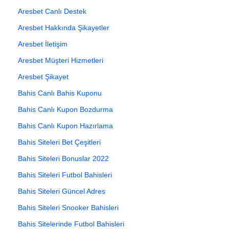
Aresbet Canlı Destek
Aresbet Hakkında Şikayetler
Aresbet İletişim
Aresbet Müşteri Hizmetleri
Aresbet Şikayet
Bahis Canlı Bahis Kuponu
Bahis Canlı Kupon Bozdurma
Bahis Canlı Kupon Hazırlama
Bahis Siteleri Bet Çeşitleri
Bahis Siteleri Bonuslar 2022
Bahis Siteleri Futbol Bahisleri
Bahis Siteleri Güncel Adres
Bahis Siteleri Snooker Bahisleri
Bahis Sitelerinde Futbol Bahisleri