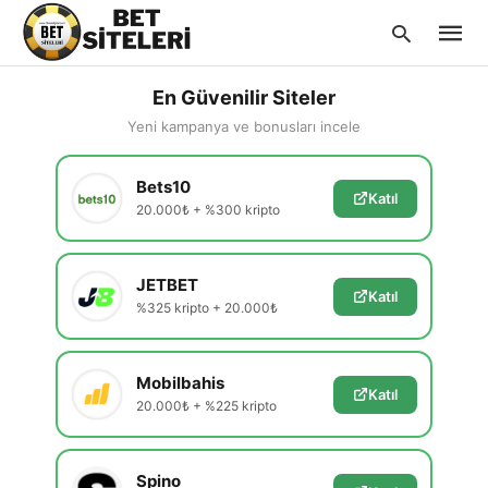
En Güvenilir Siteler
Yeni kampanya ve bonusları incele
Type
Bets10
your
Katıl
searc
20.000₺ + %300 kripto
query
and
hit
enter:
JETBET
Katıl
%325 kripto + 20.000₺
Mobilbahis
Katıl
20.000₺ + %225 kripto
Spino