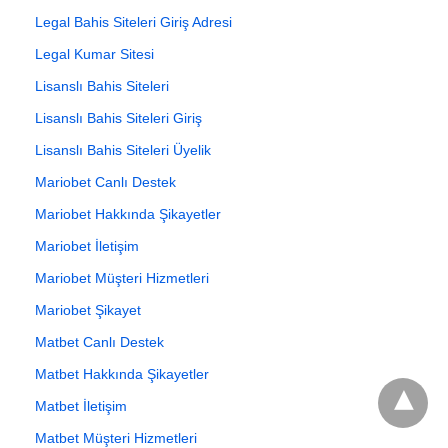
Legal Bahis Siteleri Giriş Adresi
Legal Kumar Sitesi
Lisanslı Bahis Siteleri
Lisanslı Bahis Siteleri Giriş
Lisanslı Bahis Siteleri Üyelik
Mariobet Canlı Destek
Mariobet Hakkında Şikayetler
Mariobet İletişim
Mariobet Müşteri Hizmetleri
Mariobet Şikayet
Matbet Canlı Destek
Matbet Hakkında Şikayetler
Matbet İletişim
Matbet Müşteri Hizmetleri