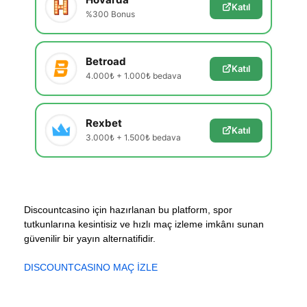
Katıl
%300 Bonus
Betroad
Katıl
4.000₺ + 1.000₺ bedava
Rexbet
Katıl
3.000₺ + 1.500₺ bedava
Discountcasino için hazırlanan bu platform, spor
tutkunlarına kesintisiz ve hızlı maç izleme imkânı sunan
güvenilir bir yayın alternatifidir.
DISCOUNTCASINO MAÇ İZLE