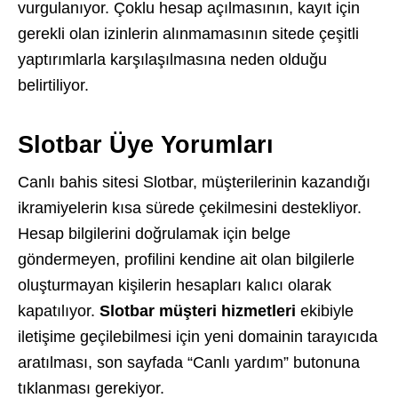
vurgulanıyor. Çoklu hesap açılmasının, kayıt için
gerekli olan izinlerin alınmamasının sitede çeşitli
yaptırımlarla karşılaşılmasına neden olduğu
belirtiliyor.
Slotbar Üye Yorumları
Canlı bahis sitesi Slotbar, müşterilerinin kazandığı
ikramiyelerin kısa sürede çekilmesini destekliyor.
Hesap bilgilerini doğrulamak için belge
göndermeyen, profilini kendine ait olan bilgilerle
oluşturmayan kişilerin hesapları kalıcı olarak
kapatılıyor.
Slotbar müşteri hizmetleri
ekibiyle
iletişime geçilebilmesi için yeni domainin tarayıcıda
aratılması, son sayfada “Canlı yardım” butonuna
tıklanması gerekiyor.