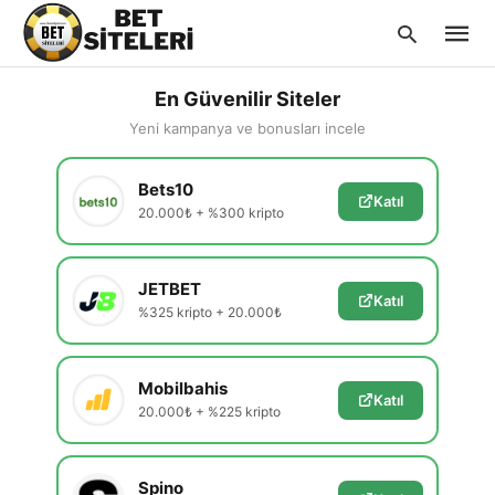
En Güvenilir Siteler
Yeni kampanya ve bonusları incele
Type
Bets10
your
Katıl
searc
20.000₺ + %300 kripto
query
and
hit
enter:
JETBET
Katıl
%325 kripto + 20.000₺
Mobilbahis
Katıl
20.000₺ + %225 kripto
Spino