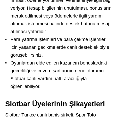
firması, ödeme yöntemleri ve limitleriyle ilgili bilgi
veriyor. Hesap bilgilerinin unutulması, bonusların
merak edilmesi veya ödemelerle ilgili yardım
alınmak istenmesi halinde destek hattına mesaj
atılması yeterlidir.
Para yatırma işlemleri ve para çekme işlemleri
için yaşanan gecikmelerde canlı destek ekibiyle
görüşebilirsiniz.
Oyunlardan elde edilen kazancın bonuslardaki
geçerliliği ve çevrim şartlarının genel durumu
Slotbar canlı yardım hattı aracılığıyla
öğrenilebiliyor.
Slotbar Üyelerinin Şikayetleri
Slotbar Türkçe canlı bahis şirketi, Spor Toto