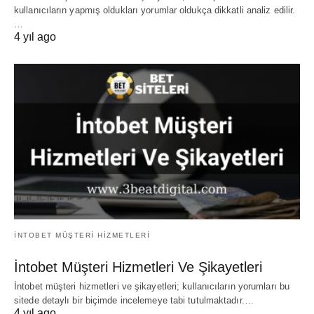
kullanıcıların yapmış oldukları yorumlar oldukça dikkatli analiz edilir.
…
4 yıl ago
İNTOBET MÜŞTERI HIZMETLERI
İntobet Müşteri Hizmetleri Ve Şikayetleri
İntobet müşteri hizmetleri ve şikayetleri; kullanıcıların yorumları bu
sitede detaylı bir biçimde incelemeye tabi tutulmaktadır.…
4 yıl ago