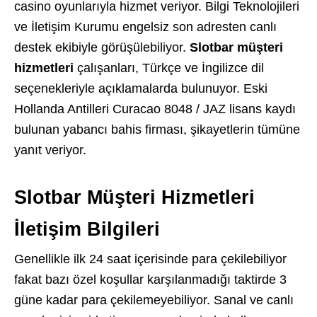
casino oyunlarıyla hizmet veriyor. Bilgi Teknolojileri
ve İletişim Kurumu engelsiz son adresten canlı
destek ekibiyle görüşülebiliyor.
Slotbar müşteri
hizmetleri
çalışanları, Türkçe ve İngilizce dil
seçenekleriyle açıklamalarda bulunuyor. Eski
Hollanda Antilleri Curacao 8048 / JAZ lisans kaydı
bulunan yabancı bahis firması, şikayetlerin tümüne
yanıt veriyor.
Slotbar Müşteri Hizmetleri
İletişim Bilgileri
Genellikle ilk 24 saat içerisinde para çekilebiliyor
fakat bazı özel koşullar karşılanmadığı taktirde 3
güne kadar para çekilemeyebiliyor. Sanal ve canlı