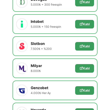
Katıl
5.000₺ + 300 freespin
Intobet
Katıl
5.000₺ + 150 freespin
Slotbon
Katıl
7.500₺ + %200
Milyar
Katıl
8.000₺
Genzobet
Katıl
4.000₺ Her Ay
Hovarda