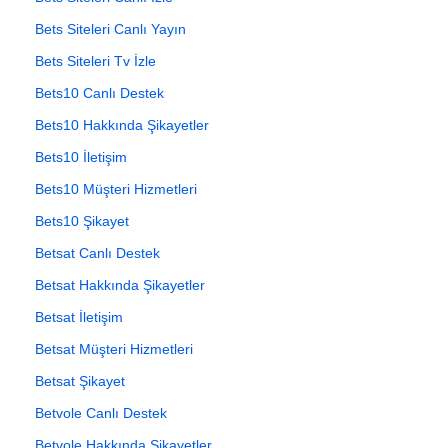
Bets Siteleri Canlı Yayın
Bets Siteleri Tv İzle
Bets10 Canlı Destek
Bets10 Hakkında Şikayetler
Bets10 İletişim
Bets10 Müşteri Hizmetleri
Bets10 Şikayet
Betsat Canlı Destek
Betsat Hakkında Şikayetler
Betsat İletişim
Betsat Müşteri Hizmetleri
Betsat Şikayet
Betvole Canlı Destek
Betvole Hakkında Şikayetler