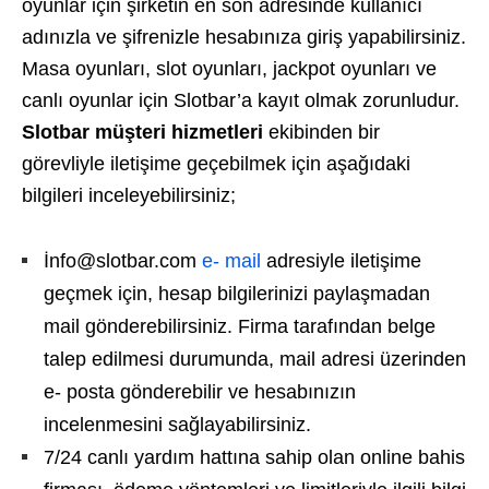
oyunlar için şirketin en son adresinde kullanıcı
adınızla ve şifrenizle hesabınıza giriş yapabilirsiniz.
Masa oyunları, slot oyunları, jackpot oyunları ve
canlı oyunlar için Slotbar’a kayıt olmak zorunludur.
Slotbar müşteri hizmetleri
ekibinden bir
görevliyle iletişime geçebilmek için aşağıdaki
bilgileri inceleyebilirsiniz;
İnfo@slotbar.com
e- mail
adresiyle iletişime
geçmek için, hesap bilgilerinizi paylaşmadan
mail gönderebilirsiniz. Firma tarafından belge
talep edilmesi durumunda, mail adresi üzerinden
e- posta gönderebilir ve hesabınızın
incelenmesini sağlayabilirsiniz.
7/24 canlı yardım hattına sahip olan online bahis