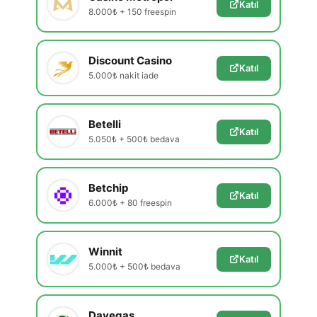
Katıl
8.000₺ + 150 freespin
Discount Casino
Katıl
5.000₺ nakit iade
Betelli
Katıl
5.050₺ + 500₺ bedava
Betchip
Katıl
6.000₺ + 80 freespin
Winnit
Katıl
5.000₺ + 500₺ bedava
Davegas