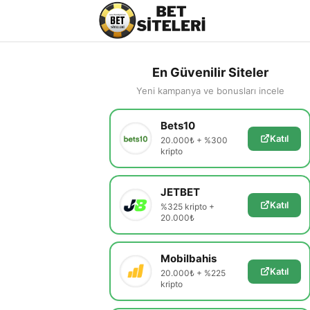
En Güvenilir Siteler
Yeni kampanya ve bonusları incele
Bets10
Katıl
20.000₺ + %300
kripto
JETBET
Katıl
%325 kripto +
20.000₺
Mobilbahis
Katıl
20.000₺ + %225
kripto