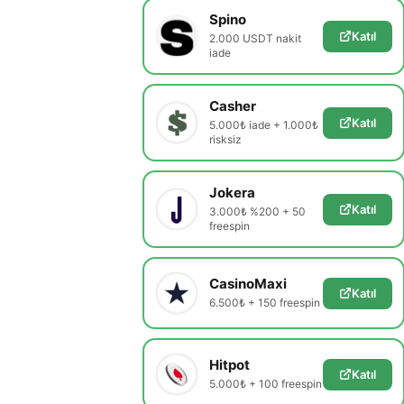
Spino
Katıl
2.000 USDT nakit
iade
Casher
Katıl
5.000₺ iade + 1.000₺
risksiz
Jokera
Katıl
3.000₺ %200 + 50
freespin
CasinoMaxi
Katıl
6.500₺ + 150 freespin
Hitpot
Katıl
5.000₺ + 100 freespin