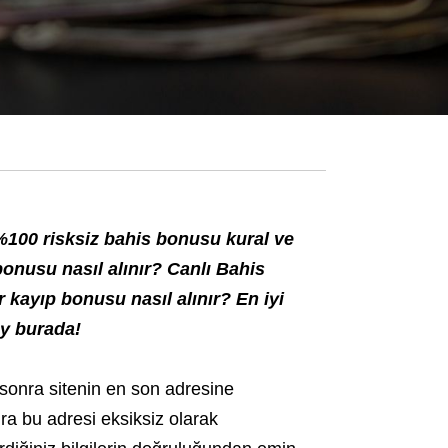
i %100 risksiz bahis bonusu kural ve
bonusu nasıl alınır? Canlı Bahis
r kayıp bonusu nasıl alınır? En iyi
şey burada!
n sonra sitenin en son adresine
ra bu adresi eksiksiz olarak